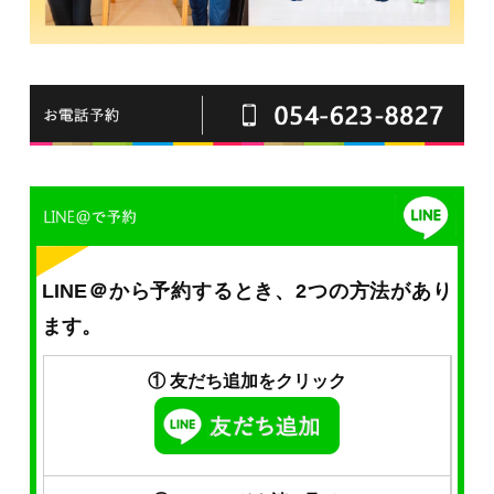
LINE＠から予約するとき、2つの方法があり
ます。
① 友だち追加をクリック