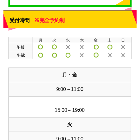
受付時間
※完全予約制
月・金
9:00～11:00
15:00～19:00
火
9:00～11:00