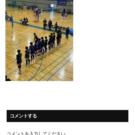
コメントする
コメントを入力してください。