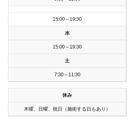
15:00～19:30
水
15:00～19:30
土
7:30～11:30
休み
木曜、日曜、祝日（施術する日もあり）