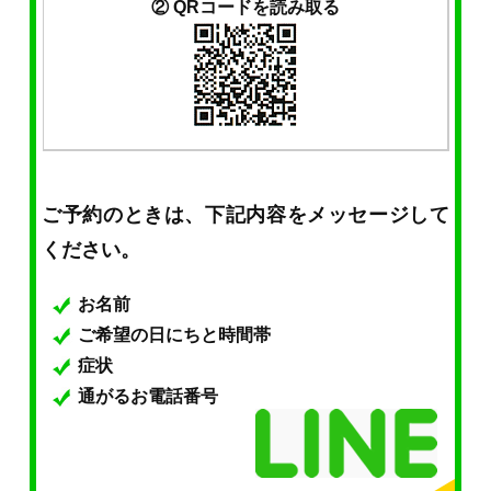
② QRコードを読み取る
ご予約のときは、下記内容をメッセージして
ください。
お名前
ご希望の日にちと時間帯
症状
通がるお電話番号