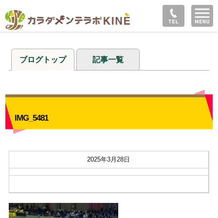
ブログトップ
記事一覧
IMG_5481
2025年3月28日