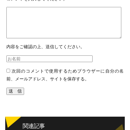
内容をご確認の上、送信してください。
次回のコメントで使用するためブラウザーに自分の名
前、メールアドレス、サイトを保存する。
関連記事