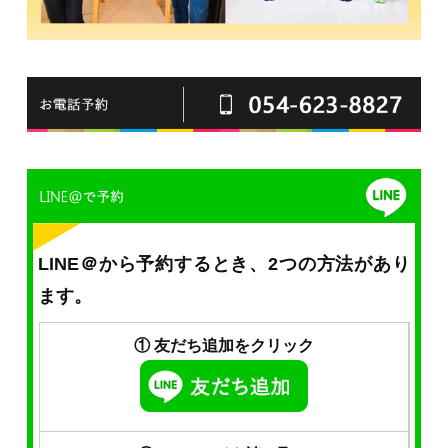
LINE＠から予約するとき、2つの方法があり
ます。
① 友だち追加をクリック