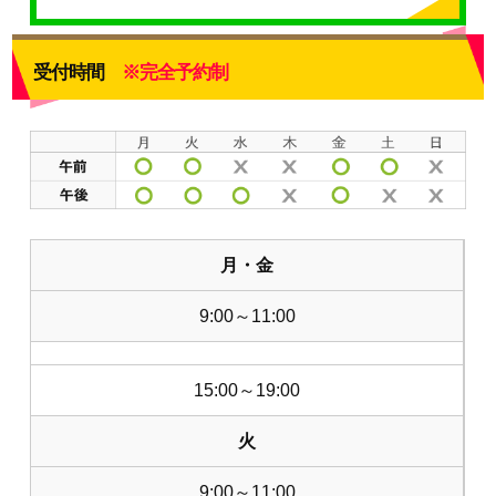
受付時間
※完全予約制
月・金
9:00～11:00
15:00～19:00
火
9:00～11:00