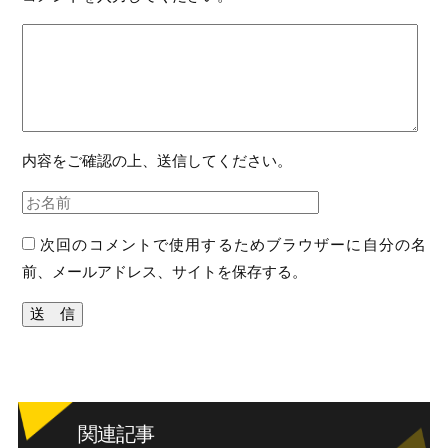
内容をご確認の上、送信してください。
次回のコメントで使用するためブラウザーに自分の名
前、メールアドレス、サイトを保存する。
関連記事