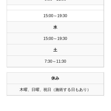
15:00～19:30
水
15:00～19:30
土
7:30～11:30
休み
木曜、日曜、祝日（施術する日もあり）