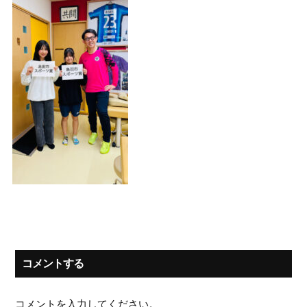
コメントする
コメントを入力してください。