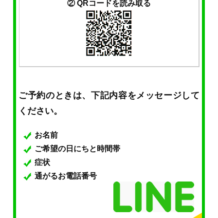
② QRコードを読み取る
ご予約のときは、下記内容をメッセージして
ください。
お名前
ご希望の日にちと時間帯
症状
通がるお電話番号