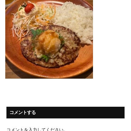
コメントする
コメントを入力してください。