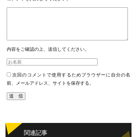
内容をご確認の上、送信してください。
次回のコメントで使用するためブラウザーに自分の名
前、メールアドレス、サイトを保存する。
関連記事