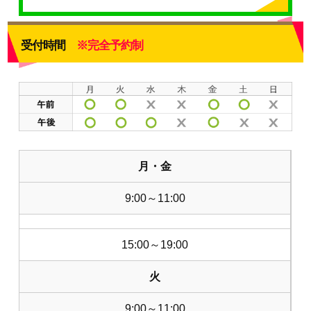
受付時間
※完全予約制
月・金
9:00～11:00
15:00～19:00
火
9:00～11:00