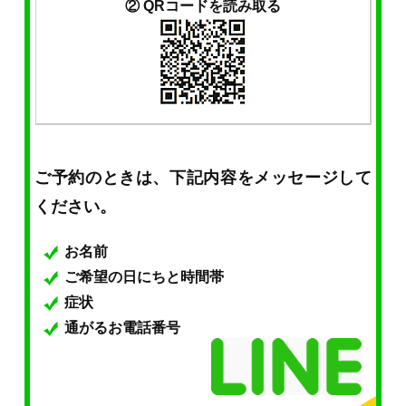
② QRコードを読み取る
ご予約のときは、下記内容をメッセージして
ください。
お名前
ご希望の日にちと時間帯
症状
通がるお電話番号