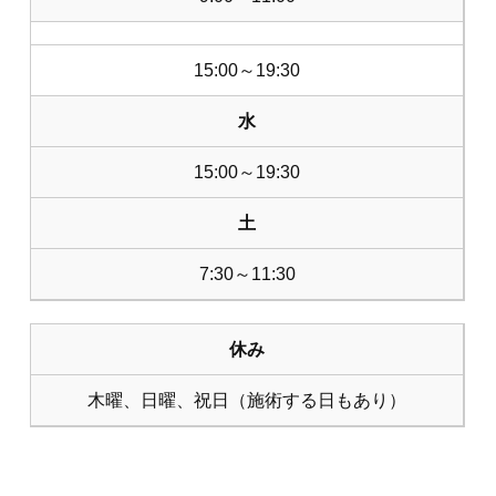
15:00～19:30
水
15:00～19:30
土
7:30～11:30
休み
木曜、日曜、祝日（施術する日もあり）