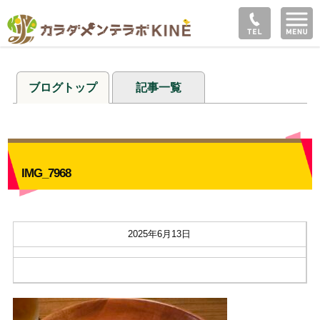
ブログトップ
記事一覧
IMG_7968
2025年6月13日