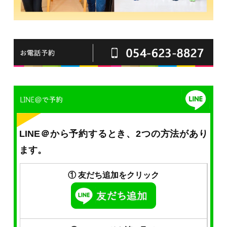
LINE＠から予約するとき、2つの方法があり
ます。
① 友だち追加をクリック