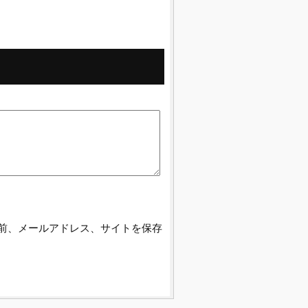
前、メールアドレス、サイトを保存