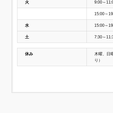
火
9:00～11:
15:00～19
水
15:00～19
土
7:30～11:
休み
木曜、日
り）