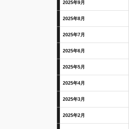
2025年9月
2025年8月
2025年7月
2025年6月
2025年5月
2025年4月
2025年3月
2025年2月