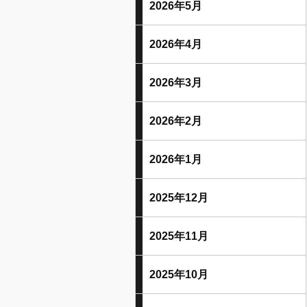
2026年5月
2026年4月
2026年3月
2026年2月
2026年1月
2025年12月
2025年11月
2025年10月