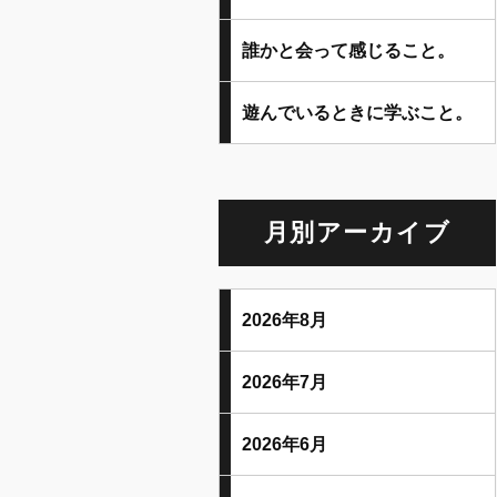
誰かと会って感じること。
遊んでいるときに学ぶこと。
月別アーカイブ
2026年8月
2026年7月
2026年6月