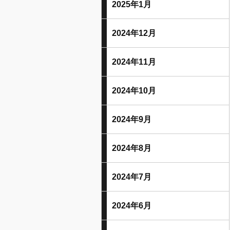
2025年1月
2024年12月
2024年11月
2024年10月
2024年9月
2024年8月
2024年7月
2024年6月