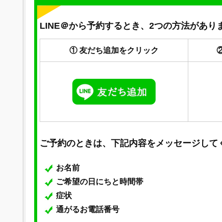
LINE＠から予約するとき、2つの方法があり
① 友だち追加をクリック
ご予約のときは、下記内容をメッセージして
お名前
ご希望の日にちと時間帯
症状
通がるお電話番号