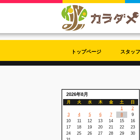
トップページ
スタッ
2026年8月
月
火
水
木
金
土
日
1
2
3
4
5
6
7
8
9
10
11
12
13
14
15
16
17
18
19
20
21
22
23
24
25
26
27
28
29
30
31