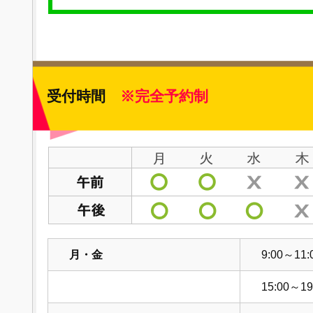
受付時間
※完全予約制
月・金
9:00～11:
15:00～19