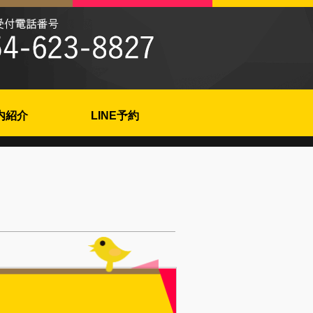
内紹介
LINE予約