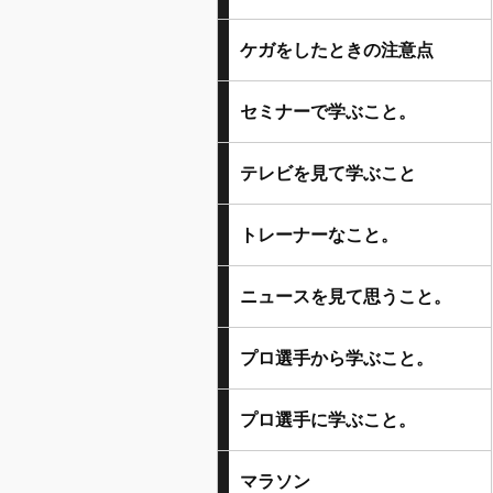
ケガをしたときの注意点
セミナーで学ぶこと。
テレビを見て学ぶこと
トレーナーなこと。
ニュースを見て思うこと。
プロ選手から学ぶこと。
プロ選手に学ぶこと。
マラソン