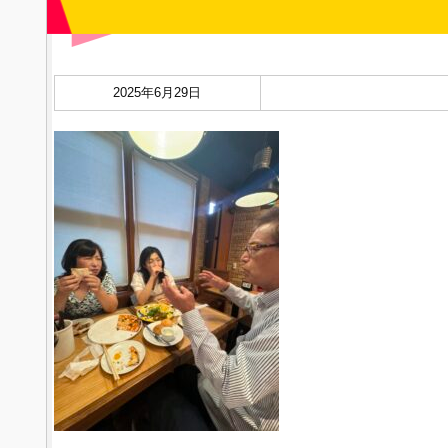
2025年6月29日