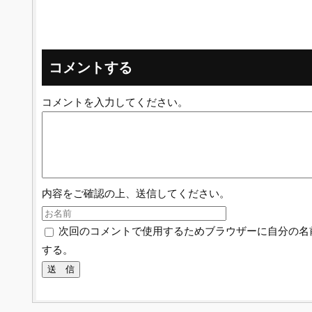
コメントする
コメントを入力してください。
内容をご確認の上、送信してください。
次回のコメントで使用するためブラウザーに自分の名
する。