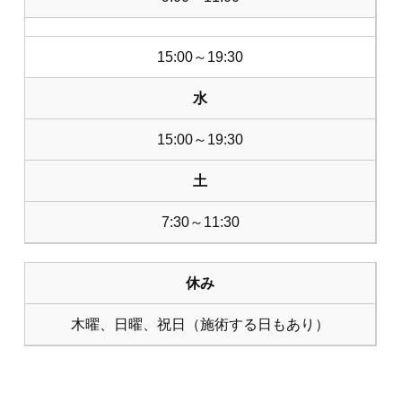
15:00～19:30
水
15:00～19:30
土
7:30～11:30
休み
木曜、日曜、祝日（施術する日もあり）