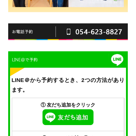
LINE＠から予約するとき、2つの方法があり
ます。
① 友だち追加をクリック