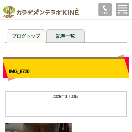
ブログトップ
記事一覧
IMG_8720
2026年3月30日