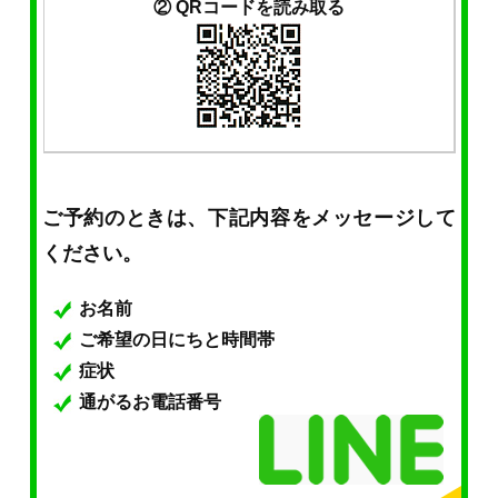
② QRコードを読み取る
ご予約のときは、下記内容をメッセージして
ください。
お名前
ご希望の日にちと時間帯
症状
通がるお電話番号