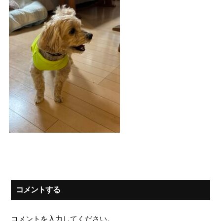
コメントする
コメントを入力してください。