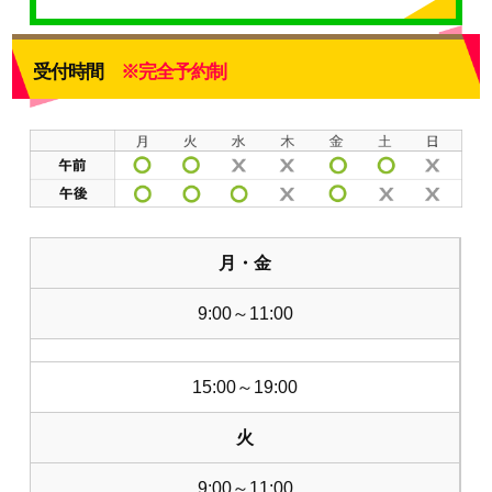
受付時間
※完全予約制
月・金
9:00～11:00
15:00～19:00
火
9:00～11:00