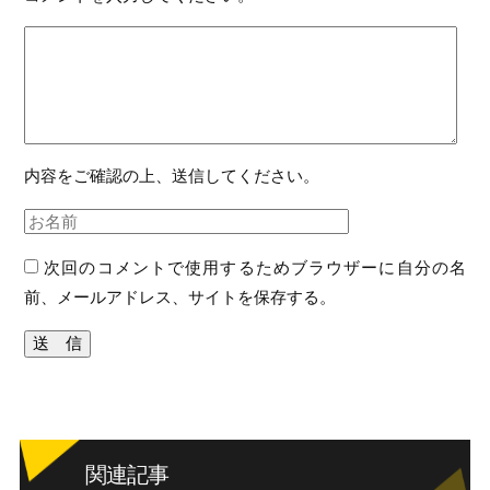
内容をご確認の上、送信してください。
次回のコメントで使用するためブラウザーに自分の名
前、メールアドレス、サイトを保存する。
関連記事