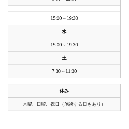
15:00～19:30
水
15:00～19:30
土
7:30～11:30
休み
木曜、日曜、祝日（施術する日もあり）