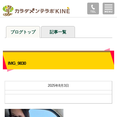
ブログトップ
記事一覧
IMG_9830
2025年8月3日