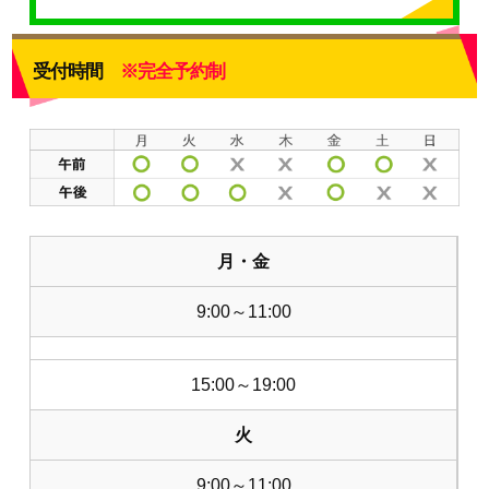
受付時間
※完全予約制
月・金
9:00～11:00
15:00～19:00
火
9:00～11:00