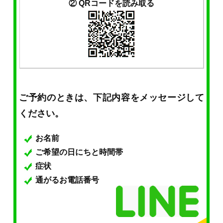
② QRコードを読み取る
ご予約のときは、下記内容をメッセージして
ください。
お名前
ご希望の日にちと時間帯
症状
通がるお電話番号