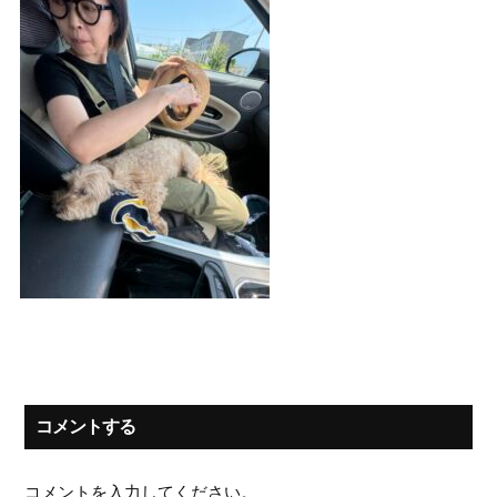
コメントする
コメントを入力してください。