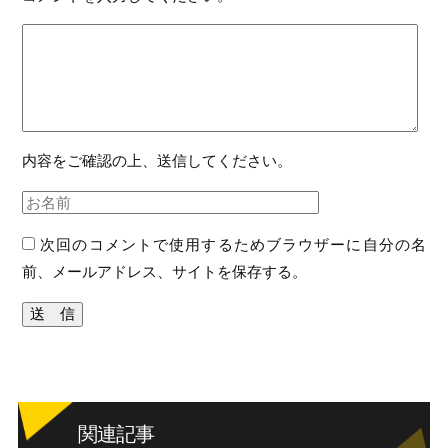
内容をご確認の上、送信してください。
次回のコメントで使用するためブラウザーに自分の名
前、メールアドレス、サイトを保存する。
関連記事