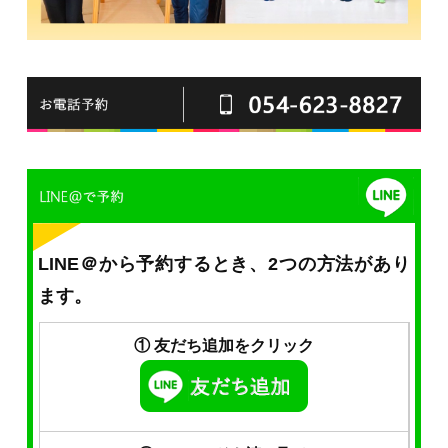
LINE＠から予約するとき、2つの方法があり
ます。
① 友だち追加をクリック