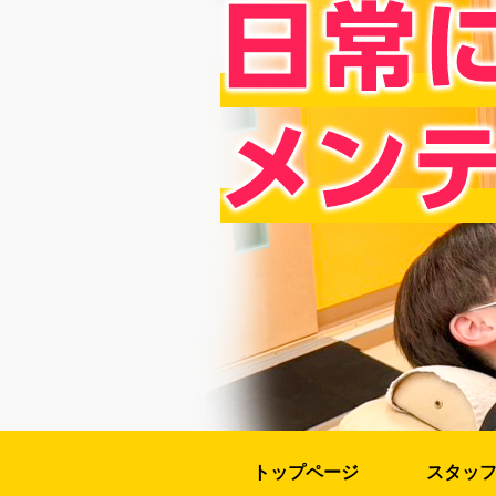
トップページ
スタッ