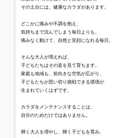
その土台には、健康なカラダがあります。
どこかに痛みや不調を抱え、
気持ちまで沈んでしまう毎日よりも、
痛みなく動けて、自然と笑顔になれる毎日。
そんな大人が増えれば、
子どもたちはその姿を見て育ちます。
家庭も地域も、前向きな空気が広がり、
子どもたちが思い切り挑戦できる環境が
生まれていくはずです。
カラダをメンテナンスすることは、
自分のためだけではありません。
輝く大人を増やし、輝く子どもを育み、