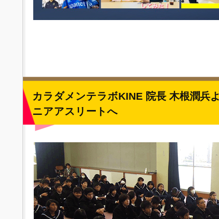
カラダメンテラボKINE 院長 木根潤
ニアアスリートへ