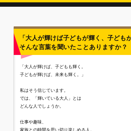
「大人が輝けば子どもが輝く、子ども
そんな言葉を聞いたことありますか？
「大人が輝けば、子どもも輝く。
子どもが輝けば、未来も輝く。」
私はそう信じています。
では、「輝いている大人」とは
どんな人でしょうか。
仕事や趣味、
家族との時間を思い切り楽しめる人。