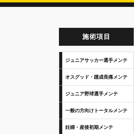
施術項目
ジュニアサッカー選手メンテ
オスグッド・踵成長痛メンテ
ジュニア野球選手メンテ
一般の方向けトータルメンテ
妊婦・産後初期メンテ