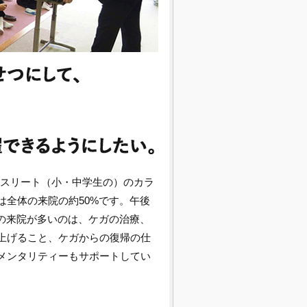
アスリート（小・中学生の）のカラ
全体の来院の約50%です。午後
の来院が多いのは、ケガの治療、
上げること、ケガからの復帰の仕
メンタリティーもサポートしてい