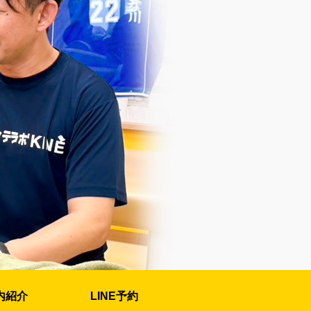
内紹介
LINE予約