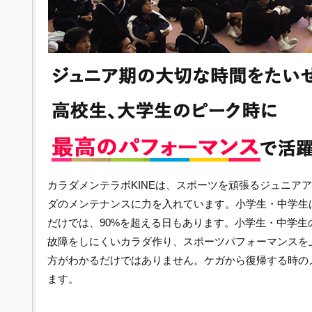
カラダメンテラボKINEは、スポーツを頑張るジュニア
ダのメンテナンスに力を入れています。小学生・中学生は
だけでは、90%を超える日もあります。小学生・中学生
故障をしにくいカラダ作り、スポーツパフォーマンスを
方がわかるだけではありません。ケガから復帰する時の
ます。