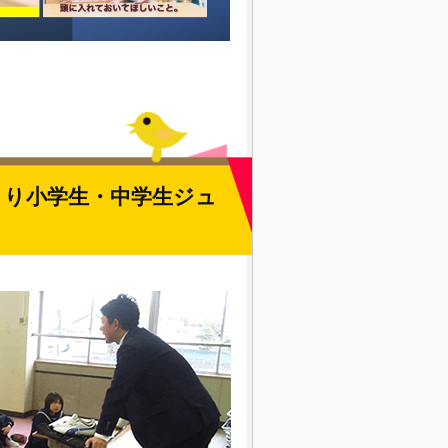
兵より小学生・中学生ジュ