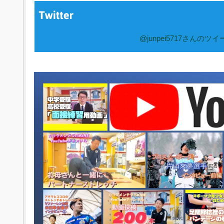
@junpei5717さんのツイ