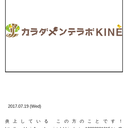
2017.07.19 (Wed)
炎上している この方のことです！