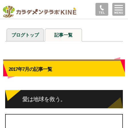
ブログトップ
記事一覧
2017年7月の記事一覧
愛は地球を救う。