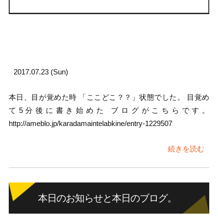
2017.07.23 (Sun)
本日、目が覚めた時 「ここどこ？？」状態でした。 目覚め
て5分後に書き始めた ブログがこちらです。
http://ameblo.jp/karadamaintelabkine/entry-1229507
続きを読む
本日のお知らせと本日のブログ。