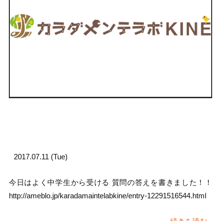
2017.07.11 (Tue)
今日はよく中学生から受ける 質問の答えを書きました！！
http://ameblo.jp/karadamaintelabkine/entry-12291516544.html