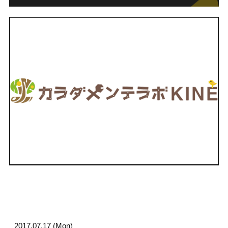
2017.07.17 (Mon)