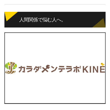
人間関係で悩む人へ。