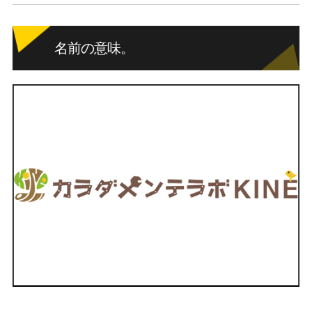
名前の意味。