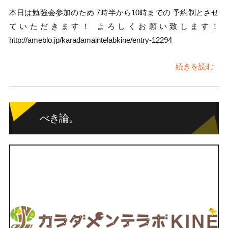
本日は勉強会参加のため 7時半から10時までの 予約制とさせ
ていただきます！ よろしくお願い致します！
http://ameblo.jp/karadamaintelabkine/entry-12294
続きを読む
べき論。