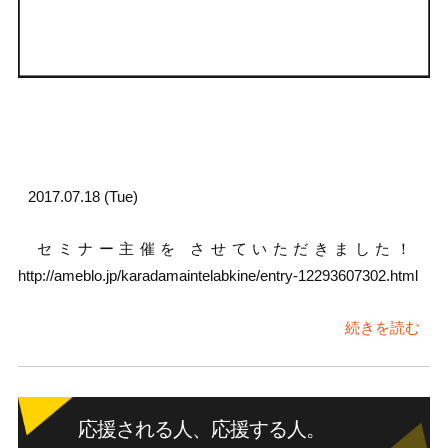
2017.07.18 (Tue)
セミナー主催を させていただきました！
http://ameblo.jp/karadamaintelabkine/entry-12293607302.html
続きを読む
応援される人、応援する人。