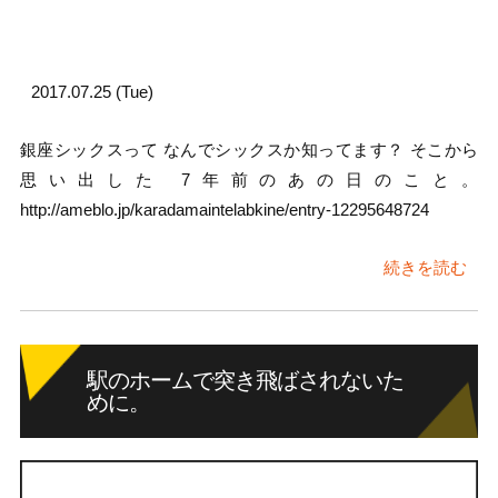
2017.07.25 (Tue)
銀座シックスって なんでシックスか知ってます？ そこから
思い出した 7年前のあの日のこと。
http://ameblo.jp/karadamaintelabkine/entry-12295648724
続きを読む
駅のホームで突き飛ばされないた
めに。