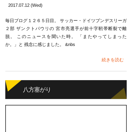
2017.07.12 (Wed)
毎日ブログ１２６５日目。 サッカー・ドイツブンデスリーガ
２部 ザンクトパウリの 宮市亮選手が前十字靭帯断裂で離
脱。 このニュースを聞いた時。 「またやってしまった
か。」と 残念に感じました。 &nbs
続きを読む
八方塞がり