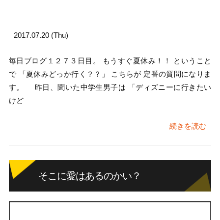
2017.07.20 (Thu)
毎日ブログ１２７３日目。 もうすぐ夏休み！！ ということ
で 「夏休みどっか行く？？」 こちらが 定番の質問になりま
す。 昨日、聞いた中学生男子は 「ディズニーに行きたい
けど
続きを読む
そこに愛はあるのかい？