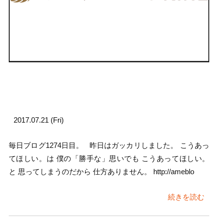
2017.07.21 (Fri)
毎日ブログ1274日目。 昨日はガッカリしました。 こうあっ
てほしい。は 僕の「勝手な」思いでも こうあってほしい。
と 思ってしまうのだから 仕方ありません。 http://ameblo
続きを読む