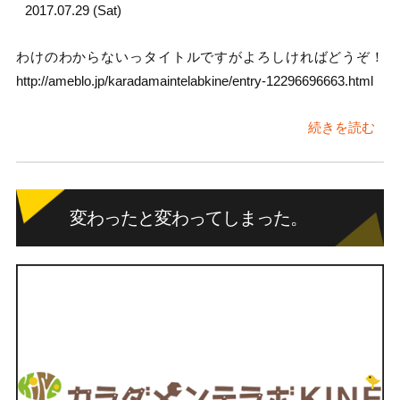
2017.07.29 (Sat)
わけのわからないっタイトルですがよろしければどうぞ！
http://ameblo.jp/karadamaintelabkine/entry-12296696663.html
続きを読む
変わったと変わってしまった。