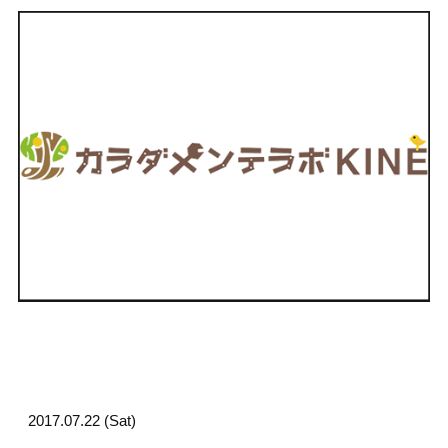
2017.07.22 (Sat)