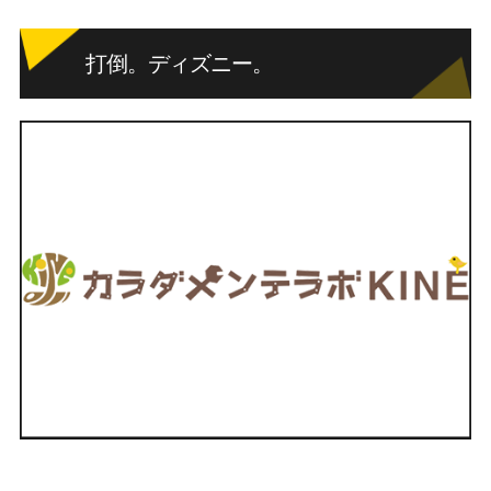
打倒。ディズニー。