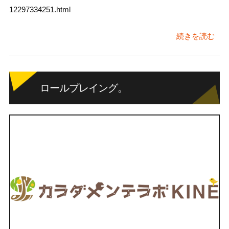
12297334251.html
続きを読む
ロールプレイング。