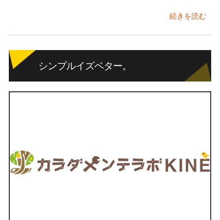
続きを読む
シンプルイズベター。