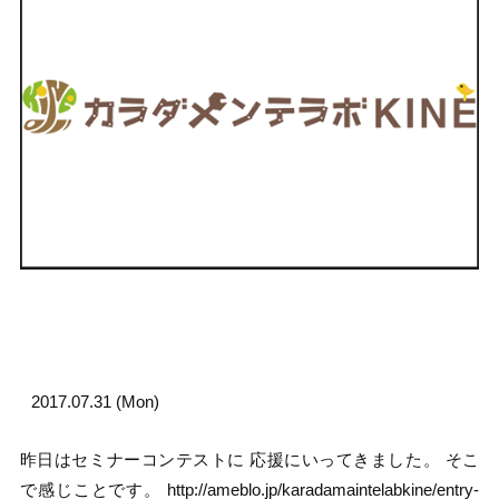
2017.07.31 (Mon)
昨日はセミナーコンテストに 応援にいってきました。 そこ
で感じことです。 http://ameblo.jp/karadamaintelabkine/entry-