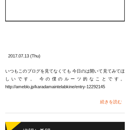
2017.07.13 (Thu)
いつもこのブログを見てなくても 今日のは開いて見てみてほ
しいです。 今の僕のルーツ的なことです。
http://ameblo.jp/karadamaintelabkine/entry-12292145
続きを読む