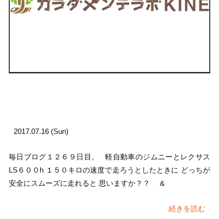
2017.07.16 (Sun)
毎日ブログ１２６９日目。 軽自動車のジムニーとレクサス
LS６００h １５０キロの速度で走ろうとしたときに どっちが
安全にスムーズに走れると 思いますか？？ &
続きを読む