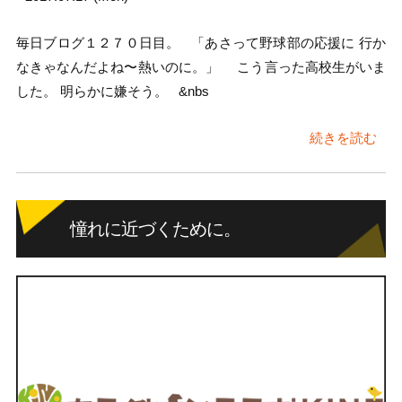
毎日ブログ１２７０日目。 「あさって野球部の応援に 行か
なきゃなんだよね〜熱いのに。」 こう言った高校生がいま
した。 明らかに嫌そう。 &nbs
続きを読む
憧れに近づくために。