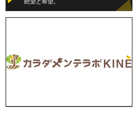
絶望と希望。