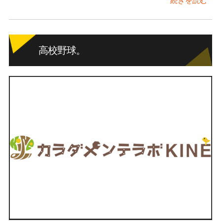
続きを読む
高校野球。