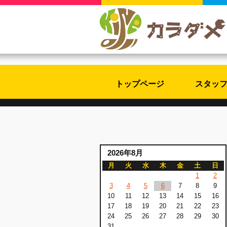
トップページ
スタッ
2026年8月
月
火
水
木
金
土
日
1
2
3
4
5
6
7
8
9
10
11
12
13
14
15
16
17
18
19
20
21
22
23
24
25
26
27
28
29
30
31