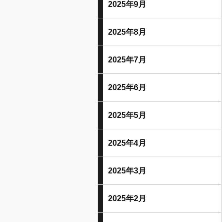
2025年9月
2025年8月
2025年7月
2025年6月
2025年5月
2025年4月
2025年3月
2025年2月