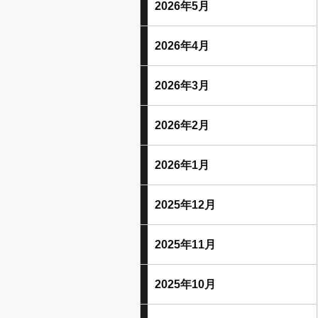
2026年5月
2026年4月
2026年3月
2026年2月
2026年1月
2025年12月
2025年11月
2025年10月