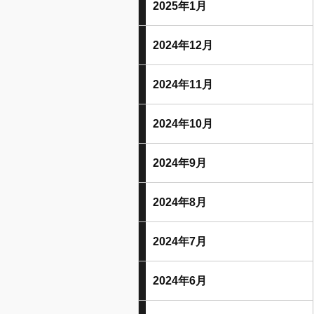
2025年1月
2024年12月
2024年11月
2024年10月
2024年9月
2024年8月
2024年7月
2024年6月