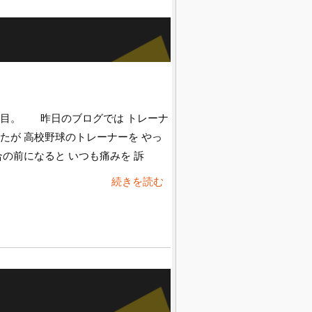
日目。 昨日のブログでは トレーナ
たが 高校野球のトレーナーを やっ
合の前になると いつも痛みを 訴
続きを読む