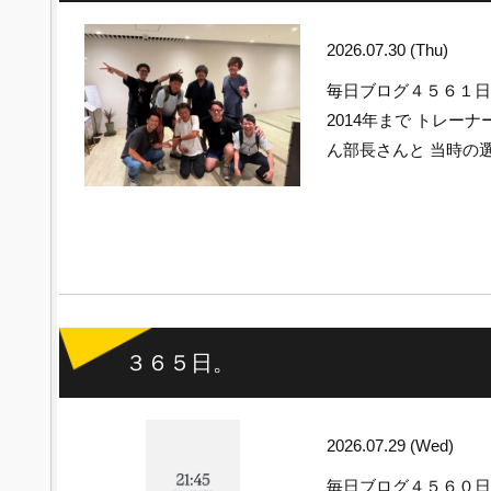
2026.07.30 (Thu)
毎日ブログ４５６１日
2014年まで トレー
ん部長さんと 当時の
３６５日。
2026.07.29 (Wed)
毎日ブログ４５６０