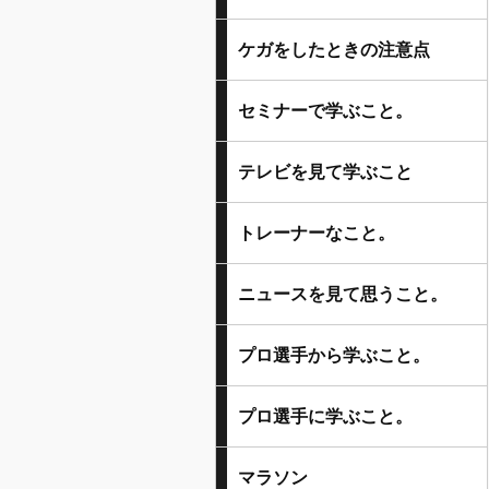
ケガをしたときの注意点
セミナーで学ぶこと。
テレビを見て学ぶこと
トレーナーなこと。
ニュースを見て思うこと。
プロ選手から学ぶこと。
プロ選手に学ぶこと。
マラソン