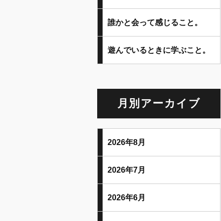
誰かと会って感じること。
遊んでいるときに学ぶこと。
月別アーカイブ
2026年8月
2026年7月
2026年6月