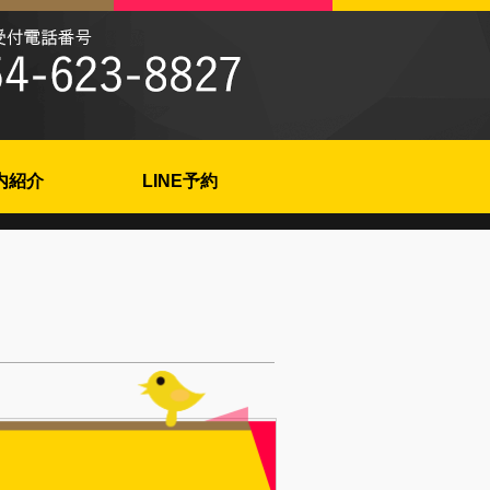
内紹介
LINE予約