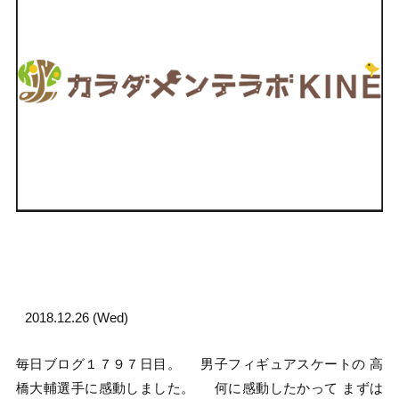
2018.12.26 (Wed)
毎日ブログ１７９７日目。 男子フィギュアスケートの 高
橋大輔選手に感動しました。 何に感動したかって まずは