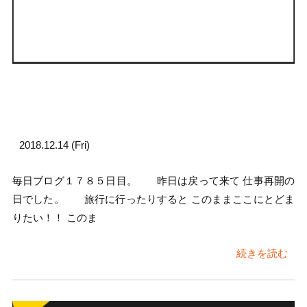
2018.12.14 (Fri)
毎日ブログ１７８５日目。 昨日は戻って来て 仕事再開の
日でした。 旅行に行ったりすると このままここにとどま
りたい！！ このま
続きを読む