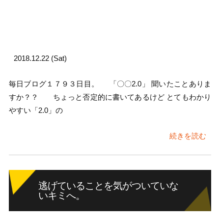
2018.12.22 (Sat)
毎日ブログ１７９３日目。 「〇〇2.0」 聞いたことありま
すか？？ ちょっと否定的に書いてあるけど とてもわかり
やすい「2.0」の
続きを読む
逃げていることを気がついていな
いキミへ。