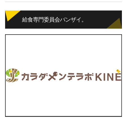
給食専門委員会バンザイ。