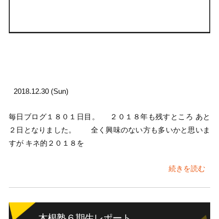
2018.12.30 (Sun)
毎日ブログ１８０１日目。 ２０１８年も残すところ あと
２日となりました。 全く興味のない方も多いかと思いま
すが キネ的２０１８を
続きを読む
木根塾６期生レポート。