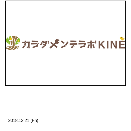
2018.12.21 (Fri)