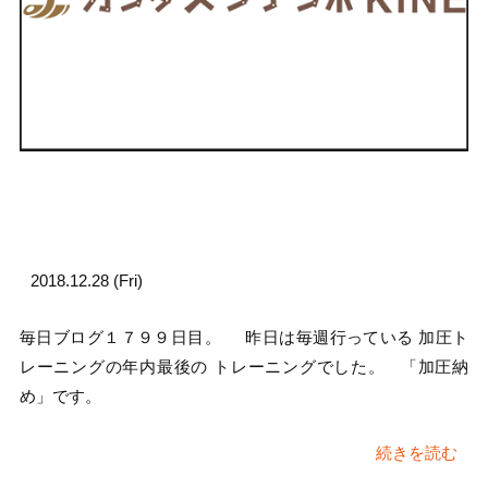
2018.12.28 (Fri)
毎日ブログ１７９９日目。 昨日は毎週行っている 加圧ト
レーニングの年内最後の トレーニングでした。 「加圧納
め」です。
続きを読む