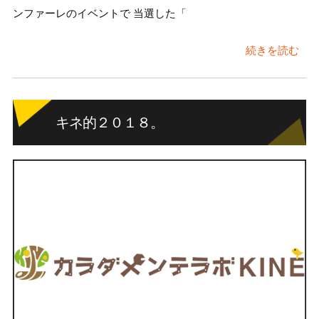
ンファーレのイベントで 当選した「
続きを読む
キネ的２０１８。