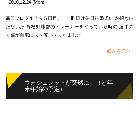
2018.12.24 (Mon)
毎日ブログ１７９５日目。 昨日は先日結婚式に お招きい
ただいた 母校野球部のトレーナーをやっていた時の 選手の
夫婦が自宅に 立ち寄ってくれました。
続きを読む
ウォシュレットが突然に。（と年
末年始の予定）