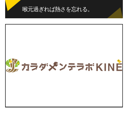
喉元過ぎれば熱さを忘れる。