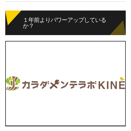
１年前よりパワーアップしている
か？