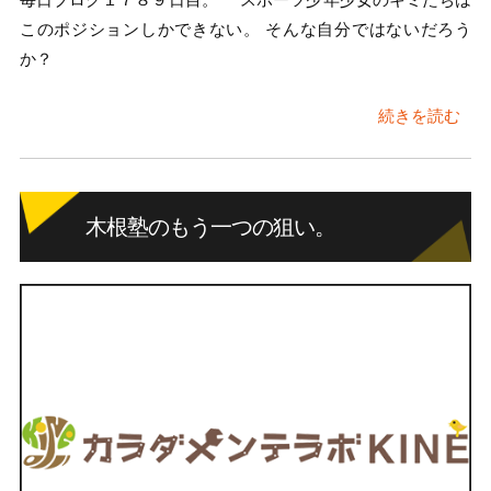
このポジションしかできない。 そんな自分ではないだろう
か？
続きを読む
木根塾のもう一つの狙い。