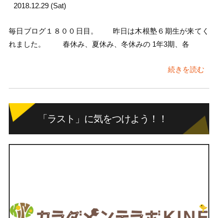
2018.12.29 (Sat)
毎日ブログ１８００日目。 昨日は木根塾６期生が来てく
れました。 春休み、夏休み、冬休みの 1年3期、各
続きを読む
「ラスト」に気をつけよう！！