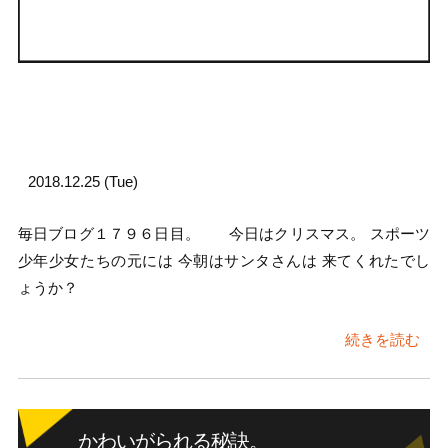
2018.12.25 (Tue)
毎日ブログ１７９６日目。 今日はクリスマス。 スポーツ
少年少女たちの元には 今朝はサンタさんは 来てくれたでし
ょうか？
続きを読む
かわいがられる秘訣。