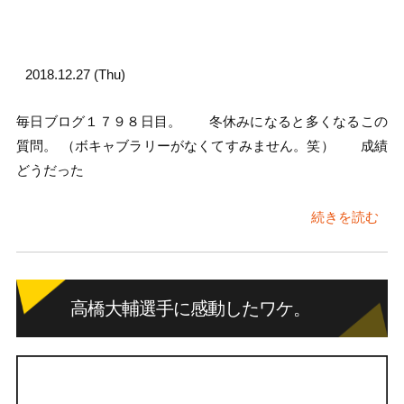
2018.12.27 (Thu)
毎日ブログ１７９８日目。 冬休みになると多くなるこの
質問。 （ボキャブラリーがなくてすみません。笑） 成績
どうだった
続きを読む
高橋大輔選手に感動したワケ。