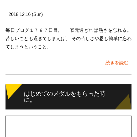
2018.12.16 (Sun)
毎日ブログ１７８７日目。 喉元過ぎれば熱さを忘れる。
苦しいことも過ぎてしまえば、 その苦しさや恩も簡単に忘れ
てしまうということ。
続きを読む
はじめてのメダルをもらった時
に。