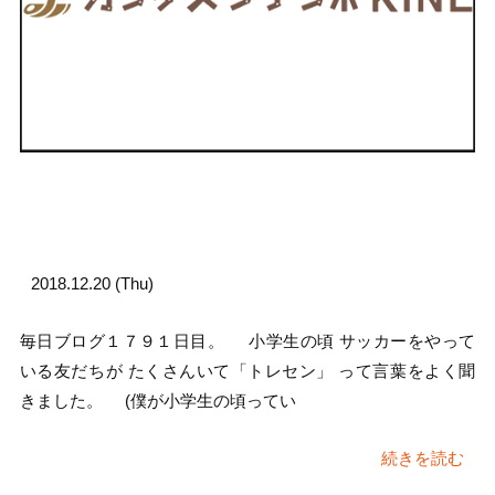
2018.12.20 (Thu)
毎日ブログ１７９１日目。 小学生の頃 サッカーをやって
いる友だちが たくさんいて「トレセン」 って言葉をよく聞
きました。 (僕が小学生の頃ってい
続きを読む