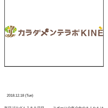
2018.12.18 (Tue)
毎日ブログ１７８９日目。 スポーツ少年少女のキミたちは