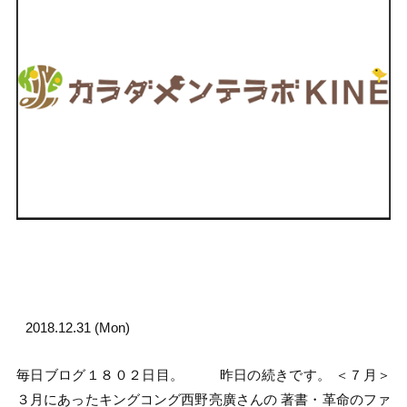
2018.12.31 (Mon)
毎日ブログ１８０２日目。 昨日の続きです。 ＜７月＞
３月にあったキングコング西野亮廣さんの 著書・革命のファ