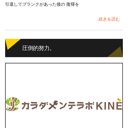
引退してブランクがあった後の 復帰を
続きを読む
圧倒的努力。