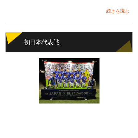
続きを読む
初日本代表戦。