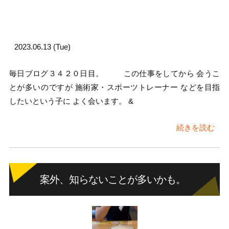
2023.06.13 (Tue)
毎日ブログ３４２０日目。 この仕事をしてから 会うこ
とが多いのですが 施術家・スポーツトレーナー などを目指
したいという子に よく会います。 &
続きを読む
案外、知らないことが多いかも。