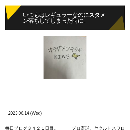
いつもはレギュラーなのにスタメ
ン落ちしてしまった時に。
2023.06.14 (Wed)
毎日ブログ３４２１日目。 プロ野球。ヤクルトスワロ