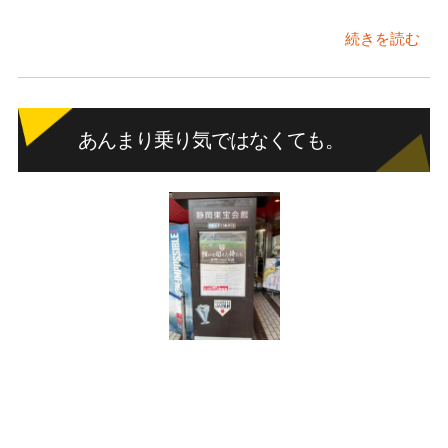
続きを読む
あんまり乗り気ではなくても。