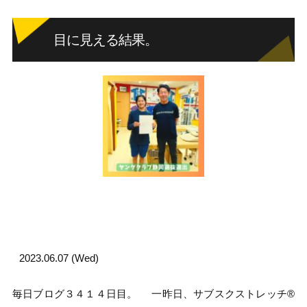
目に見える結果。
2023.06.07 (Wed)
毎日ブログ３４１４日目。 一昨日、サブスクストレッチ®︎