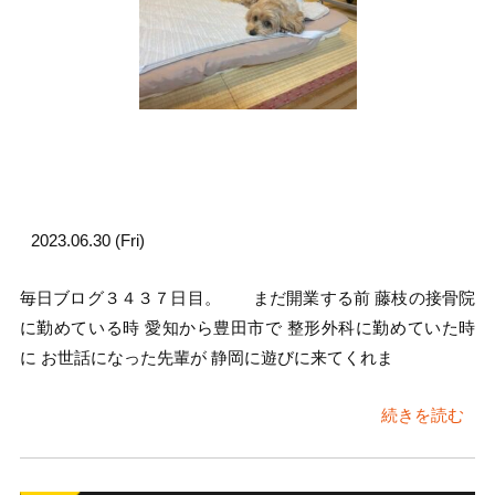
2023.06.30 (Fri)
毎日ブログ３４３７日目。 まだ開業する前 藤枝の接骨院
に勤めている時 愛知から豊田市で 整形外科に勤めていた時
に お世話になった先輩が 静岡に遊びに来てくれま
続きを読む