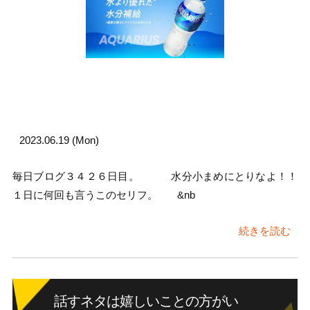
2023.06.19 (Mon)
毎日ブログ３４２６日目。 水分小まめにとりなよ！！
１日に何回も言うこのセリフ。 &nb
続きを読む
話すネタは嬉しいことの方がい