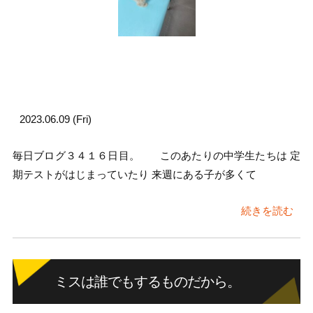
2023.06.09 (Fri)
毎日ブログ３４１６日目。 このあたりの中学生たちは 定
期テストがはじまっていたり 来週にある子が多くて
続きを読む
ミスは誰でもするものだから。