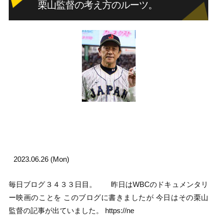
栗山監督の考え方のルーツ。
2023.06.26 (Mon)
毎日ブログ３４３３日目。 昨日はWBCのドキュメンタリ
ー映画のことを このブログに書きましたが 今日はその栗山
監督の記事が出ていました。 https://ne