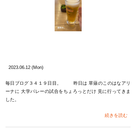
2023.06.12 (Mon)
毎日ブログ３４１９日目。 昨日は 草薙のこのはなアリ
ーナに 大学バレーの試合をちょろっとだけ 見に行ってきま
した。
続きを読む