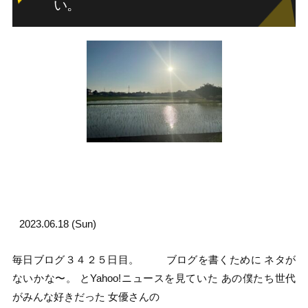
い。
2023.06.18 (Sun)
毎日ブログ３４２５日目。 ブログを書くために ネタが
ないかな〜。 とYahoo!ニュースを見ていた あの僕たち世代
がみんな好きだった 女優さんの