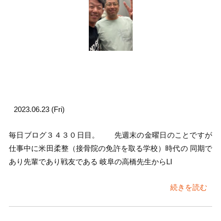
2023.06.23 (Fri)
毎日ブログ３４３０日目。 先週末の金曜日のことですが
仕事中に米田柔整（接骨院の免許を取る学校）時代の 同期で
あり先輩であり戦友である 岐阜の高橋先生からLI
続きを読む