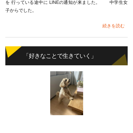
を 行っている途中に LINEの通知が来ました。 中学生女
子からでした。
続きを読む
「好きなことで生きていく」