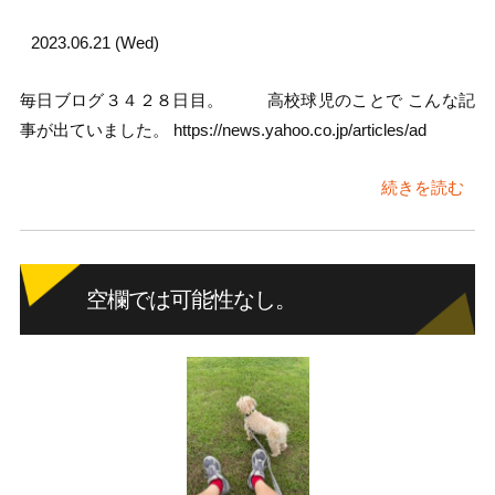
2023.06.21 (Wed)
毎日ブログ３４２８日目。 高校球児のことで こんな記
事が出ていました。 https://news.yahoo.co.jp/articles/ad
続きを読む
空欄では可能性なし。