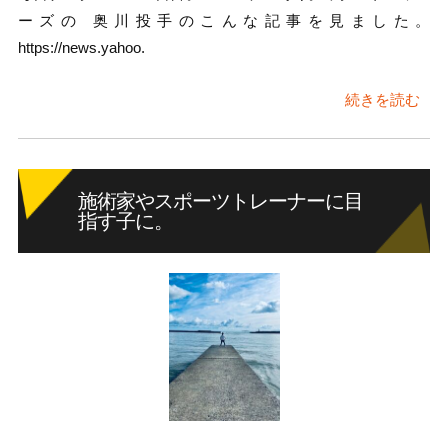
ーズの 奥川投手のこんな記事を見ました。
https://news.yahoo.
続きを読む
施術家やスポーツトレーナーに目
指す子に。