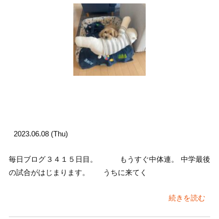
2023.06.08 (Thu)
毎日ブログ３４１５日目。 もうすぐ中体連。 中学最後
の試合がはじまります。 うちに来てく
続きを読む