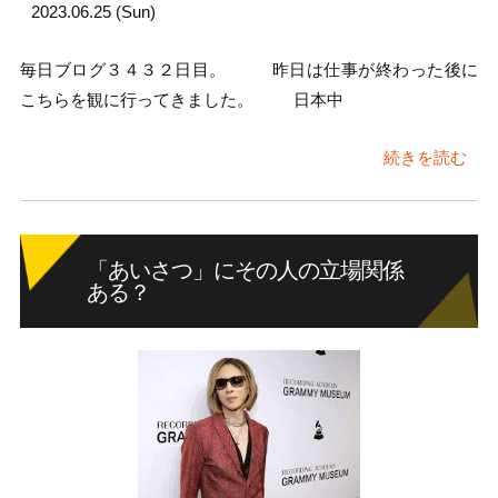
2023.06.25 (Sun)
毎日ブログ３４３２日目。 昨日は仕事が終わった後に
こちらを観に行ってきました。 日本中
続きを読む
「あいさつ」にその人の立場関係
ある？