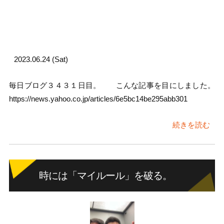
2023.06.24 (Sat)
毎日ブログ３４３１日目。 こんな記事を目にしました。
https://news.yahoo.co.jp/articles/6e5bc14be295abb301
続きを読む
時には「マイルール」を破る。