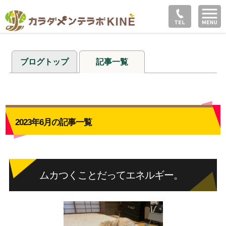
ブログトップ
記事一覧
2023年6月の記事一覧
ムカつくことだってエネルギー。