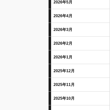
2026年5月
2026年4月
2026年3月
2026年2月
2026年1月
2025年12月
2025年11月
2025年10月