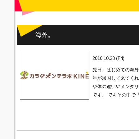
海外。
2016.10.28 (Fri)
先日、はじめての海外
年が帰国して来てくれ
や体の違いやメンタリ
です。 でもその中で