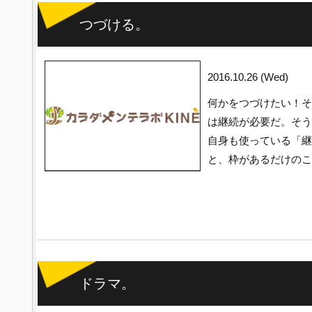
つづける。
2016.10.26 (Wed)
何かをつづけたい！そ
は継続が必要だ。そう
自身も使っている「継
と、枠があるだけのこ
ドラマ。