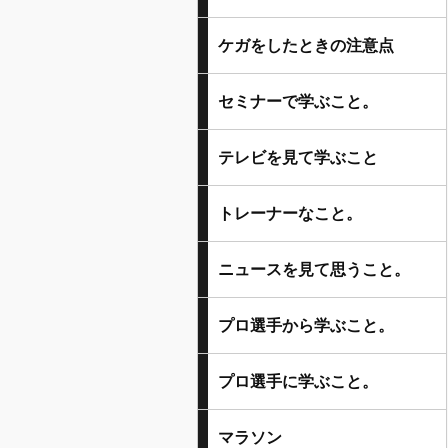
ケガをしたときの注意点
セミナーで学ぶこと。
テレビを見て学ぶこと
トレーナーなこと。
ニュースを見て思うこと。
プロ選手から学ぶこと。
プロ選手に学ぶこと。
マラソン