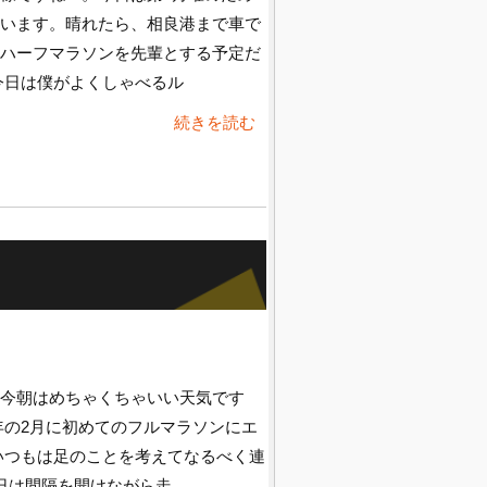
います。晴れたら、相良港まで車で
ハーフマラソンを先輩とする予定だ
今日は僕がよくしゃべるル
続きを読む
今朝はめちゃくちゃいい天気です
年の2月に初めてのフルマラソンにエ
いつもは足のことを考えてなるべく連
日は間隔を開けながら走