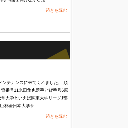
続きを読む
メンテナンスに来てくれました。 順
 背番号11米田隼也選手と背番号6原
天堂大学といえば関東大学リーグ1部
臣杯全日本大学サ
続きを読む