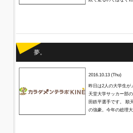
夢。
2016.10.13 (Thu)
昨日は2人の大学生が
天堂大学サッカー部の
田鉄平選手です。 順
の強豪。今年の総理大