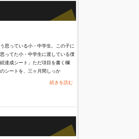
う思っている小・中学生。この子に
思ってた小・中学生に渡している僕
続達成シート」ただ項目を書く欄
のシートを、三ヶ月間しっか
続きを読む