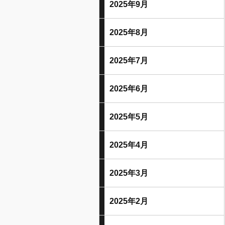
2025年9月
2025年8月
2025年7月
2025年6月
2025年5月
2025年4月
2025年3月
2025年2月