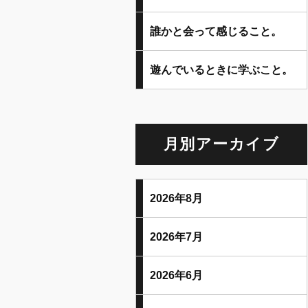
誰かと会って感じること。
遊んでいるときに学ぶこと。
月別アーカイブ
2026年8月
2026年7月
2026年6月