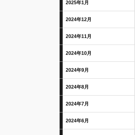
2025年1月
2024年12月
2024年11月
2024年10月
2024年9月
2024年8月
2024年7月
2024年6月