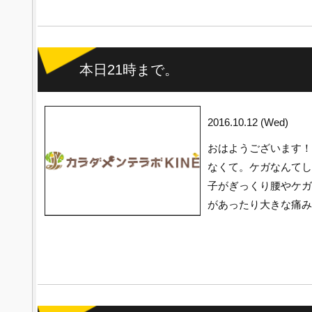
本日21時まで。
2016.10.12 (Wed)
おはようございます！
なくて。ケガなんてし
子がぎっくり腰やケガ
があったり大きな痛み