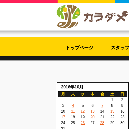
トップページ
スタッ
2016年10月
月
火
水
木
金
土
日
1
2
3
4
5
6
7
8
9
10
11
12
13
14
15
16
17
18
19
20
21
22
23
24
25
26
27
28
29
30
31