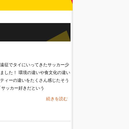
遠征でタイにいってきたサッカー少
ました！ 環境の違いや食文化の違い
ティーの違いをたくさん感じたそう
「サッカー好きだという
続きを読む