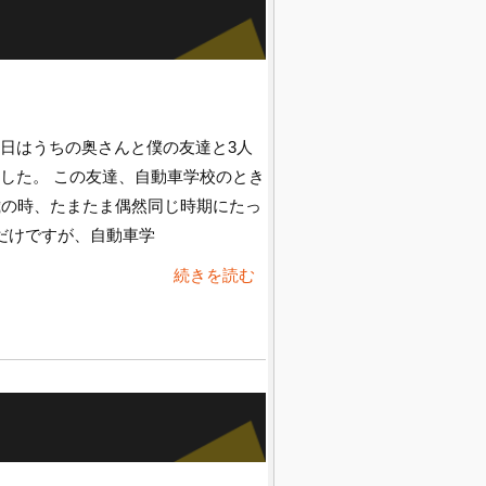
日はうちの奥さんと僕の友達と3人
した。 この友達、自動車学校のとき
歳の時、たまたま偶然同じ時期にたっ
だけですが、自動車学
続きを読む