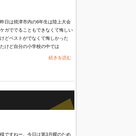
昨日は焼津市内の6年生は陸上大会
ケガででることもできなくて悔しい
けどベストがでなくて悔しかった
たけど自分の小学校の中では
続きを読む
様ですねー。今日は第3月曜のため