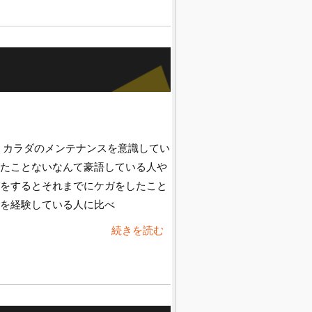
 カラダのメンテナンスを意識してい
たことないなんて豪語している人や
をするとそれまでにケガをしたこと
を経験している人に比べ
続きを読む