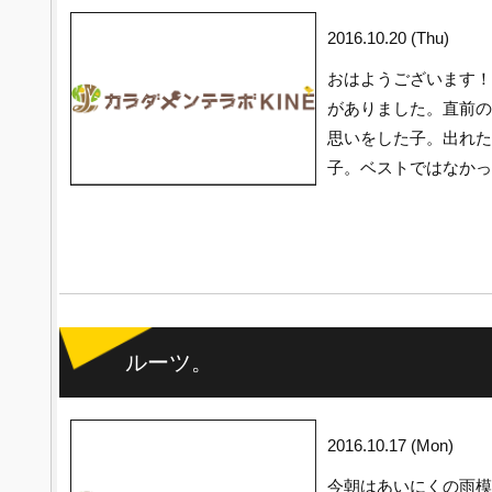
2016.10.20 (Thu)
おはようございます！
がありました。直前の
思いをした子。出れた
子。ベストではなかっ
ルーツ。
2016.10.17 (Mon)
今朝はあいにくの雨模