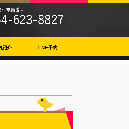
内紹介
LINE予約