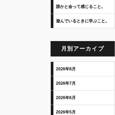
誰かと会って感じること。
遊んでいるときに学ぶこと。
月別アーカイブ
2026年8月
2026年7月
2026年6月
2026年5月