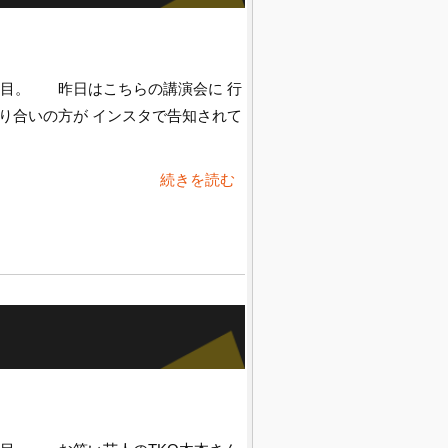
日目。 昨日はこちらの講演会に 行
り合いの方が インスタで告知されて
続きを読む