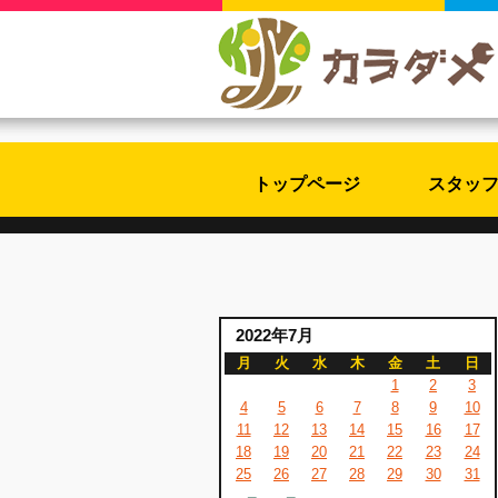
トップページ
スタッ
2022年7月
月
火
水
木
金
土
日
1
2
3
4
5
6
7
8
9
10
11
12
13
14
15
16
17
18
19
20
21
22
23
24
25
26
27
28
29
30
31