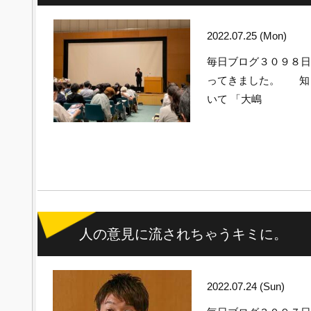
2022.07.25 (Mon)
毎日ブログ３０９８
ってきました。 知
いて 「大嶋
人の意見に流されちゃうキミに。
2022.07.24 (Sun)