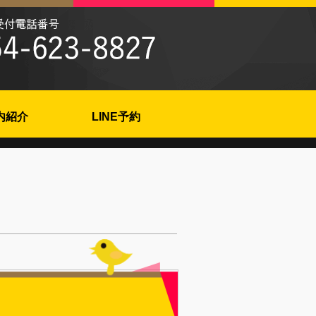
内紹介
LINE予約