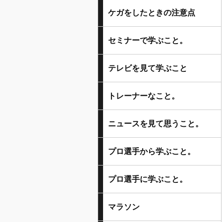
ケガをしたときの注意点
セミナーで学ぶこと。
テレビを見て学ぶこと
トレーナーなこと。
ニュースを見て思うこと。
プロ選手から学ぶこと。
プロ選手に学ぶこと。
マラソン