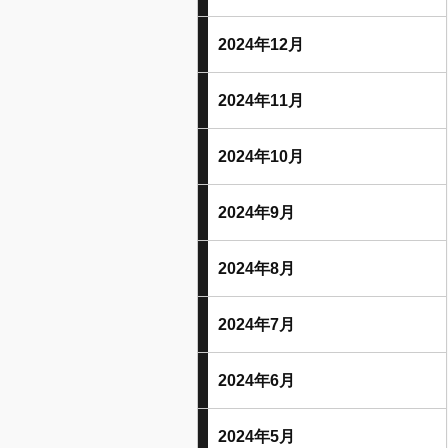
2024年12月
2024年11月
2024年10月
2024年9月
2024年8月
2024年7月
2024年6月
2024年5月