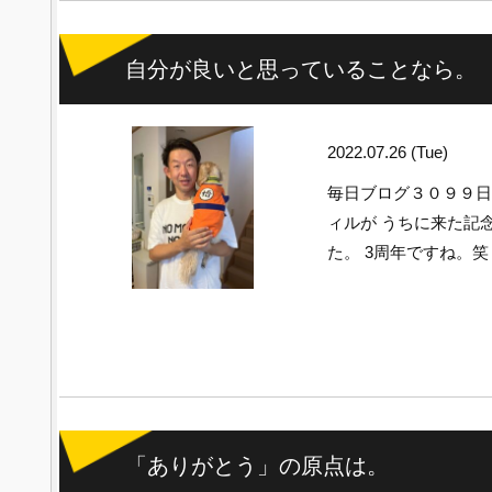
自分が良いと思っていることなら。
2022.07.26 (Tue)
毎日ブログ３０９９
ィルが うちに来た記
た。 3周年ですね。笑
「ありがとう」の原点は。