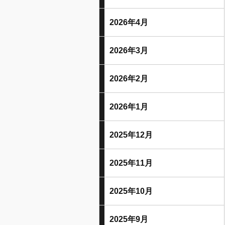
2026年4月
2026年3月
2026年2月
2026年1月
2025年12月
2025年11月
2025年10月
2025年9月