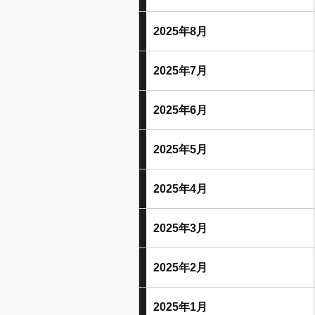
2025年8月
2025年7月
2025年6月
2025年5月
2025年4月
2025年3月
2025年2月
2025年1月