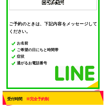
ご予約のときは、下記内容をメッセージして
ください。
お名前
ご希望の日にちと時間帯
症状
通がるお電話番号
受付時間
※完全予約制