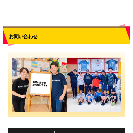
お問い合わせ