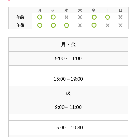
月・金
9:00～11:00
15:00～19:00
火
9:00～11:00
15:00～19:30