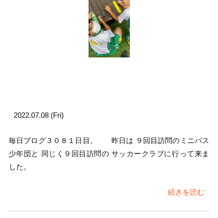
2022.07.08 (Fri)
毎日ブログ３０８１日目。 昨日は ９回目訪問のミニバス
少年団と 同じく９回目訪問の サッカークラブに行って来ま
した。
続きを読む