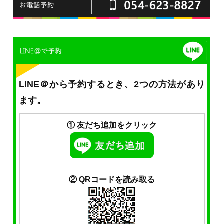
LINE＠から予約するとき、2つの方法があり
ます。
① 友だち追加をクリック
② QRコードを読み取る