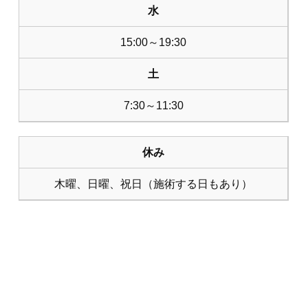
水
15:00～19:30
土
7:30～11:30
休み
木曜、日曜、祝日（施術する日もあり）