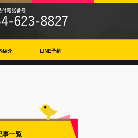
内紹介
LINE予約
記事一覧