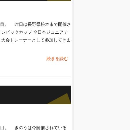
日目。 昨日は長野県松本市で開催さ
オリンピックカップ 全日本ジュニアテ
 大会トレーナーとして参加してきま
続きを読む
日目。 きのうは今開催されている