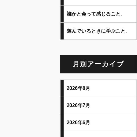
誰かと会って感じること。
遊んでいるときに学ぶこと。
月別アーカイブ
2026年8月
2026年7月
2026年6月