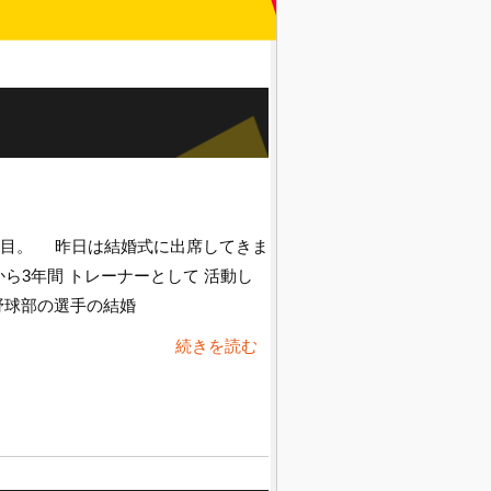
日目。 昨日は結婚式に出席してきま
ら3年間 トレーナーとして 活動し
野球部の選手の結婚
続きを読む