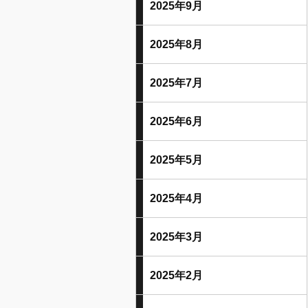
2025年9月
2025年8月
2025年7月
2025年6月
2025年5月
2025年4月
2025年3月
2025年2月