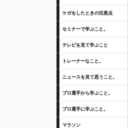
ケガをしたときの注意点
セミナーで学ぶこと。
テレビを見て学ぶこと
トレーナーなこと。
ニュースを見て思うこと。
プロ選手から学ぶこと。
プロ選手に学ぶこと。
マラソン