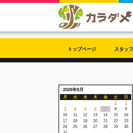
トップページ
スタッ
2026年8月
月
火
水
木
金
土
日
1
2
3
4
5
6
7
8
9
10
11
12
13
14
15
16
17
18
19
20
21
22
23
24
25
26
27
28
29
30
31