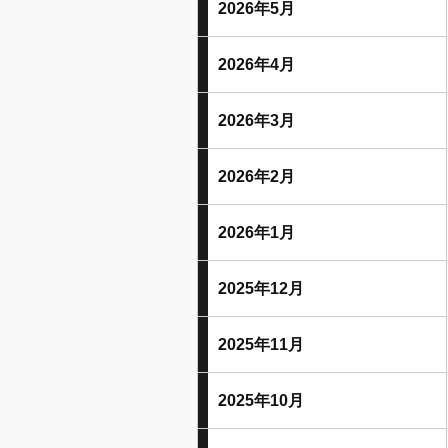
2026年5月
2026年4月
2026年3月
2026年2月
2026年1月
2025年12月
2025年11月
2025年10月