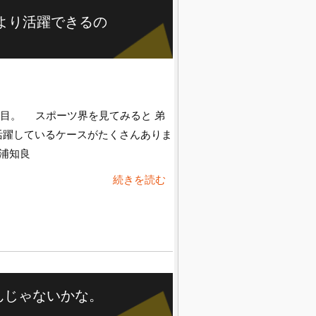
より活躍できるの
目。 スポーツ界を見てみると 弟
活躍しているケースがたくさんありま
浦知良
続きを読む
んじゃないかな。