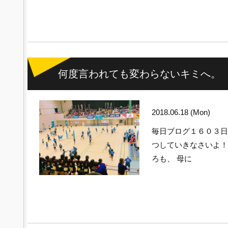
何度言われても変わらないキミへ。
2018.06.18 (Mon)
毎日ブログ１６０３
つしていきなさいよ
ろも、 母に