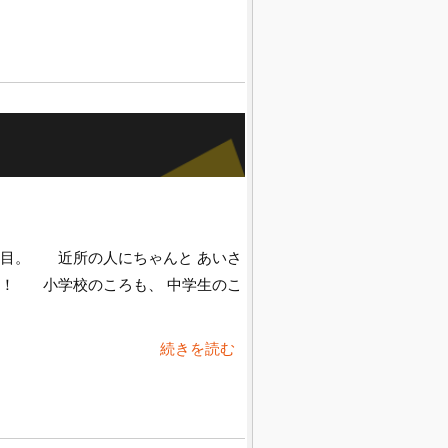
日目。 近所の人にちゃんと あいさ
！！ 小学校のころも、 中学生のこ
続きを読む