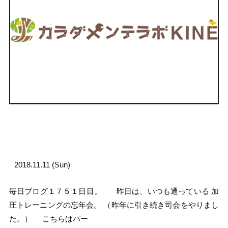
2018.11.11 (Sun)
毎日ブログ１７５１日目。 昨日は、いつも通っている 加
圧トレーニングの忘年会。 （昨年に引き続き司会をやりまし
た。） こちらはパー