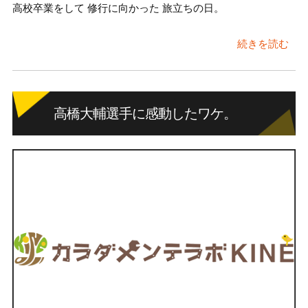
高校卒業をして 修行に向かった 旅立ちの日。
続きを読む
高橋大輔選手に感動したワケ。