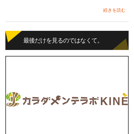
続きを読む
最後だけを見るのではなくて。