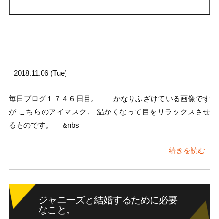
2018.11.06 (Tue)
毎日ブログ１７４６日目。 かなりふざけている画像です
が こちらのアイマスク。 温かくなって目をリラックスさせ
るものです。 &nbs
続きを読む
ジャニーズと結婚するために必要
なこと。