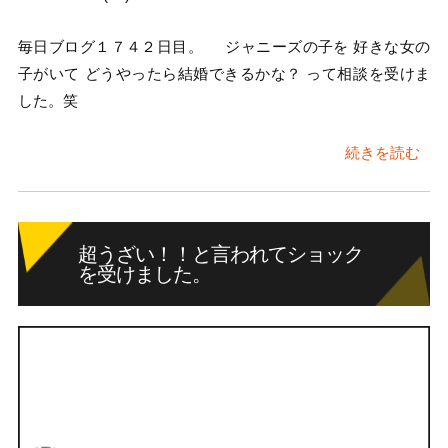
毎日ブログ１７４２日目。 ジャニーズの子を 好きな女の
子がいて どうやったら結婚できるかな？ って相談を受けま
した。笑
続きを読む
超うざい！！と言われてショック
を受けました。