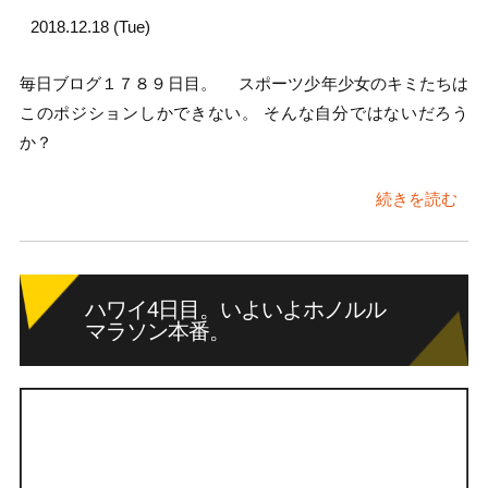
2018.12.18 (Tue)
毎日ブログ１７８９日目。 スポーツ少年少女のキミたちは
このポジションしかできない。 そんな自分ではないだろう
か？
続きを読む
ハワイ4日目。いよいよホノルル
マラソン本番。