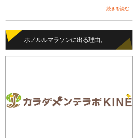
続きを読む
ホノルルマラソンに出る理由。