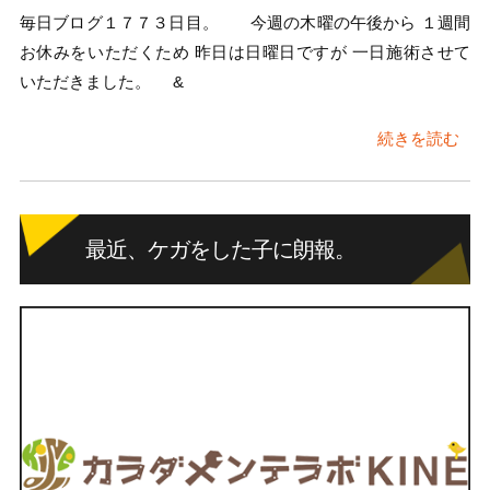
毎日ブログ１７７３日目。 今週の木曜の午後から １週間
お休みをいただくため 昨日は日曜日ですが 一日施術させて
いただきました。 &
続きを読む
最近、ケガをした子に朗報。