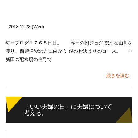
2018.11.28 (Wed)
毎日ブログ１７６８日目。 昨日の朝ジョグでは 栃山川を
渡り、西焼津駅の方に向かう 僕のお決まりのコース。 中
新田の配水場の信号で
続きを読む
「いい夫婦の日」に夫婦について
考える。