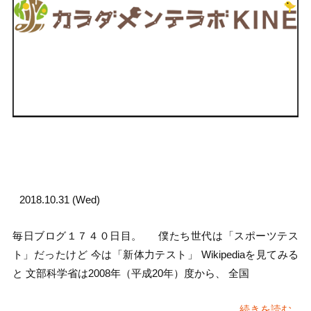
2018.10.31 (Wed)
毎日ブログ１７４０日目。 僕たち世代は「スポーツテス
ト」だったけど 今は「新体力テスト」 Wikipediaを見てみる
と 文部科学省は2008年（平成20年）度から、 全国
続きを読む