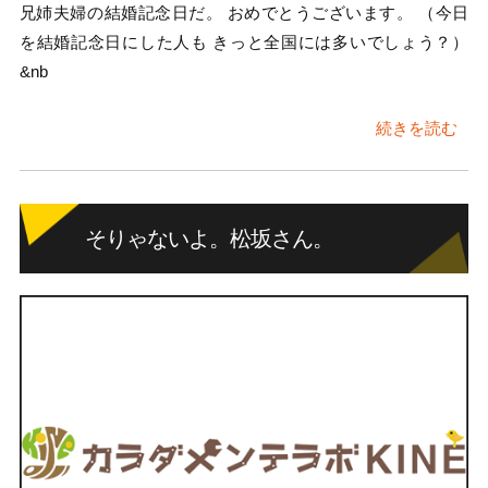
兄姉夫婦の結婚記念日だ。 おめでとうございます。 （今日
を結婚記念日にした人も きっと全国には多いでしょう？）
&nb
続きを読む
そりゃないよ。松坂さん。