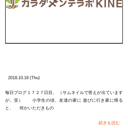
2018.10.18 (Thu)
毎日ブログ１７２７日目。 （サムネイルで答えが出ています
が。笑） 小学生の頃、友達の家に 遊びに行き家に帰る
と、 何かいただきもの
続きを読む