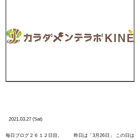
2021.03.27 (Sat)
毎日ブログ２６１２日目。 昨日は「3月26日」 この日は