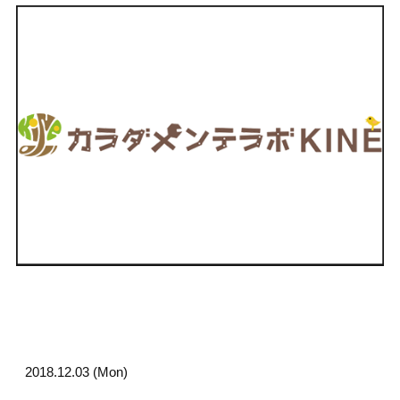
2018.12.03 (Mon)