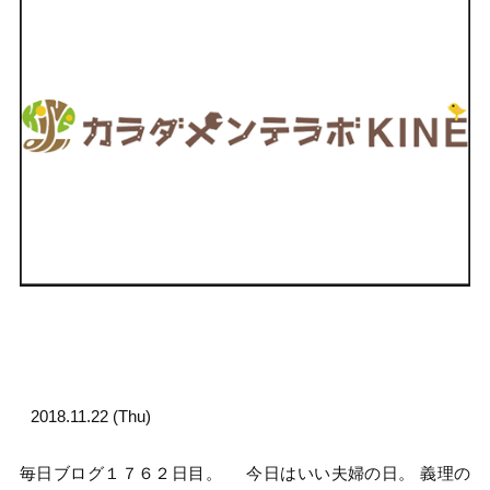
2018.11.22 (Thu)
毎日ブログ１７６２日目。 今日はいい夫婦の日。 義理の