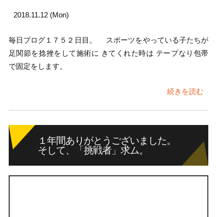
2018.11.12 (Mon)
毎日ブログ１７５２日目。 スポーツをやっている子たちが
足関節を捻挫をして施術に きてくれた時は テープなり包帯
で固定をします。
続きを読む
１年間ありがとうございました。
そして、「挑戦者」求ム。