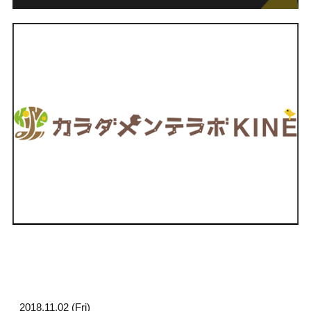
2018.11.02 (Fri)