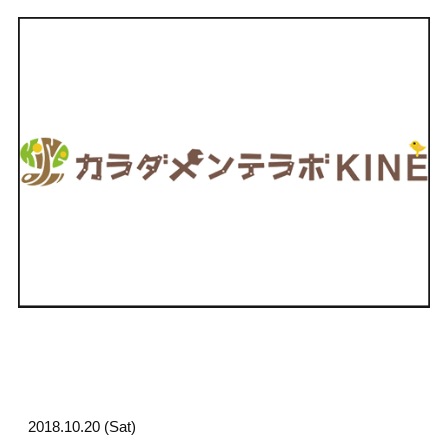
2018.10.20 (Sat)