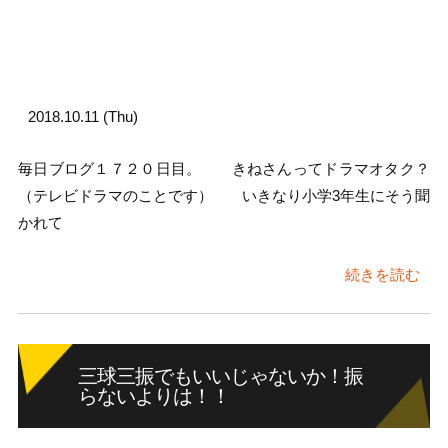
2018.10.11 (Thu)
毎日ブログ１７２０日目。 きねさんってドラマオタク？
（テレビドラマのことです） いきなり小学3年生にそう聞
かれて
続きを読む
三球三振でもいいじゃないか！振
らないよりは！！