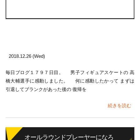
2018.12.26 (Wed)
毎日ブログ１７９７日目。 男子フィギュアスケートの 高
橋大輔選手に感動しました。 何に感動したかって まずは
引退してブランクがあった後の 復帰を
続きを読む
オールラウンドプレーヤーになろ