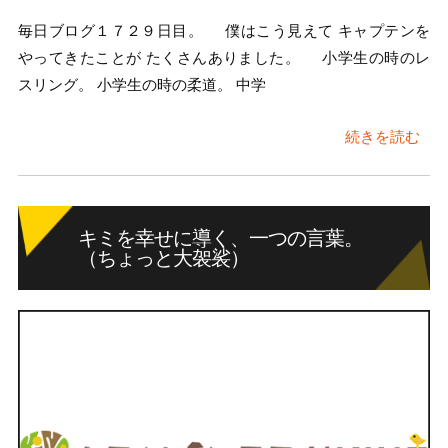
毎日ブログ１７２９日目。 僕はこう見えて キャプテンを
やってきたことが たくさんありました。 小学生の時のレ
スリング。 小学生の時の柔道。 中学
続きを読む
キミを幸せに導く、一つの言葉。
（ちょっと大袈裟）