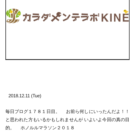
2018.12.11 (Tue)
毎日ブログ１７８１日目。 お前ら何しにいったんだよ！！
と思われた方もいるかもしれませんが いよいよ今回の真の目
的。 ホノルルマラソン２０１８