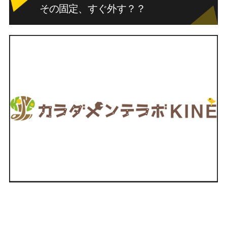
その固定、すぐ外す？？