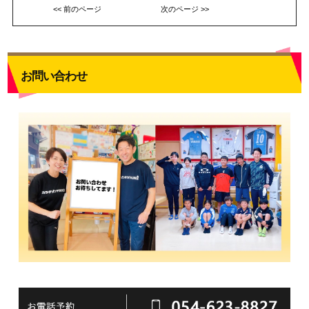
<< 前のページ
次のページ >>
お問い合わせ