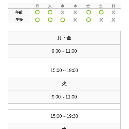
月・金
9:00～11:00
15:00～19:00
火
9:00～11:00
15:00～19:30