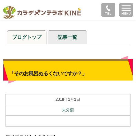
ブログトップ
記事一覧
「そのお風呂ぬるくないですか？」
2018年1月1日
未分類