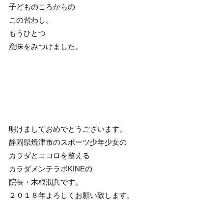
子どものころからの
この習わし。
もうひとつ
意味をみつけました。
明けましておめでとうございます。
静岡県焼津市のスポーツ少年少女の
カラダとココロを整える
カラダメンテラボKINEの
院長・木根潤兵です。
２０１８年よろしくお願い致します。