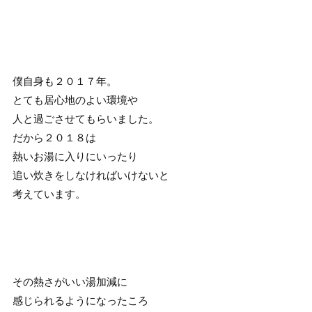
僕自身も２０１７年。
とても居心地のよい環境や
人と過ごさせてもらいました。
だから２０１８は
熱いお湯に入りにいったり
追い炊きをしなければいけないと
考えています。
その熱さがいい湯加減に
感じられるようになったころ