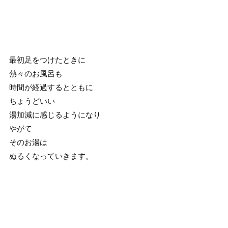
最初足をつけたときに
熱々のお風呂も
時間が経過するとともに
ちょうどいい
湯加減に感じるようになり
やがて
そのお湯は
ぬるくなっていきます。