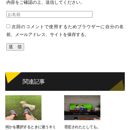
内容をご確認の上、送信してください。
次回のコメントで使用するためブラウザーに自分の名
前、メールアドレス、サイトを保存する。
関連記事
何かを選択するときに迷うキミ
否定されたとしても。