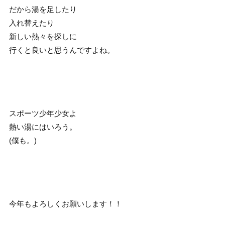
だから湯を足したり
入れ替えたり
新しい熱々を探しに
行くと良いと思うんですよね。
スポーツ少年少女よ
熱い湯にはいろう。
(僕も。)
今年もよろしくお願いします！！