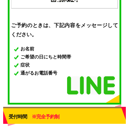
ご予約のときは、下記内容をメッセージして
ください。
お名前
ご希望の日にちと時間帯
症状
通がるお電話番号
受付時間
※完全予約制