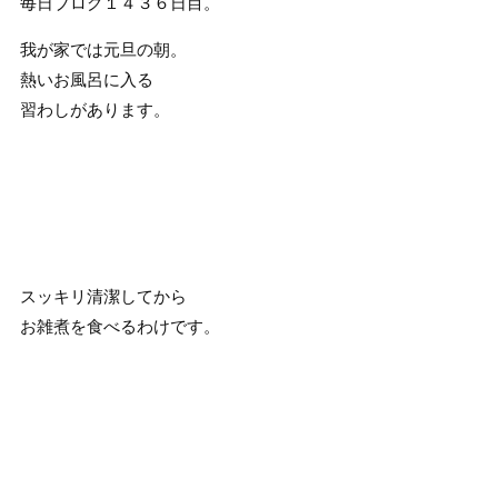
毎日ブログ１４３６日目。
我が家では元旦の朝。
熱いお風呂に入る
習わしがあります。
スッキリ清潔してから
お雑煮を食べるわけです。