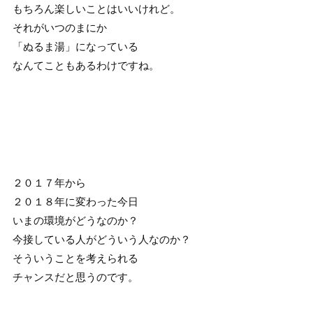
もちろん楽しいことはいいけれど。
それがいつのまにか
「ぬるま湯」になっている
なんてこともあるわけですね。
２０１７年から
２０１８年に変わった今日
いまの環境がどうなのか？
今接している人がどういう人なのか？
そういうことを考えられる
チャンスだと思うのです。