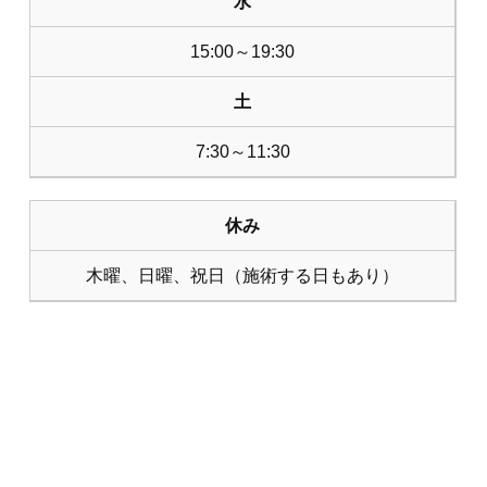
水
15:00～19:30
土
7:30～11:30
休み
木曜、日曜、祝日（施術する日もあり）