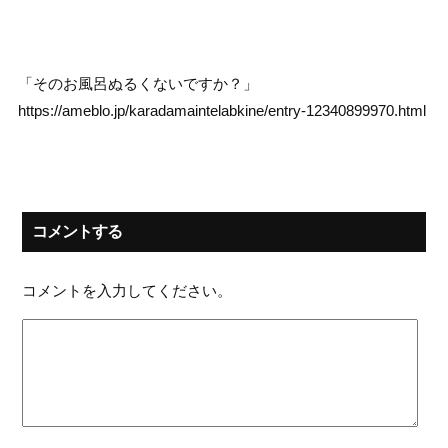
「そのお風呂ぬるくないですか？」
https://ameblo.jp/karadamaintelabkine/entry-12340899970.html
コメントする
コメントを入力してください。