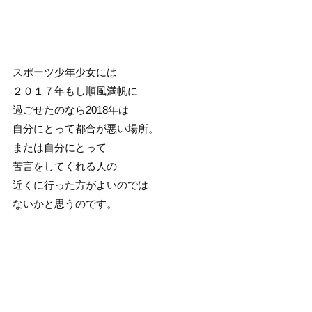
スポーツ少年少女には
２０１７年もし順風満帆に
過ごせたのなら2018年は
自分にとって都合が悪い場所。
または自分にとって
苦言をしてくれる人の
近くに行った方がよいのでは
ないかと思うのです。