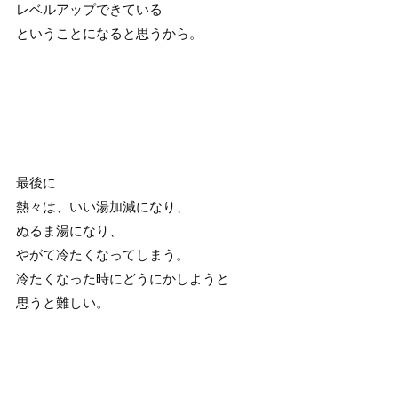
レベルアップできている
ということになると思うから。
最後に
熱々は、いい湯加減になり、
ぬるま湯になり、
やがて冷たくなってしまう。
冷たくなった時にどうにかしようと
思うと難しい。