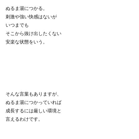
ぬるま湯につかる。
刺激や強い快感はないが
いつまでも
そこから抜け出したくない
安楽な状態をいう。
そんな言葉もありますが、
ぬるま湯につかっていれば
成長するには厳しい環境と
言えるわけです。