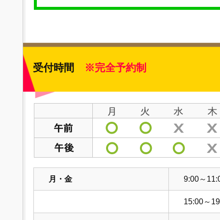
受付時間
※完全予約制
月・金
9:00～11:
15:00～19