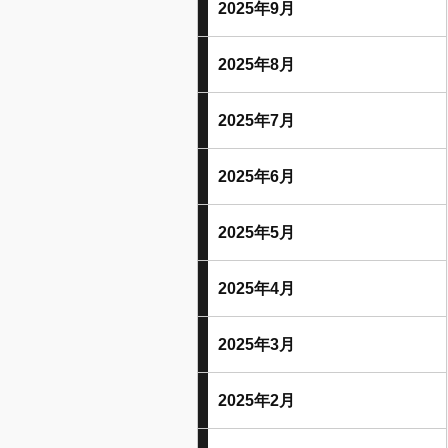
2025年9月
2025年8月
2025年7月
2025年6月
2025年5月
2025年4月
2025年3月
2025年2月