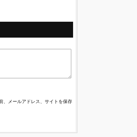
前、メールアドレス、サイトを保存