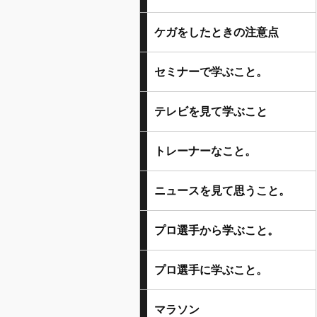
ケガをしたときの注意点
セミナーで学ぶこと。
テレビを見て学ぶこと
トレーナーなこと。
ニュースを見て思うこと。
プロ選手から学ぶこと。
プロ選手に学ぶこと。
マラソン