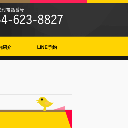
内紹介
LINE予約