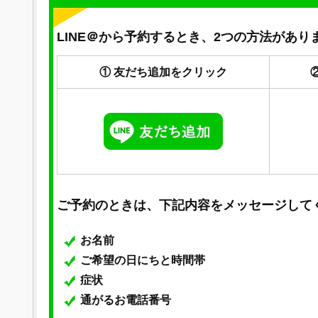
LINE＠から予約するとき、2つの方法があり
① 友だち追加をクリック
ご予約のときは、下記内容をメッセージして
お名前
ご希望の日にちと時間帯
症状
通がるお電話番号