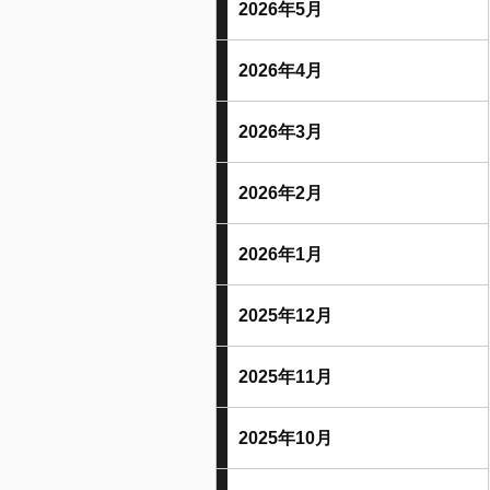
2026年5月
2026年4月
2026年3月
2026年2月
2026年1月
2025年12月
2025年11月
2025年10月