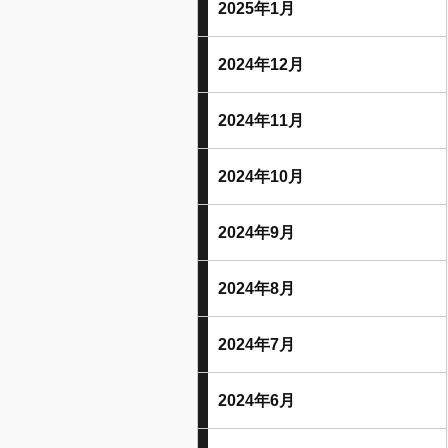
2025年1月
2024年12月
2024年11月
2024年10月
2024年9月
2024年8月
2024年7月
2024年6月