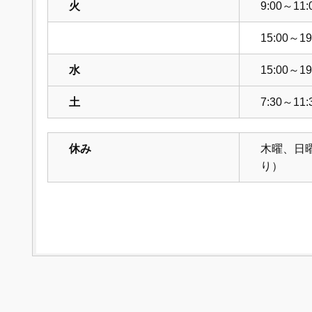
火
9:00～11:
15:00～19
水
15:00～19
土
7:30～11:
休み
木曜、日
り）