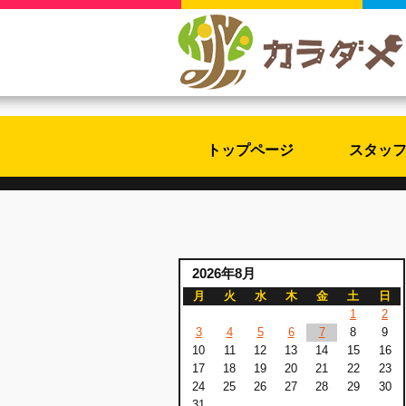
トップページ
スタッ
2026年8月
月
火
水
木
金
土
日
1
2
3
4
5
6
7
8
9
10
11
12
13
14
15
16
17
18
19
20
21
22
23
24
25
26
27
28
29
30
31