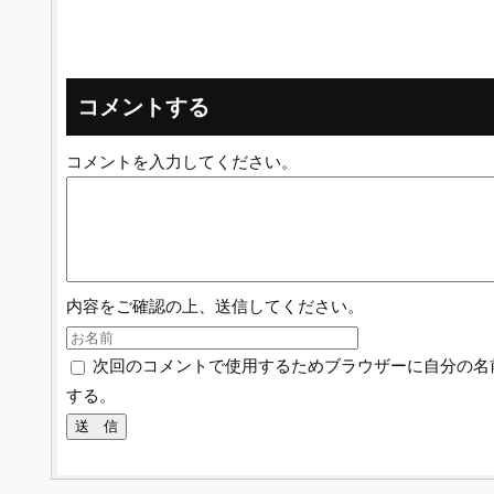
コメントする
コメントを入力してください。
内容をご確認の上、送信してください。
次回のコメントで使用するためブラウザーに自分の名
する。