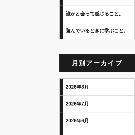
誰かと会って感じること。
遊んでいるときに学ぶこと。
月別アーカイブ
2026年8月
2026年7月
2026年6月