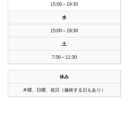
15:00～19:30
水
15:00～19:30
土
7:30～11:30
休み
木曜、日曜、祝日（施術する日もあり）