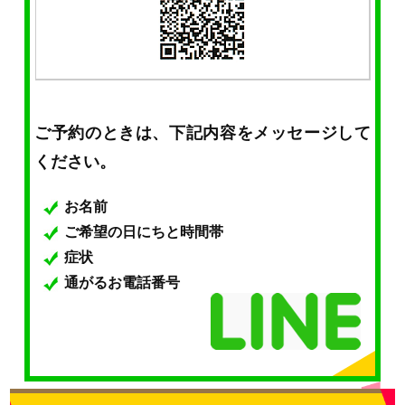
ご予約のときは、下記内容をメッセージして
ください。
お名前
ご希望の日にちと時間帯
症状
通がるお電話番号