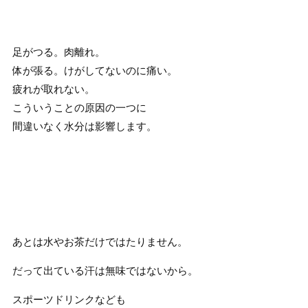
足がつる。肉離れ。
体が張る。けがしてないのに痛い。
疲れが取れない。
こういうことの原因の一つに
間違いなく水分は影響します。
あとは水やお茶だけではたりません。
だって出ている汗は無味ではないから。
スポーツドリンクなども