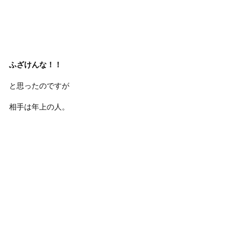
ふざけんな！！
と思ったのですが
相手は年上の人。