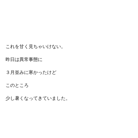
これを甘く見ちゃいけない。
昨日は異常事態に
３月並みに寒かったけど
このところ
少し暑くなってきていました。