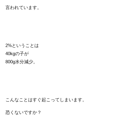
言われています。
2%ということは
40kgの子が
800g水分減少。
こんなことはすぐ起こってしまいます。
恐くないですか？