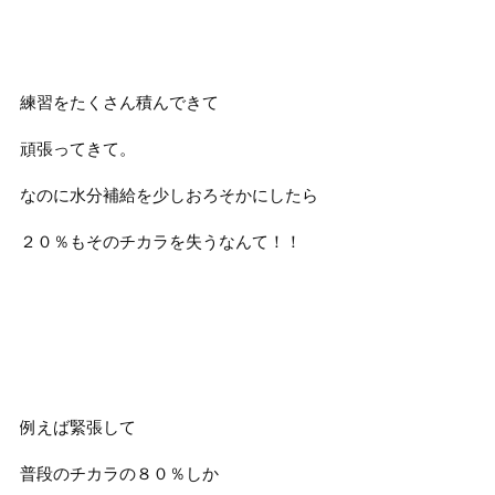
練習をたくさん積んできて
頑張ってきて。
なのに水分補給を少しおろそかにしたら
２０％もそのチカラを失うなんて！！
例えば緊張して
普段のチカラの８０％しか