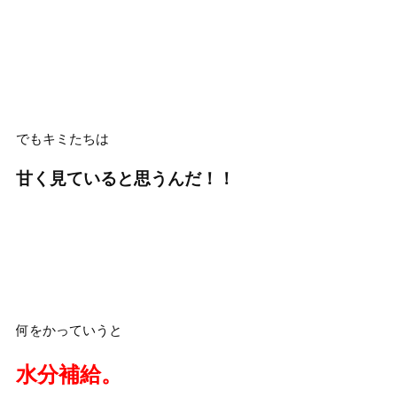
でもキミたちは
甘く見ていると思うんだ！！
何をかっていうと
水分補給。