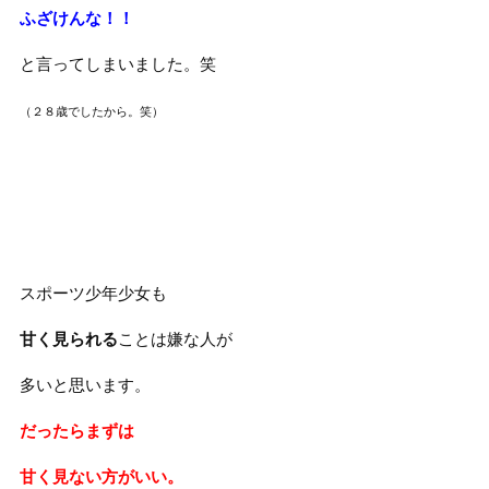
ふざけんな！！
と言ってしまいました。笑
（２８歳でしたから。笑）
スポーツ少年少女も
甘く見られる
ことは嫌な人が
多いと思います。
だったらまずは
甘く見ない方がいい。