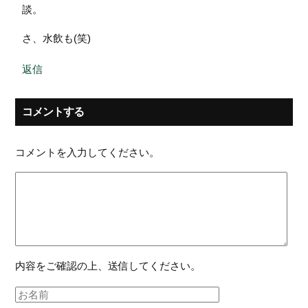
談。
さ、水飲も(笑)
返信
コメントする
コメントを入力してください。
内容をご確認の上、送信してください。