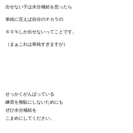
出せない子は水分補給を怠ったら
単純に言えば自分のチカラの
６０％しか出せないってことです。
（まぁこれは単純すぎますが）
せっかくがんばっている
練習を無駄にしないためにも
ぜひ水分補給を
こまめにしてください。