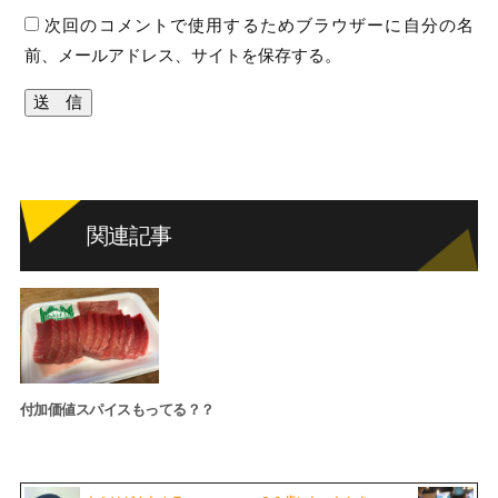
次回のコメントで使用するためブラウザーに自分の名
前、メールアドレス、サイトを保存する。
関連記事
付加価値スパイスもってる？？