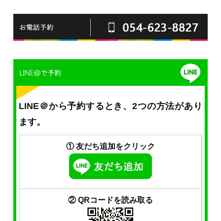
LINE＠から予約するとき、2つの方法があり
ます。
① 友だち追加をクリック
② QRコードを読み取る