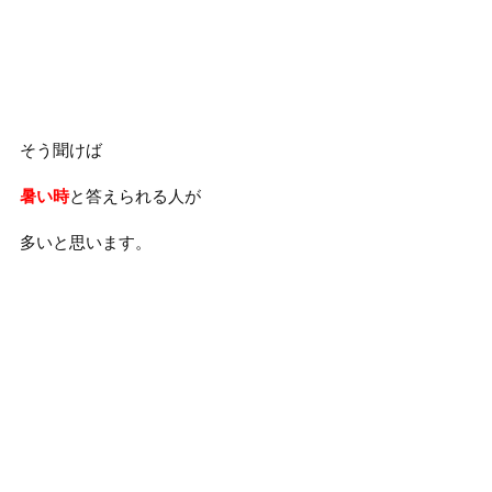
そう聞けば
暑い時
と答えられる人が
多いと思います。