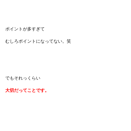
ポイントが多すぎて
むしろポイントになってない。笑
でもそれっくらい
大切だってことです。