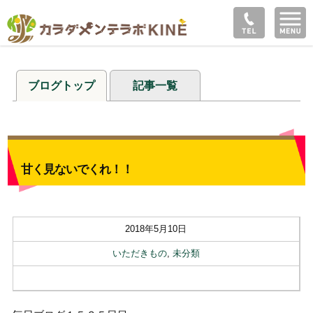
ブログトップ
記事一覧
甘く見ないでくれ！！
2018年5月10日
いただきもの
,
未分類