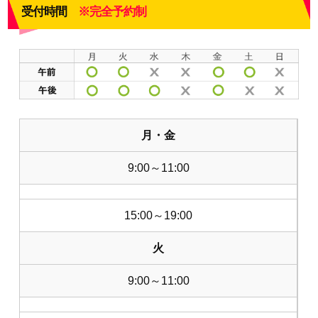
受付時間
※完全予約制
月・金
9:00～11:00
15:00～19:00
火
9:00～11:00