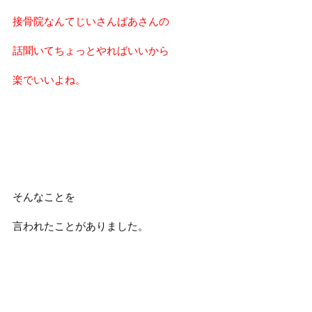
接骨院なんてじいさんばあさんの
話聞いてちょっとやればいいから
楽でいいよね。
そんなことを
言われたことがありました。