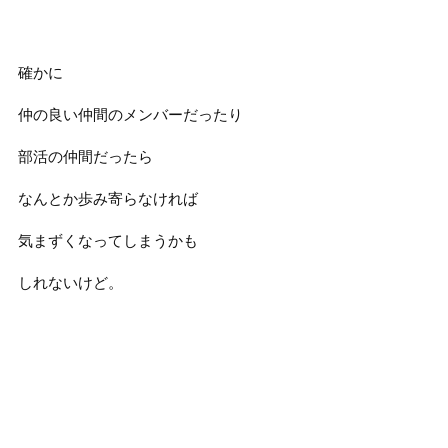
確かに
仲の良い仲間のメンバーだったり
部活の仲間だったら
なんとか歩み寄らなければ
気まずくなってしまうかも
しれないけど。