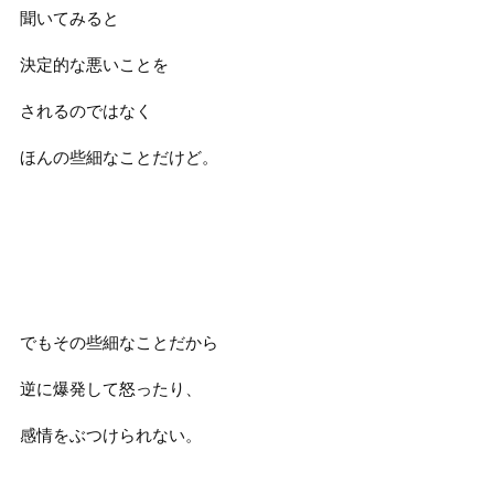
聞いてみると
決定的な悪いことを
されるのではなく
ほんの些細なことだけど。
でもその些細なことだから
逆に爆発して怒ったり、
感情をぶつけられない。