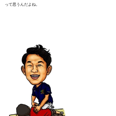
って思うんだよね。