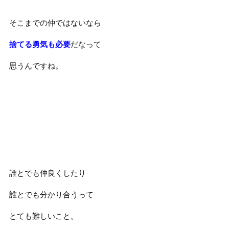
そこまでの仲ではないなら
捨てる勇気も必要
だなって
思うんですね。
誰とでも仲良くしたり
誰とでも分かり合うって
とても難しいこと。