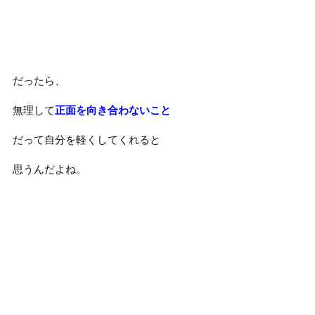
だったら、
無理して
正面を向き合わないこと
だって自分を軽くしてくれると
思うんだよね。