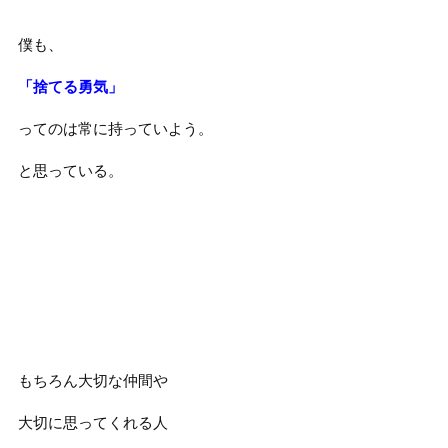
僕も、
「捨てる勇気」
ってのは常に持っていよう。
と思っている。
もちろん大切な仲間や
大切に思ってくれる人