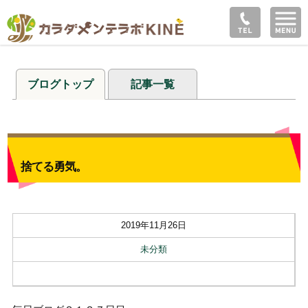
ブログトップ
記事一覧
捨てる勇気。
2019年11月26日
未分類