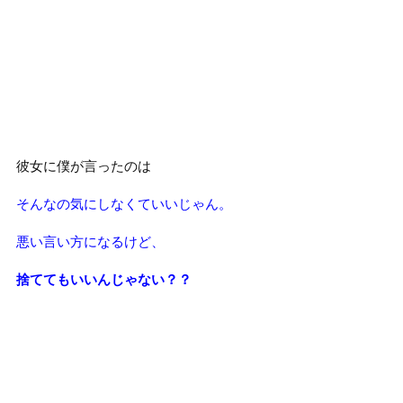
彼女に僕が言ったのは
そんなの気にしなくていいじゃん。
悪い言い方になるけど、
捨ててもいいんじゃない？？