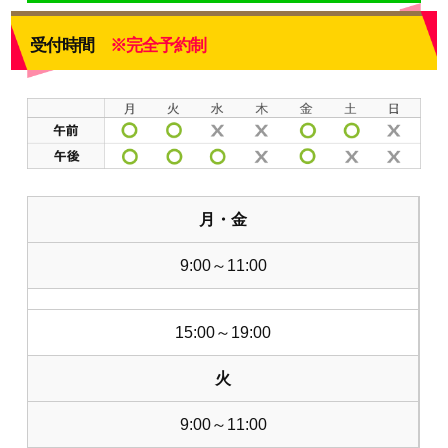
受付時間
※完全予約制
月・金
9:00～11:00
15:00～19:00
火
9:00～11:00