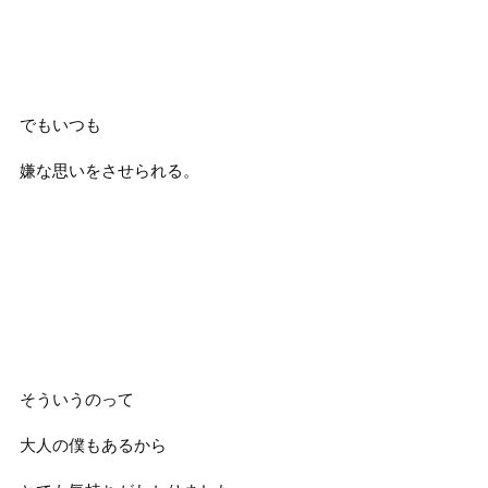
でもいつも
嫌な思いをさせられる。
そういうのって
大人の僕もあるから