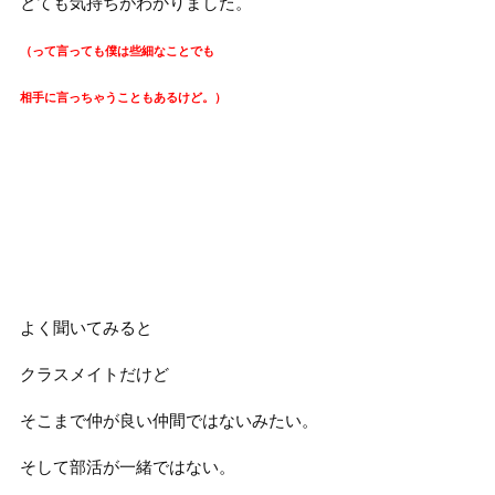
とても気持ちがわかりました。
（って言っても僕は些細なことでも
相手に言っちゃうこともあるけど。）
よく聞いてみると
クラスメイトだけど
そこまで仲が良い仲間ではないみたい。
そして部活が一緒ではない。