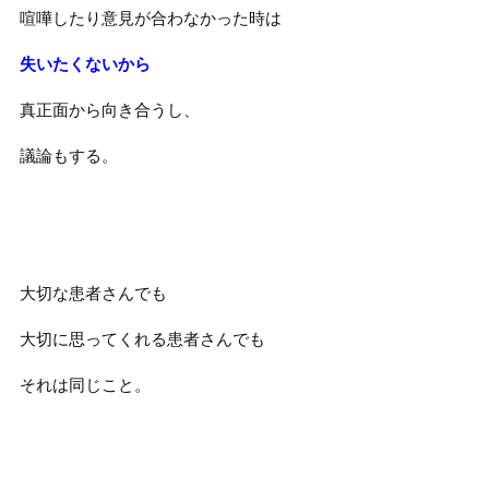
喧嘩したり意見が合わなかった時は
失いたくないから
真正面から向き合うし、
議論もする。
大切な患者さんでも
大切に思ってくれる患者さんでも
それは同じこと。