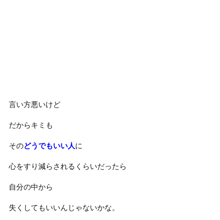
言い方悪いけど
だからキミも
その
どうでもいい人
に
心をすり減らされるくらいだったら
自分の中から
失くしてもいいんじゃないかな。