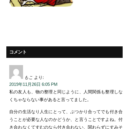
コメント
もこ
より:
2019年11月26日 6:05 PM
私の友人も、物の整理と同じように、人間関係も整理しな
くちゃならない事があると言ってました。
自分の生活なり人生にとって、ぶつかり合ってでも付き合
うことが必要な人なのかどうか、と言うことですよね。付
き合わなくてすむのなら付き合わない、関わらずにすみそ