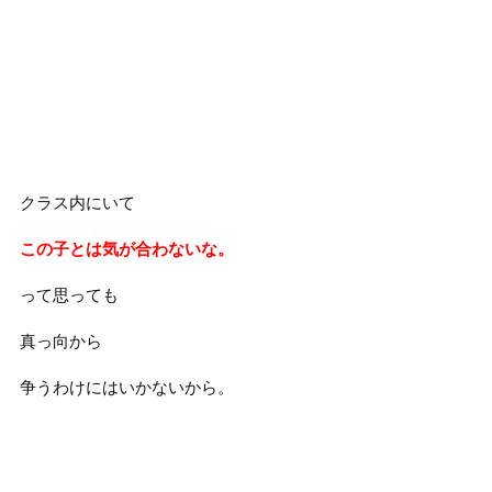
クラス内にいて
この子とは気が合わないな。
って思っても
真っ向から
争うわけにはいかないから。