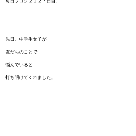
毎日ブログ２１２７日目。
先日、中学生女子が
友だちのことで
悩んでいると
打ち明けてくれました。