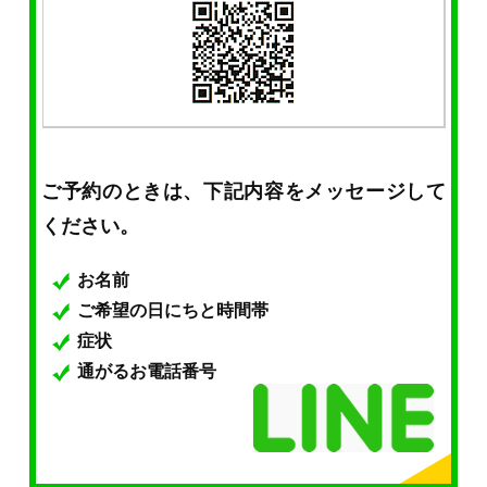
ご予約のときは、下記内容をメッセージして
ください。
お名前
ご希望の日にちと時間帯
症状
通がるお電話番号