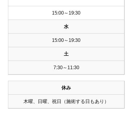
15:00～19:30
水
15:00～19:30
土
7:30～11:30
休み
木曜、日曜、祝日（施術する日もあり）