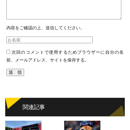
内容をご確認の上、送信してください。
次回のコメントで使用するためブラウザーに自分の名
前、メールアドレス、サイトを保存する。
関連記事