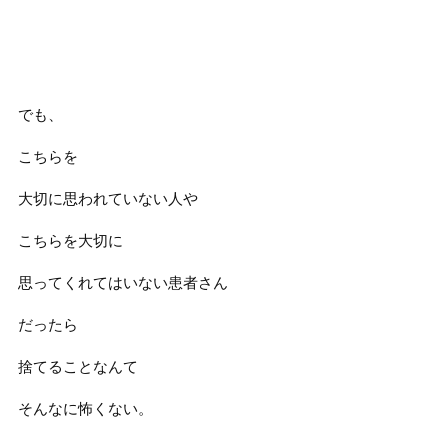
でも、
こちらを
大切に思われていない人や
こちらを大切に
思ってくれてはいない患者さん
だったら
捨てることなんて
そんなに怖くない。