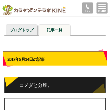
ブログトップ
記事一覧
2017年8月14日の記事
コメダと分煙。