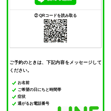
② QRコードを読み取る
ご予約のときは、下記内容をメッセージして
ください。
お名前
ご希望の日にちと時間帯
症状
通がるお電話番号