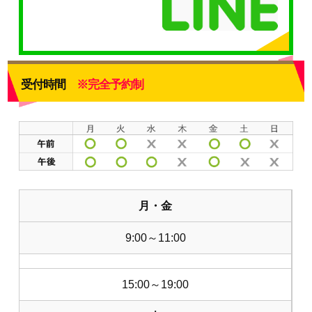
受付時間
※完全予約制
月・金
9:00～11:00
15:00～19:00