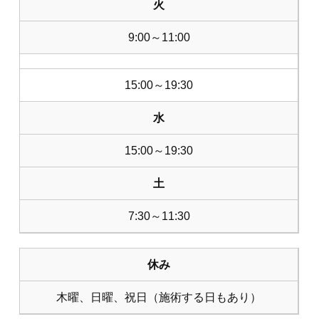
火
9:00～11:00
15:00～19:30
水
15:00～19:30
土
7:30～11:30
休み
木曜、日曜、祝日（施術する日もあり）