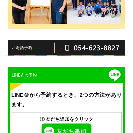
LINE＠から予約するとき、2つの方法があり
ます。
① 友だち追加をクリック