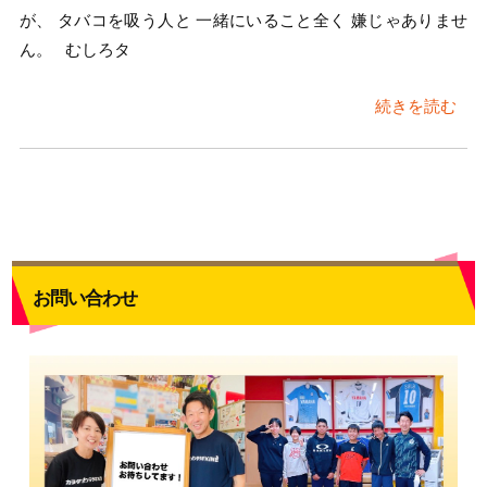
が、 タバコを吸う人と 一緒にいること全く 嫌じゃありませ
ん。 むしろタ
続きを読む
お問い合わせ