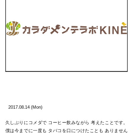
2017.08.14 (Mon)
久しぶりにコメダで コーヒー飲みながら 考えたことです。
僕は今までに一度も タバコを口につけたことも ありません