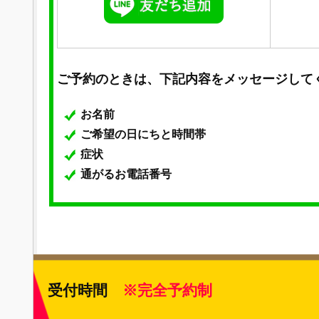
ご予約のときは、下記内容をメッセージして
お名前
ご希望の日にちと時間帯
症状
通がるお電話番号
受付時間
※完全予約制