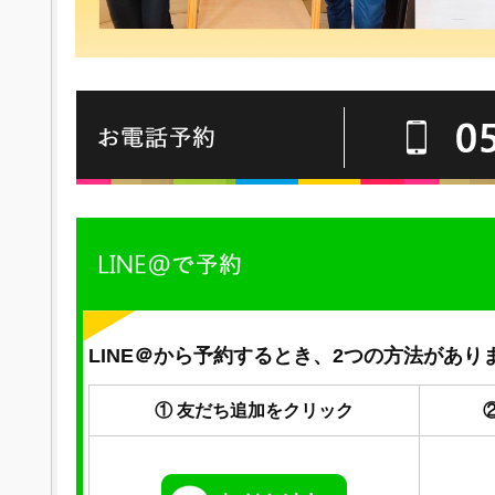
LINE＠から予約するとき、2つの方法があり
① 友だち追加をクリック