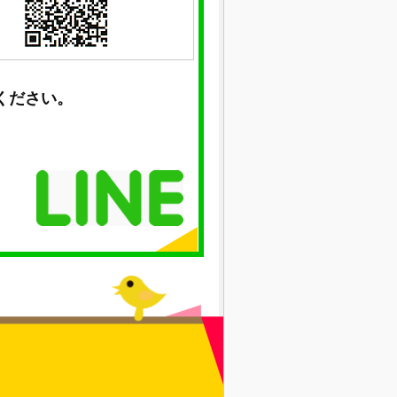
ください。