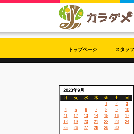
トップページ
スタッ
2023年9月
月
火
水
木
金
土
日
1
2
3
4
5
6
7
8
9
10
11
12
13
14
15
16
17
18
19
20
21
22
23
24
25
26
27
28
29
30