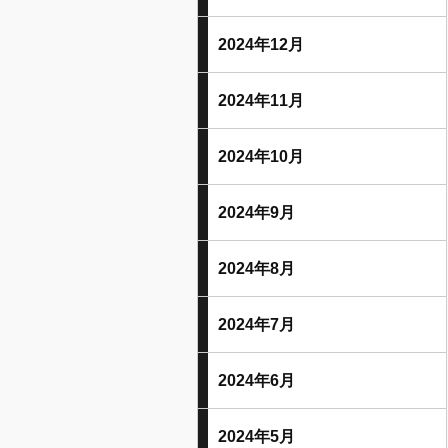
2024年12月
2024年11月
2024年10月
2024年9月
2024年8月
2024年7月
2024年6月
2024年5月