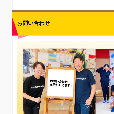
お問い合わせ