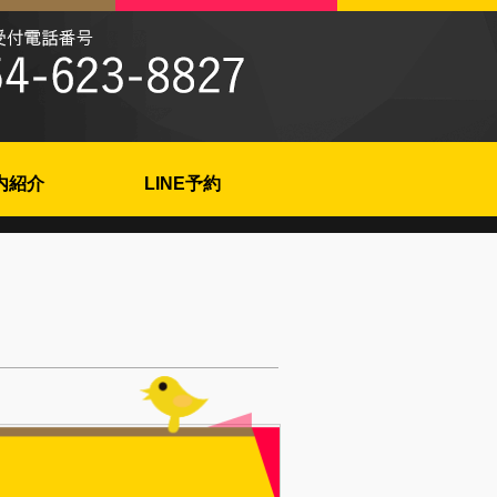
内紹介
LINE予約