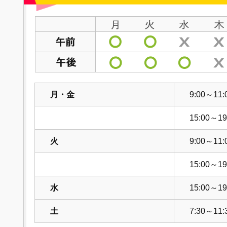
月・金
9:00～11:
15:00～19
火
9:00～11:
15:00～19
水
15:00～19
土
7:30～11: