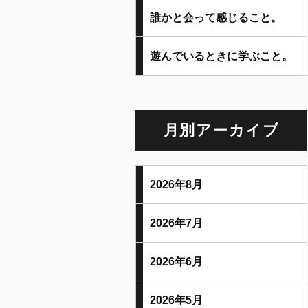
誰かと会って感じること。
遊んでいるときに学ぶこと。
月別アーカイブ
2026年8月
2026年7月
2026年6月
2026年5月