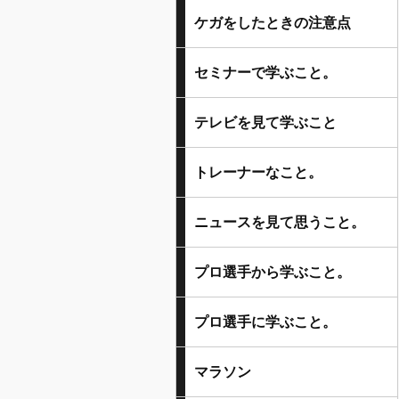
ケガをしたときの注意点
セミナーで学ぶこと。
テレビを見て学ぶこと
トレーナーなこと。
ニュースを見て思うこと。
プロ選手から学ぶこと。
プロ選手に学ぶこと。
マラソン