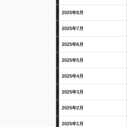
2025年8月
2025年7月
2025年6月
2025年5月
2025年4月
2025年3月
2025年2月
2025年1月