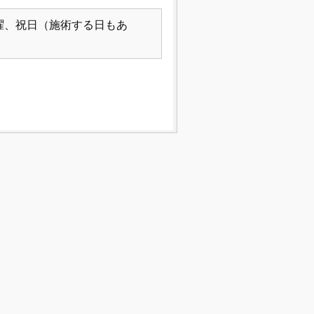
曜、祝日（施術する日もあ