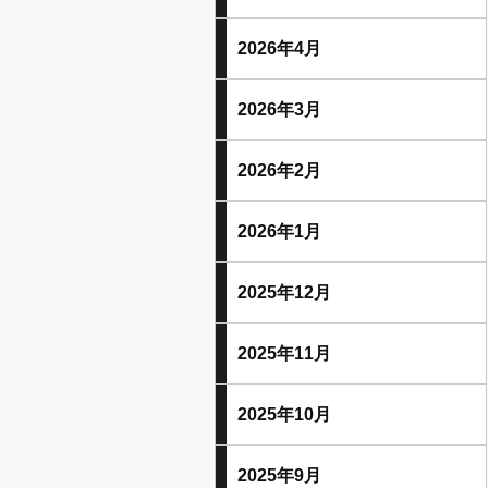
2026年4月
2026年3月
2026年2月
2026年1月
2025年12月
2025年11月
2025年10月
2025年9月