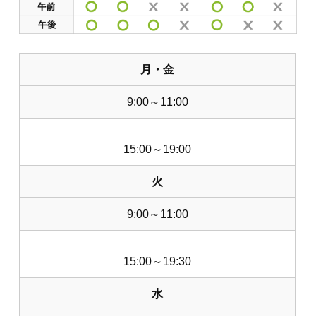
月・金
9:00～11:00
15:00～19:00
火
9:00～11:00
15:00～19:30
水