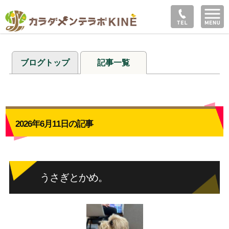
ブログトップ
記事一覧
2026年6月11日の記事
うさぎとかめ。