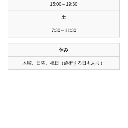
15:00～19:30
土
7:30～11:30
休み
木曜、日曜、祝日（施術する日もあり）