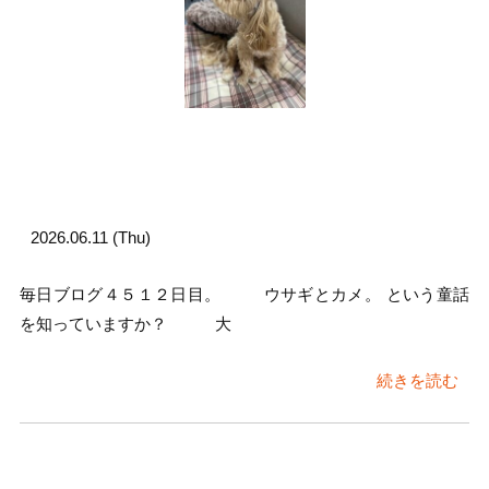
2026.06.11 (Thu)
毎日ブログ４５１２日目。 ウサギとカメ。 という童話
を知っていますか？ 大
続きを読む