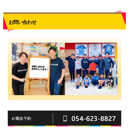
お問い合わせ