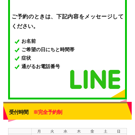
ご予約のときは、下記内容をメッセージして
ください。
お名前
ご希望の日にちと時間帯
症状
通がるお電話番号
受付時間
※完全予約制