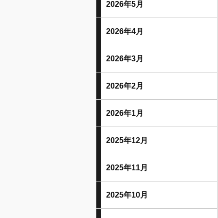
2026年5月
2026年4月
2026年3月
2026年2月
2026年1月
2025年12月
2025年11月
2025年10月