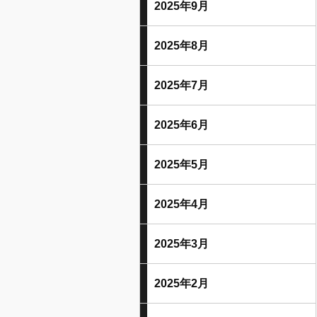
2025年9月
2025年8月
2025年7月
2025年6月
2025年5月
2025年4月
2025年3月
2025年2月