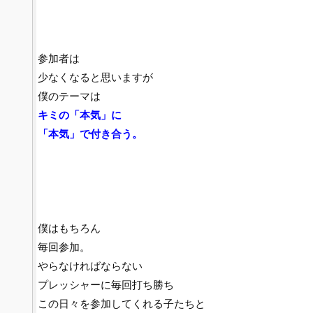
参加者は
少なくなると思いますが
僕のテーマは
キミの「本気」に
「本気」で付き合う。
僕はもちろん
毎回参加。
やらなければならない
プレッシャーに毎回打ち勝ち
この日々を参加してくれる子たちと