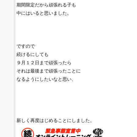
期間限定だから頑張れる子も
中にはいると思いました。
ですので
続けるにしても
９月１２日まで頑張ったら
それは最後まで頑張ったことに
なるようにしたいなと思い、
新しく再度はじめることにしました。