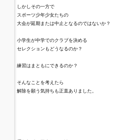
しかしその一方で
スポーツ少年少女たちの
大会が延期または中止となるのではないか？
小学生が中学でのクラブを決める
セレクションもどうなるのか？
練習はまともにできるのか？
そんなことを考えたら
解除を願う気持ちも正直ありました。