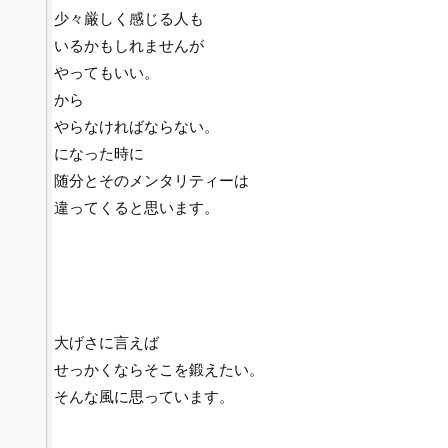
少々厳しく感じる人も
いるかもしれませんが
やってもいい。
から
やらなければならない。
になった時に
随分とそのメンタリティーは
違ってくると思います。
大げさに言えば
せっかくならそこを鍛えたい。
そんな風に思っています。