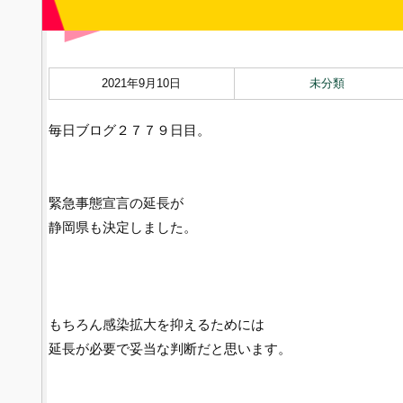
2021年9月10日
未分類
毎日ブログ２７７９日目。
緊急事態宣言の延長が
静岡県も決定しました。
もちろん感染拡大を抑えるためには
延長が必要で妥当な判断だと思います。