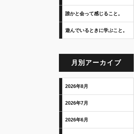
誰かと会って感じること。
遊んでいるときに学ぶこと。
月別アーカイブ
2026年8月
2026年7月
2026年6月