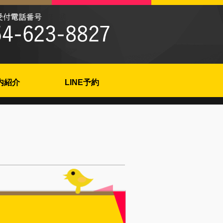
内紹介
LINE予約
。