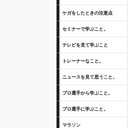
ケガをしたときの注意点
セミナーで学ぶこと。
テレビを見て学ぶこと
トレーナーなこと。
ニュースを見て思うこと。
プロ選手から学ぶこと。
プロ選手に学ぶこと。
マラソン