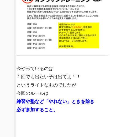
今やっているのは
１回でも出たい子は出てよ！！
というライトなものでしたが
今回のルールは
練習や塾など「やれない」ときを除き
必ず参加すること。