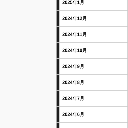
2025年1月
2024年12月
2024年11月
2024年10月
2024年9月
2024年8月
2024年7月
2024年6月