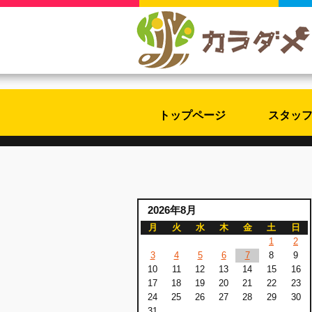
トップページ
スタッ
2026年8月
月
火
水
木
金
土
日
1
2
3
4
5
6
7
8
9
10
11
12
13
14
15
16
17
18
19
20
21
22
23
24
25
26
27
28
29
30
31