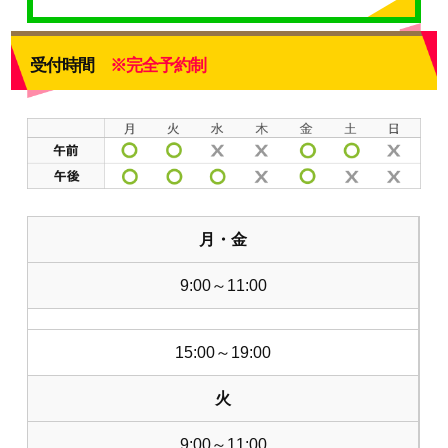
受付時間
※完全予約制
月・金
9:00～11:00
15:00～19:00
火
9:00～11:00