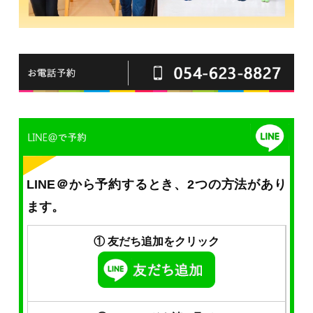
LINE＠から予約するとき、2つの方法があり
ます。
① 友だち追加をクリック