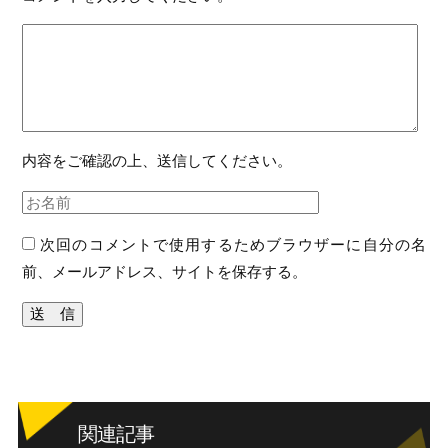
内容をご確認の上、送信してください。
次回のコメントで使用するためブラウザーに自分の名
前、メールアドレス、サイトを保存する。
関連記事