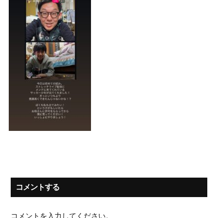
コメントする
コメントを入力してください。