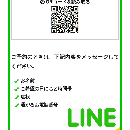
② QRコードを読み取る
ご予約のときは、下記内容をメッセージして
ください。
お名前
ご希望の日にちと時間帯
症状
通がるお電話番号