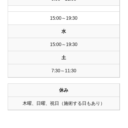
15:00～19:30
水
15:00～19:30
土
7:30～11:30
休み
木曜、日曜、祝日（施術する日もあり）