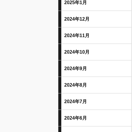
2025年1月
2024年12月
2024年11月
2024年10月
2024年9月
2024年8月
2024年7月
2024年6月