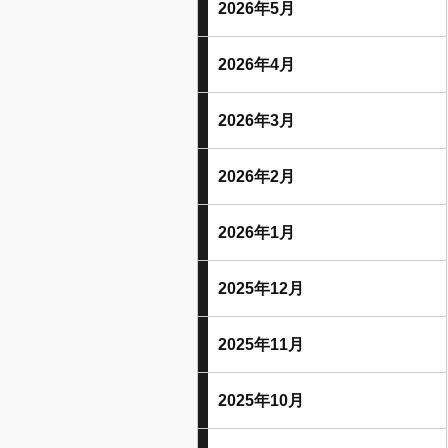
2026年5月
2026年4月
2026年3月
2026年2月
2026年1月
2025年12月
2025年11月
2025年10月