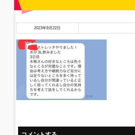
2023年9月22日
コメントする