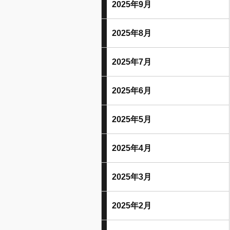
2025年9月
2025年8月
2025年7月
2025年6月
2025年5月
2025年4月
2025年3月
2025年2月