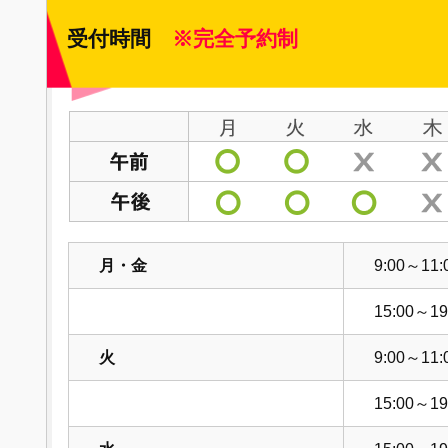
受付時間
※完全予約制
月・金
9:00～11:
15:00～19
火
9:00～11:
15:00～19