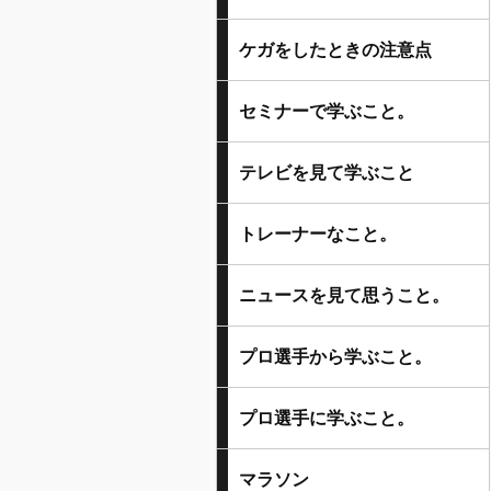
ケガをしたときの注意点
セミナーで学ぶこと。
テレビを見て学ぶこと
トレーナーなこと。
ニュースを見て思うこと。
プロ選手から学ぶこと。
プロ選手に学ぶこと。
マラソン