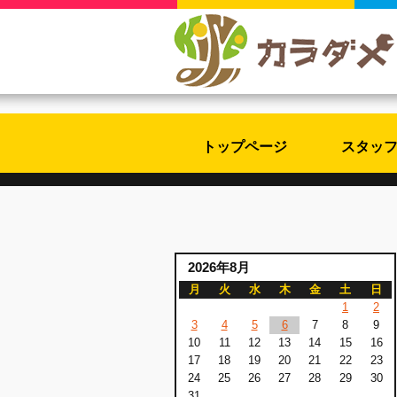
トップページ
スタッ
2026年8月
月
火
水
木
金
土
日
1
2
3
4
5
6
7
8
9
10
11
12
13
14
15
16
17
18
19
20
21
22
23
24
25
26
27
28
29
30
31