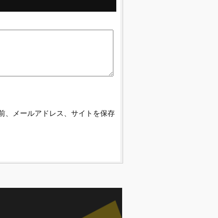
前、メールアドレス、サイトを保存