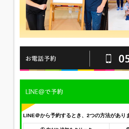
LINE＠から予約するとき、2つの方法があり