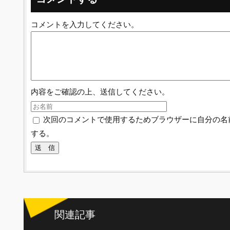
コメントを入力してください。
内容をご確認の上、送信してください。
次回のコメントで使用するためブラウザーに自分の名
する。
関連記事