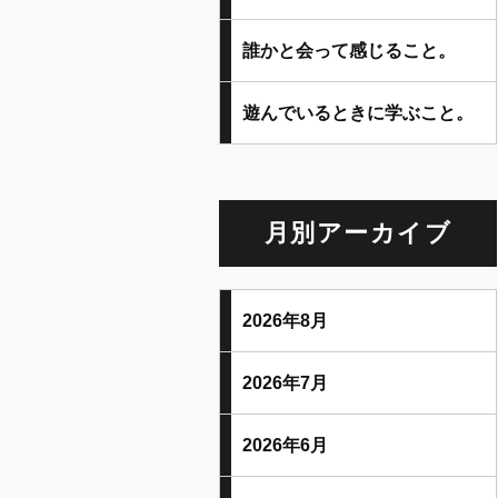
誰かと会って感じること。
遊んでいるときに学ぶこと。
月別アーカイブ
2026年8月
2026年7月
2026年6月