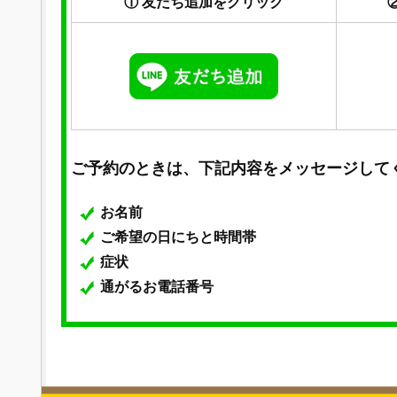
① 友だち追加をクリック
ご予約のときは、下記内容をメッセージして
お名前
ご希望の日にちと時間帯
症状
通がるお電話番号