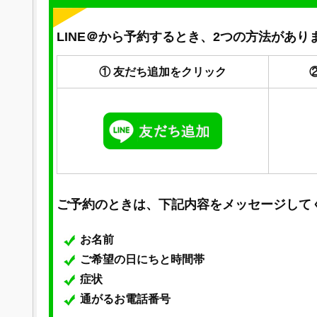
LINE＠から予約するとき、2つの方法があり
① 友だち追加をクリック
ご予約のときは、下記内容をメッセージして
お名前
ご希望の日にちと時間帯
症状
通がるお電話番号