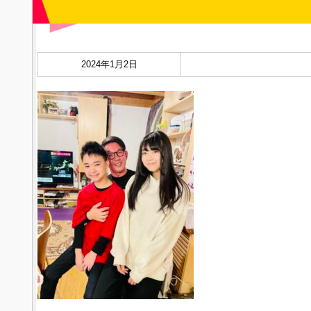
2024年1月2日