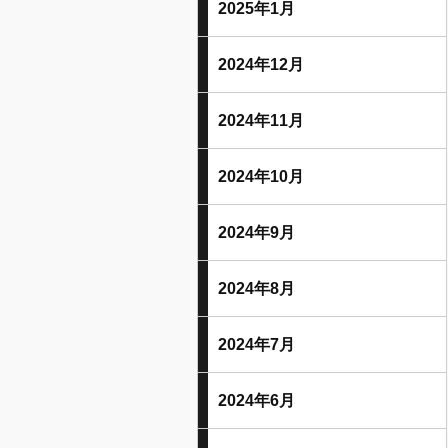
2025年1月
2024年12月
2024年11月
2024年10月
2024年9月
2024年8月
2024年7月
2024年6月