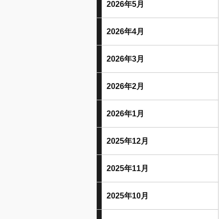
2026年5月
2026年4月
2026年3月
2026年2月
2026年1月
2025年12月
2025年11月
2025年10月