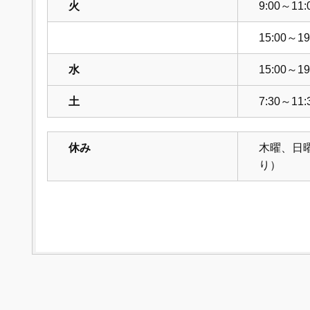
火
9:00～11:
15:00～19
水
15:00～19
土
7:30～11:
休み
木曜、日
り）