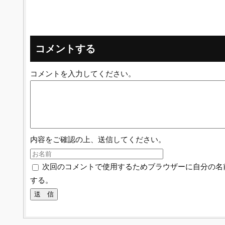
コメントする
コメントを入力してください。
内容をご確認の上、送信してください。
次回のコメントで使用するためブラウザーに自分の名
する。