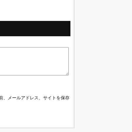
前、メールアドレス、サイトを保存