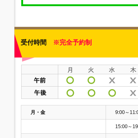
受付時間
※完全予約制
月・金
9:00～11:
15:00～19