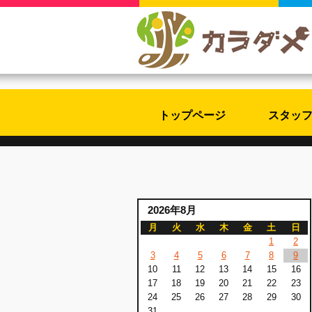
トップページ
スタッ
2026年8月
月
火
水
木
金
土
日
1
2
3
4
5
6
7
8
9
10
11
12
13
14
15
16
17
18
19
20
21
22
23
24
25
26
27
28
29
30
31