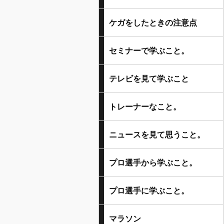
ケガをしたときの注意点
セミナーで学ぶこと。
テレビを見て学ぶこと
トレーナーなこと。
ニュースを見て思うこと。
プロ選手から学ぶこと。
プロ選手に学ぶこと。
マラソン