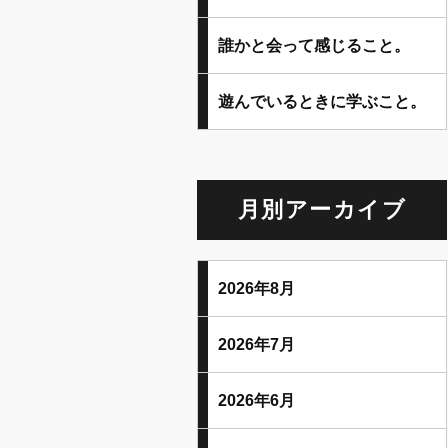
誰かと会って感じること。
遊んでいるときに学ぶこと。
月別アーカイブ
2026年8月
2026年7月
2026年6月