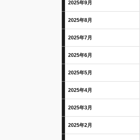
2025年9月
2025年8月
2025年7月
2025年6月
2025年5月
2025年4月
2025年3月
2025年2月