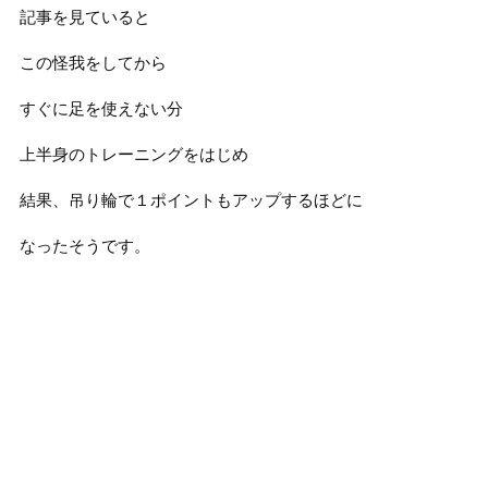
記事を見ていると
この怪我をしてから
すぐに足を使えない分
上半身のトレーニングをはじめ
結果、吊り輪で１ポイントもアップするほどに
なったそうです。