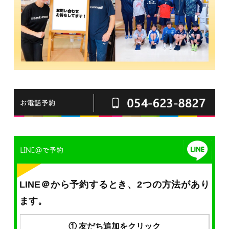
LINE＠から予約するとき、2つの方法があり
ます。
① 友だち追加をクリック