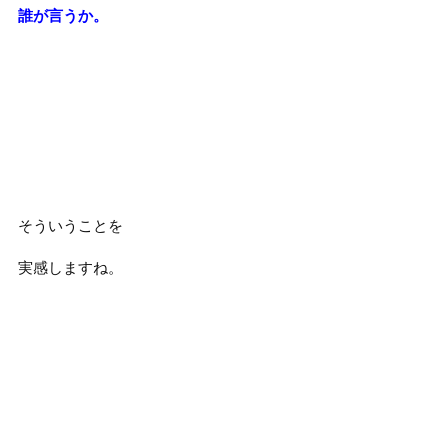
誰が言うか。
そういうことを
実感しますね。