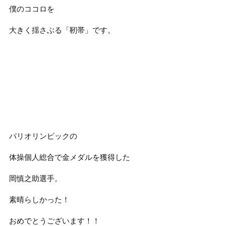
僕のココロを
大きく揺さぶる「靭帯」です。
パリオリンピックの
体操個人総合で金メダルを獲得した
岡慎之助選手。
素晴らしかった！
おめでとうございます！！