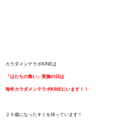
カラダメンテラボKINEは
「はたちの集い」実施の日は
毎年カラダメンテラボKINEにいます！！
２０歳になったキミを待っています！