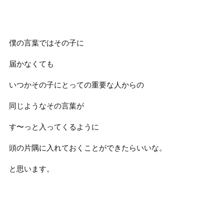
僕の言葉ではその子に
届かなくても
いつかその子にとっての重要な人からの
同じようなその言葉が
す〜っと入ってくるように
頭の片隅に入れておくことができたらいいな。
と思います。