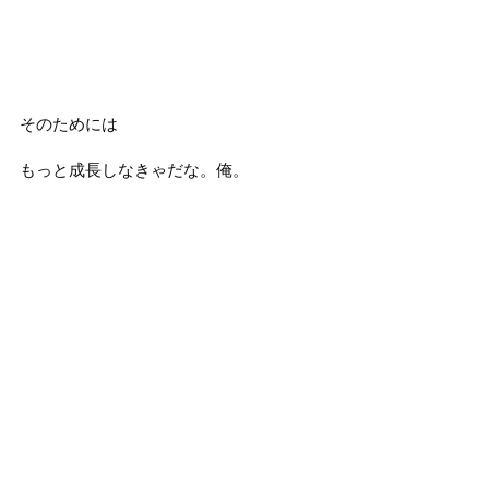
そのためには
もっと成長しなきゃだな。俺。