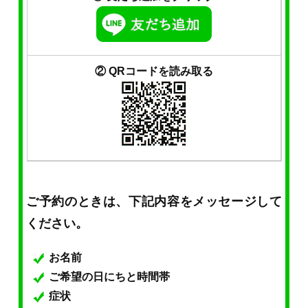
② QRコードを読み取る
ご予約のときは、下記内容をメッセージして
ください。
お名前
ご希望の日にちと時間帯
症状