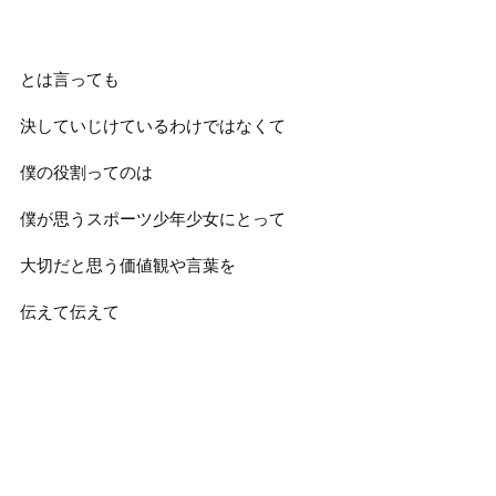
とは言っても
決していじけているわけではなくて
僕の役割ってのは
僕が思うスポーツ少年少女にとって
大切だと思う価値観や言葉を
伝えて伝えて