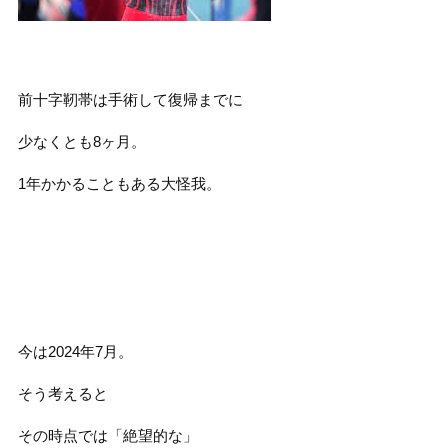
前十字靭帯は手術して復帰までに
少なくとも8ヶ月。
1年かかることもある大怪我。
今は2024年7月。
そう考えると
その時点では「絶望的な」