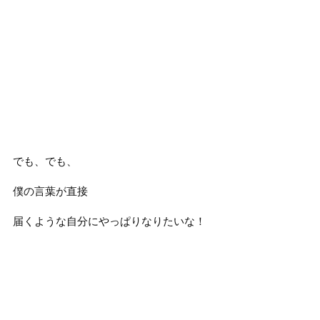
でも、でも、
僕の言葉が直接
届くような自分にやっぱりなりたいな！