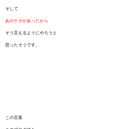
そして
あのケガがあったから
そう言えるようにやろうと
思ったそうです。
この言葉