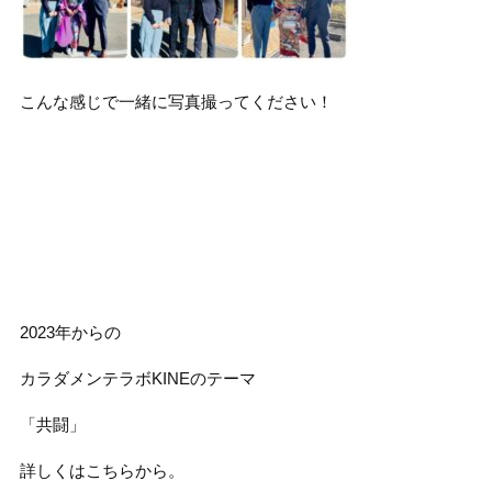
こんな感じで一緒に写真撮ってください！
2023年からの
カラダメンテラボKINEのテーマ
「共闘」
詳しくはこちらから。