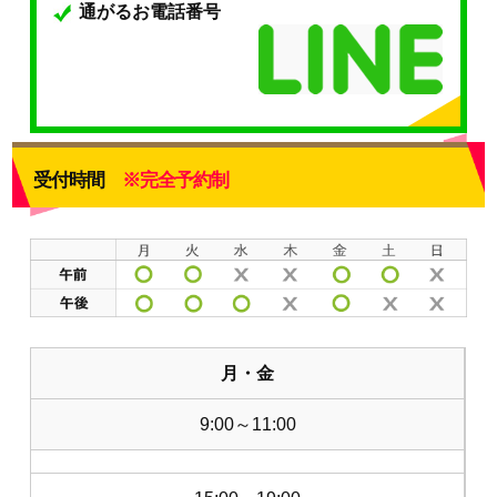
通がるお電話番号
受付時間
※完全予約制
月・金
9:00～11:00