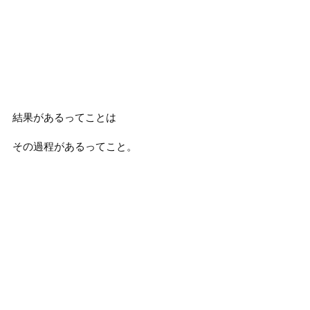
結果があるってことは
その過程があるってこと。