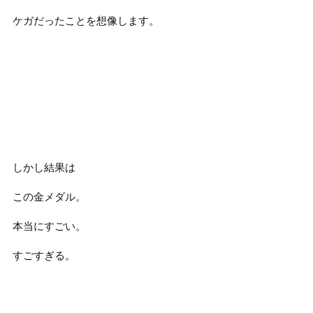
ケガだったことを想像します。
しかし結果は
この金メダル。
本当にすごい。
すごすぎる。