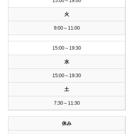
15:00～19:00
火
9:00～11:00
15:00～19:30
水
15:00～19:30
土
7:30～11:30
休み