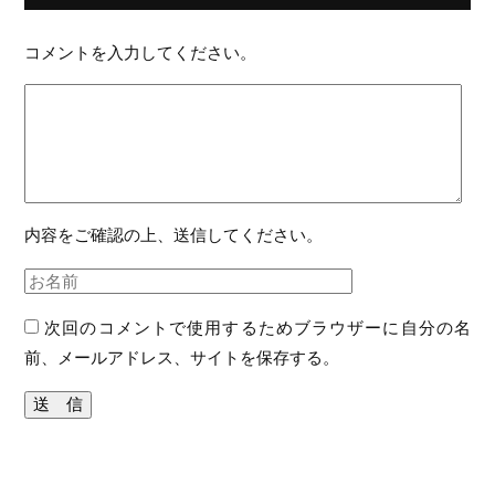
コメントを入力してください。
内容をご確認の上、送信してください。
次回のコメントで使用するためブラウザーに自分の名
前、メールアドレス、サイトを保存する。