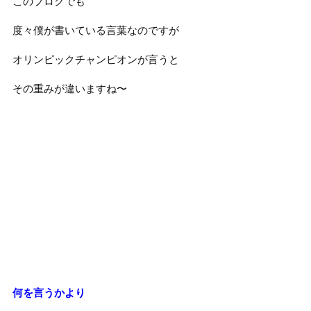
このブログでも
度々僕が書いている言葉なのですが
オリンピックチャンピオンが言うと
その重みが違いますね〜
何を言うかより