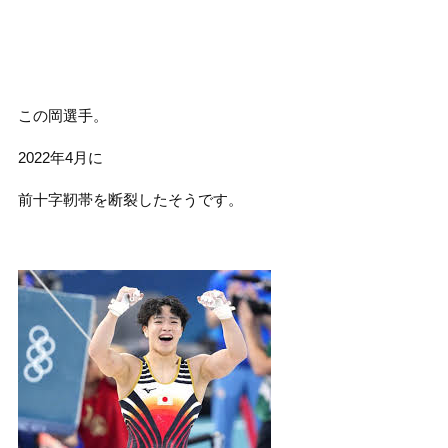
この岡選手。
2022年4月に
前十字靭帯を断裂したそうです。