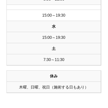
15:00～19:30
水
15:00～19:30
土
7:30～11:30
休み
木曜、日曜、祝日（施術する日もあり）