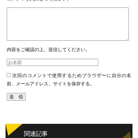
内容をご確認の上、送信してください。
次回のコメントで使用するためブラウザーに自分の名
前、メールアドレス、サイトを保存する。
関連記事