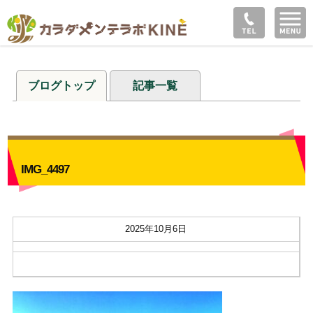
ブログトップ
記事一覧
IMG_4497
2025年10月6日