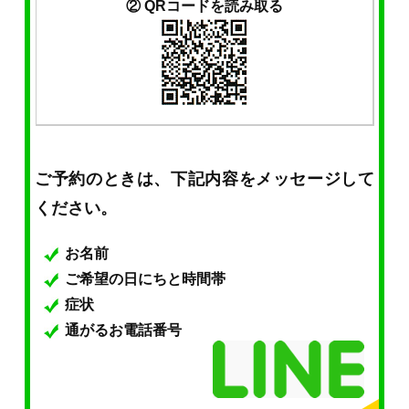
② QRコードを読み取る
ご予約のときは、下記内容をメッセージして
ください。
お名前
ご希望の日にちと時間帯
症状
通がるお電話番号