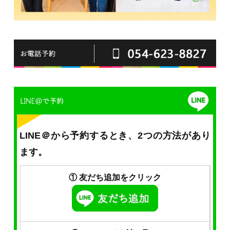
LINE＠から予約するとき、2つの方法があり
ます。
① 友だち追加をクリック