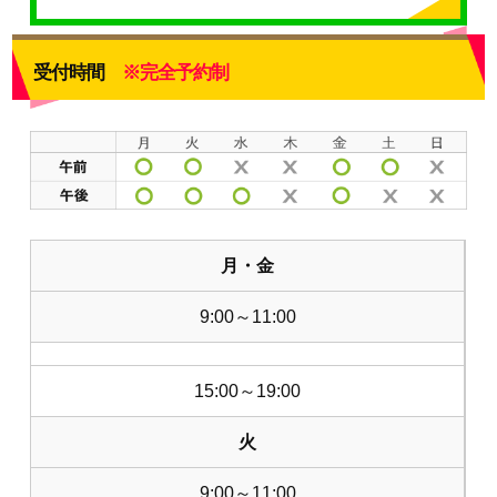
受付時間
※完全予約制
月・金
9:00～11:00
15:00～19:00
火
9:00～11:00