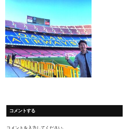
コメントする
コメントを入力してください。