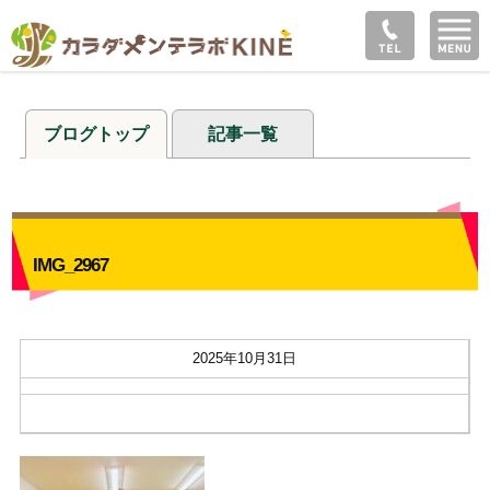
ブログトップ
記事一覧
IMG_2967
2025年10月31日