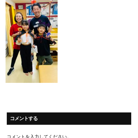
コメントする
コメントを入力してください。