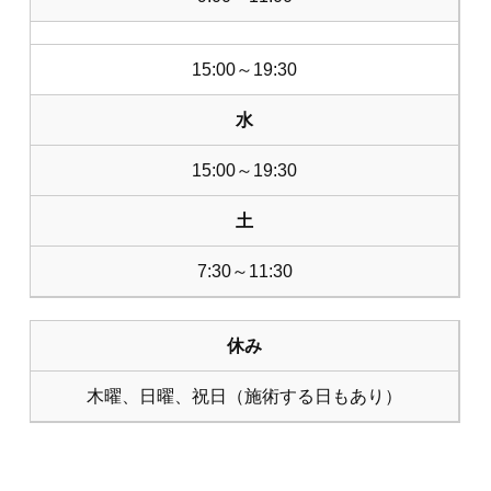
15:00～19:30
水
15:00～19:30
土
7:30～11:30
休み
木曜、日曜、祝日（施術する日もあり）