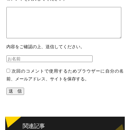
内容をご確認の上、送信してください。
次回のコメントで使用するためブラウザーに自分の名
前、メールアドレス、サイトを保存する。
関連記事