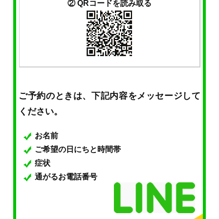
② QRコードを読み取る
ご予約のときは、下記内容をメッセージして
ください。
お名前
ご希望の日にちと時間帯
症状
通がるお電話番号