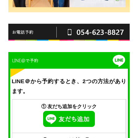
LINE＠から予約するとき、2つの方法があり
ます。
① 友だち追加をクリック