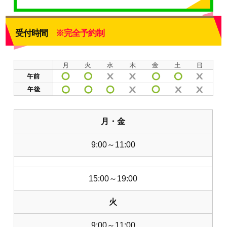
受付時間
※完全予約制
月・金
9:00～11:00
15:00～19:00
火
9:00～11:00