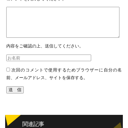
内容をご確認の上、送信してください。
次回のコメントで使用するためブラウザーに自分の名
前、メールアドレス、サイトを保存する。
関連記事