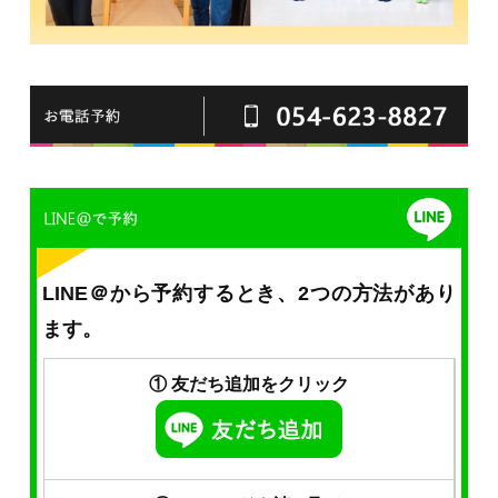
LINE＠から予約するとき、2つの方法があり
ます。
① 友だち追加をクリック