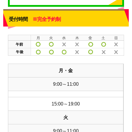
受付時間
※完全予約制
月・金
9:00～11:00
15:00～19:00
火
9:00～11:00