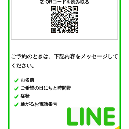
② QRコードを読み取る
ご予約のときは、下記内容をメッセージして
ください。
お名前
ご希望の日にちと時間帯
症状
通がるお電話番号