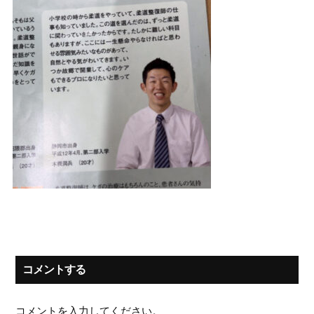
コメントする
コメントを入力してください。