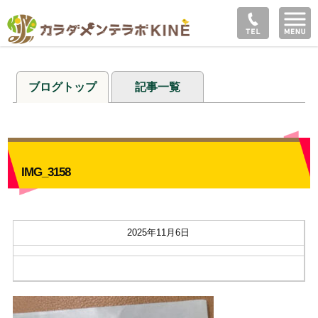
ブログトップ
記事一覧
IMG_3158
2025年11月6日