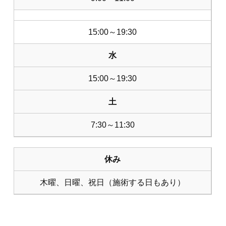
15:00～19:30
水
15:00～19:30
土
7:30～11:30
休み
木曜、日曜、祝日（施術する日もあり）