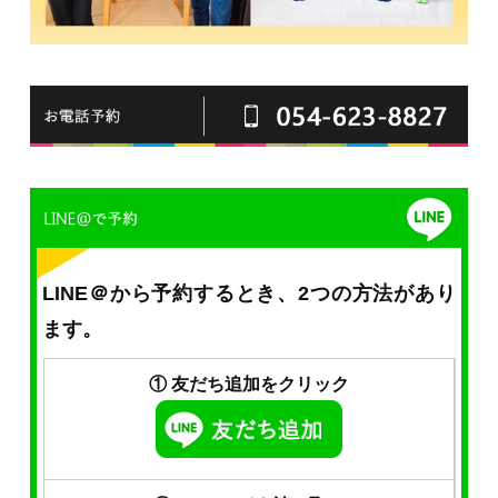
LINE＠から予約するとき、2つの方法があり
ます。
① 友だち追加をクリック