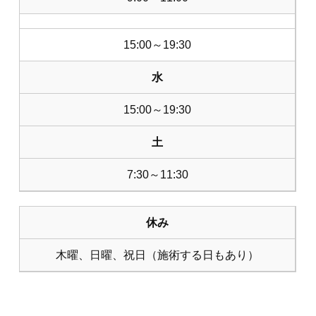
15:00～19:30
水
15:00～19:30
土
7:30～11:30
休み
木曜、日曜、祝日（施術する日もあり）