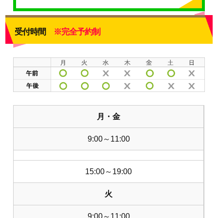
受付時間
※完全予約制
月・金
9:00～11:00
15:00～19:00
火
9:00～11:00