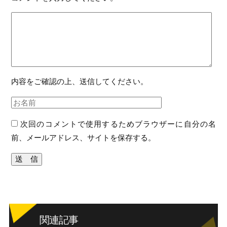
内容をご確認の上、送信してください。
次回のコメントで使用するためブラウザーに自分の名
前、メールアドレス、サイトを保存する。
関連記事