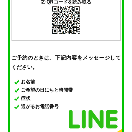
② QRコードを読み取る
ご予約のときは、下記内容をメッセージして
ください。
お名前
ご希望の日にちと時間帯
症状
通がるお電話番号