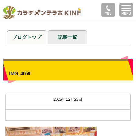
ブログトップ
記事一覧
IMG_4659
2025年12月23日