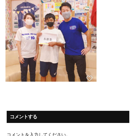
コメントする
コメントを入力してください。