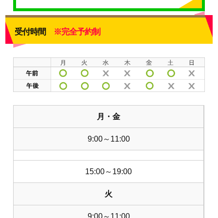
受付時間
※完全予約制
月・金
9:00～11:00
15:00～19:00
火
9:00～11:00