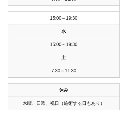
15:00～19:30
水
15:00～19:30
土
7:30～11:30
休み
木曜、日曜、祝日（施術する日もあり）