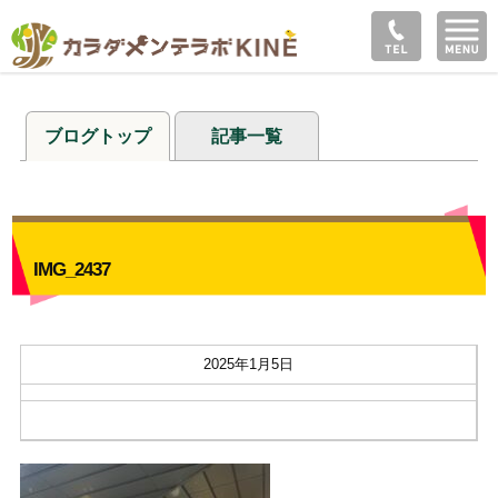
ブログトップ
記事一覧
IMG_2437
2025年1月5日