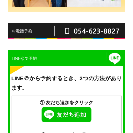
LINE＠から予約するとき、2つの方法があり
ます。
① 友だち追加をクリック