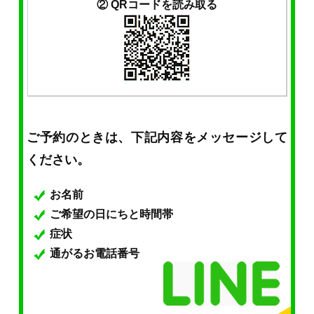
② QRコードを読み取る
ご予約のときは、下記内容をメッセージして
ください。
お名前
ご希望の日にちと時間帯
症状
通がるお電話番号