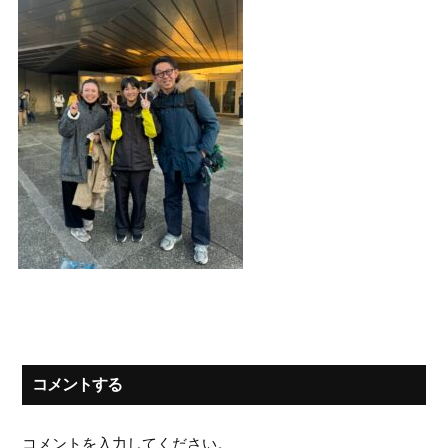
コメントする
コメントを入力してください。