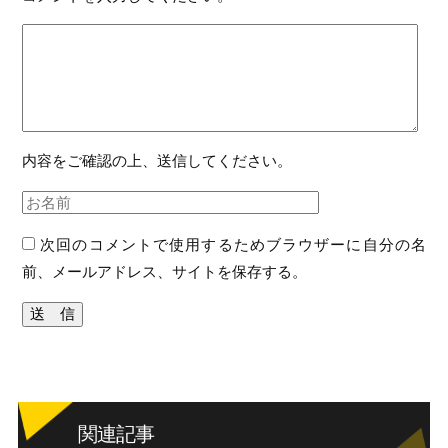
内容をご確認の上、送信してください。
次回のコメントで使用するためブラウザーに自分の名
前、メールアドレス、サイトを保存する。
関連記事