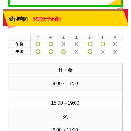
受付時間
※完全予約制
月・金
9:00～11:00
15:00～19:00
火
9:00～11:00