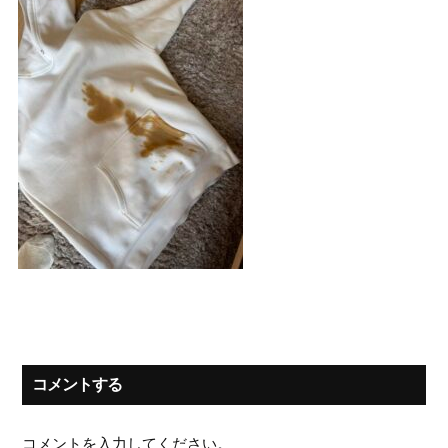
コメントする
コメントを入力してください。