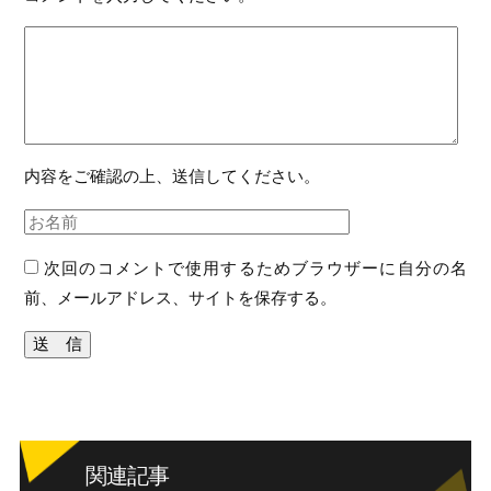
内容をご確認の上、送信してください。
次回のコメントで使用するためブラウザーに自分の名
前、メールアドレス、サイトを保存する。
関連記事