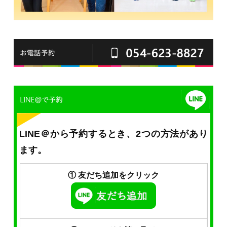
LINE＠から予約するとき、2つの方法があり
ます。
① 友だち追加をクリック