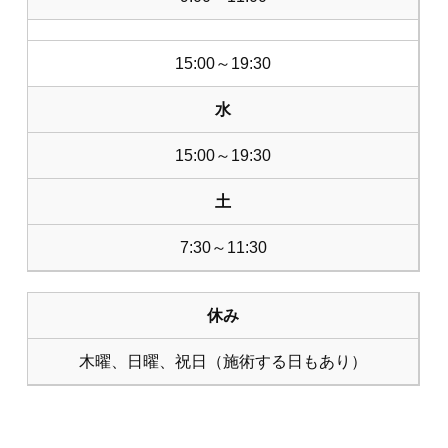
15:00～19:30
水
15:00～19:30
土
7:30～11:30
休み
木曜、日曜、祝日（施術する日もあり）