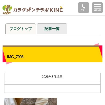
ブログトップ
記事一覧
IMG_7993
2026年3月13日