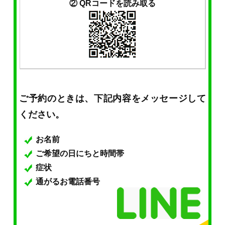
② QRコードを読み取る
ご予約のときは、下記内容をメッセージして
ください。
お名前
ご希望の日にちと時間帯
症状
通がるお電話番号