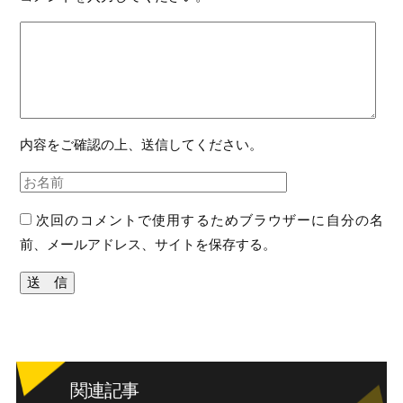
内容をご確認の上、送信してください。
次回のコメントで使用するためブラウザーに自分の名
前、メールアドレス、サイトを保存する。
関連記事