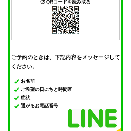
② QRコードを読み取る
ご予約のときは、下記内容をメッセージして
ください。
お名前
ご希望の日にちと時間帯
症状
通がるお電話番号