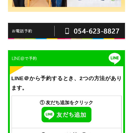
LINE＠から予約するとき、2つの方法があり
ます。
① 友だち追加をクリック