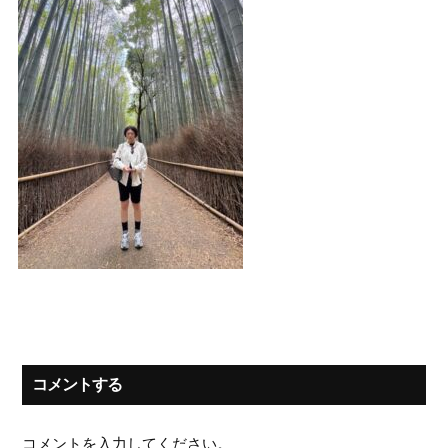
コメントする
コメントを入力してください。