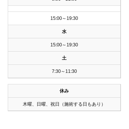
15:00～19:30
水
15:00～19:30
土
7:30～11:30
休み
木曜、日曜、祝日（施術する日もあり）