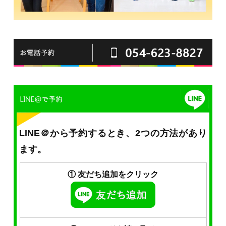
LINE＠から予約するとき、2つの方法があり
ます。
① 友だち追加をクリック