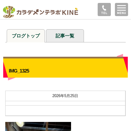
ブログトップ
記事一覧
IMG_1325
2026年5月25日