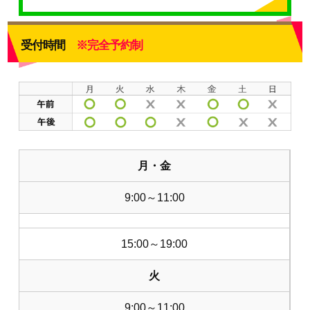
受付時間
※完全予約制
月・金
9:00～11:00
15:00～19:00
火
9:00～11:00