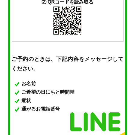
② QRコードを読み取る
ご予約のときは、下記内容をメッセージして
ください。
お名前
ご希望の日にちと時間帯
症状
通がるお電話番号