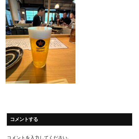
コメントする
コメントを入力してください。