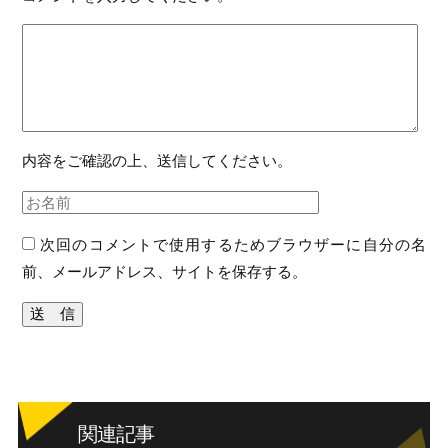
内容をご確認の上、送信してください。
次回のコメントで使用するためブラウザーに自分の名
前、メールアドレス、サイトを保存する。
関連記事