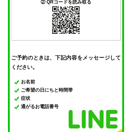
② QRコードを読み取る
ご予約のときは、下記内容をメッセージして
ください。
お名前
ご希望の日にちと時間帯
症状
通がるお電話番号