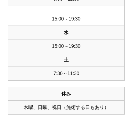
15:00～19:30
水
15:00～19:30
土
7:30～11:30
休み
木曜、日曜、祝日（施術する日もあり）