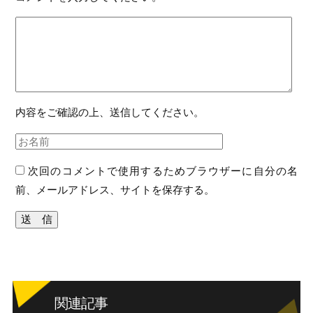
内容をご確認の上、送信してください。
次回のコメントで使用するためブラウザーに自分の名
前、メールアドレス、サイトを保存する。
関連記事