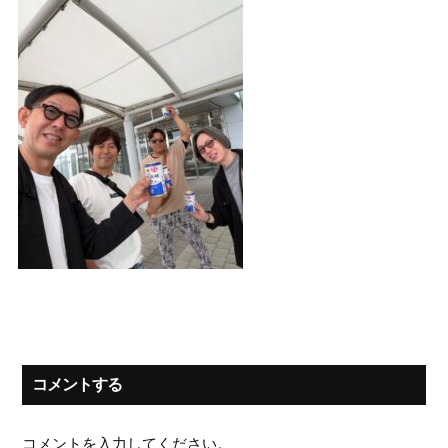
コメントする
コメントを入力してください。