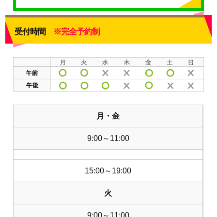
受付時間
※完全予約制
月・金
9:00～11:00
15:00～19:00
火
9:00～11:00