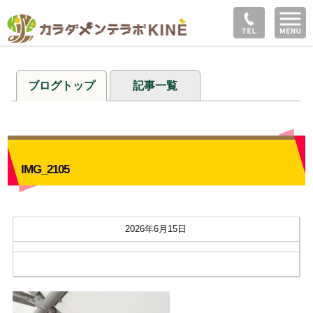
ブログトップ
記事一覧
IMG_2105
2026年6月15日