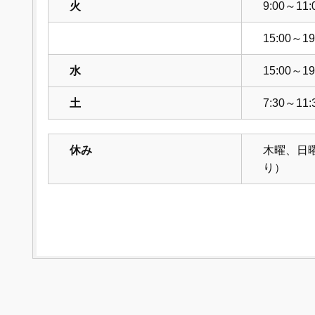
火
9:00～11:
15:00～19
水
15:00～19
土
7:30～11:
休み
木曜、日
り）