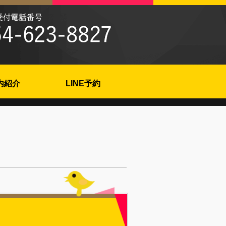
内紹介
LINE予約