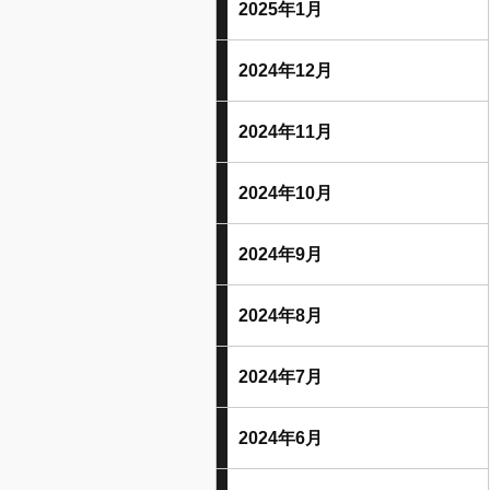
2025年1月
2024年12月
2024年11月
2024年10月
2024年9月
2024年8月
2024年7月
2024年6月