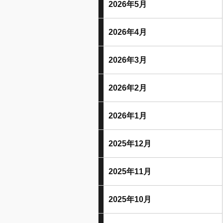
2026年5月
2026年4月
2026年3月
2026年2月
2026年1月
2025年12月
2025年11月
2025年10月