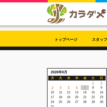
トップページ
スタッ
2026年8月
月
火
水
木
金
土
日
1
2
3
4
5
6
7
8
9
10
11
12
13
14
15
16
17
18
19
20
21
22
23
24
25
26
27
28
29
30
31