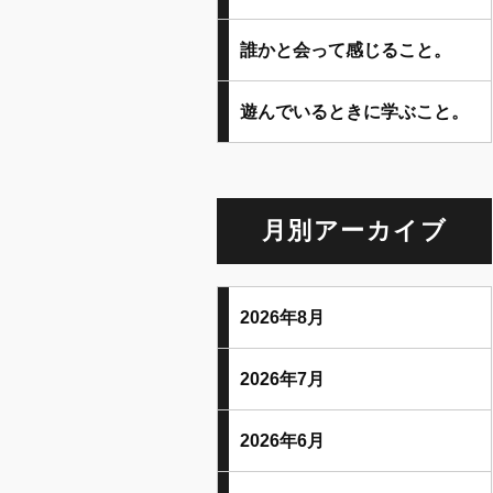
誰かと会って感じること。
遊んでいるときに学ぶこと。
月別アーカイブ
2026年8月
2026年7月
2026年6月