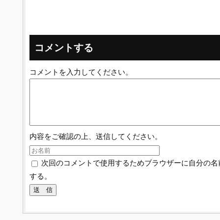
コメントする
コメントを入力してください。
内容をご確認の上、送信してください。
次回のコメントで使用するためブラウザーに自分の名
する。