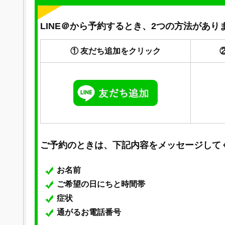
LINE＠から予約するとき、2つの方法があり
① 友だち追加をクリック
ご予約のときは、下記内容をメッセージして
お名前
ご希望の日にちと時間帯
症状
通がるお電話番号