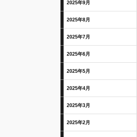
2025年9月
2025年8月
2025年7月
2025年6月
2025年5月
2025年4月
2025年3月
2025年2月