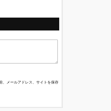
前、メールアドレス、サイトを保存