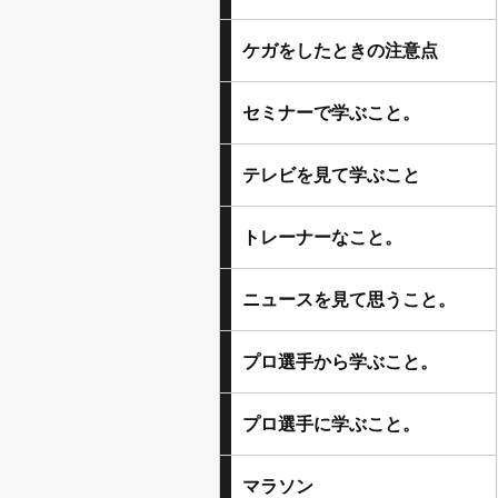
ケガをしたときの注意点
セミナーで学ぶこと。
テレビを見て学ぶこと
トレーナーなこと。
ニュースを見て思うこと。
プロ選手から学ぶこと。
プロ選手に学ぶこと。
マラソン