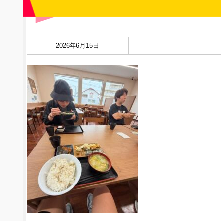
2026年6月15日