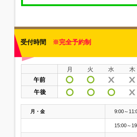
受付時間
※完全予約制
月・金
9:00～11:
15:00～19