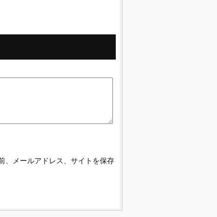
前、メールアドレス、サイトを保存