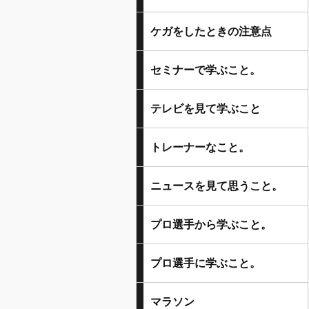
ケガをしたときの注意点
セミナーで学ぶこと。
テレビを見て学ぶこと
トレーナーなこと。
ニュースを見て思うこと。
プロ選手から学ぶこと。
プロ選手に学ぶこと。
マラソン