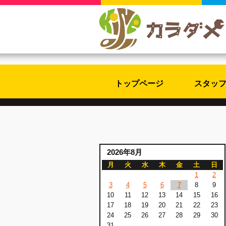
トップページ
スタッ
2026年8月
月
火
水
木
金
土
日
1
2
3
4
5
6
7
8
9
10
11
12
13
14
15
16
17
18
19
20
21
22
23
24
25
26
27
28
29
30
31