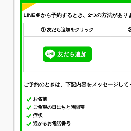
LINE＠から予約するとき、2つの方法があり
① 友だち追加をクリック
ご予約のときは、下記内容をメッセージして
お名前
ご希望の日にちと時間帯
症状
通がるお電話番号