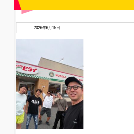
2026年6月15日