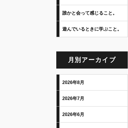
誰かと会って感じること。
遊んでいるときに学ぶこと。
月別アーカイブ
2026年8月
2026年7月
2026年6月