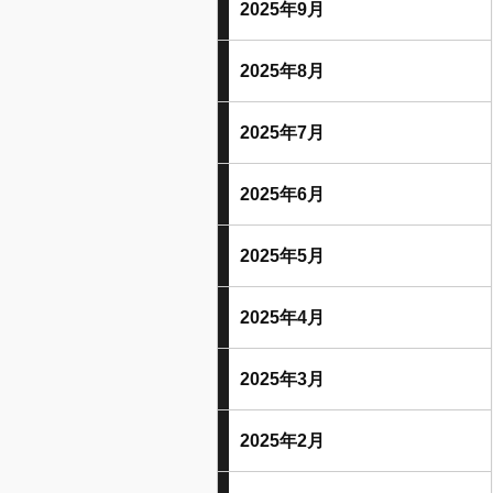
2025年9月
2025年8月
2025年7月
2025年6月
2025年5月
2025年4月
2025年3月
2025年2月