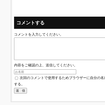
コメントする
コメントを入力してください。
内容をご確認の上、送信してください。
次回のコメントで使用するためブラウザーに自分の名
する。