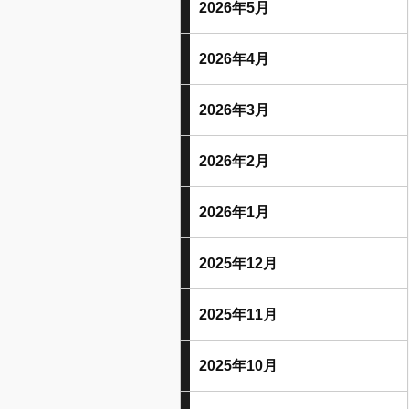
2026年5月
2026年4月
2026年3月
2026年2月
2026年1月
2025年12月
2025年11月
2025年10月