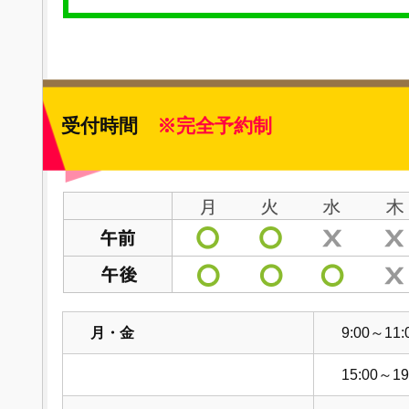
受付時間
※完全予約制
月・金
9:00～11:
15:00～19