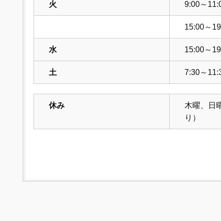
火
9:00～11:
15:00～19
水
15:00～19
土
7:30～11:
休み
木曜、日
り）