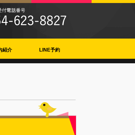
内紹介
LINE予約