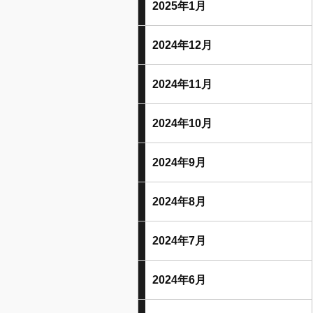
2025年1月
2024年12月
2024年11月
2024年10月
2024年9月
2024年8月
2024年7月
2024年6月