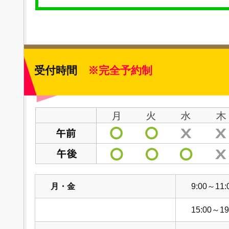
受付時間
※完全予約制
月・金
9:00～11:
15:00～19