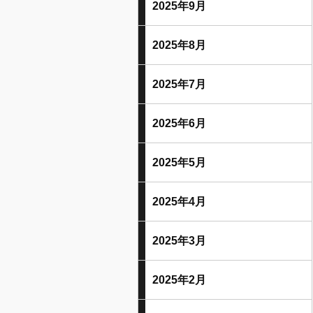
2025年9月
2025年8月
2025年7月
2025年6月
2025年5月
2025年4月
2025年3月
2025年2月