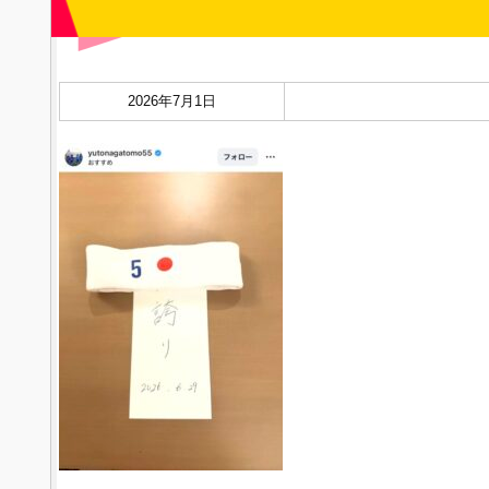
2026年7月1日