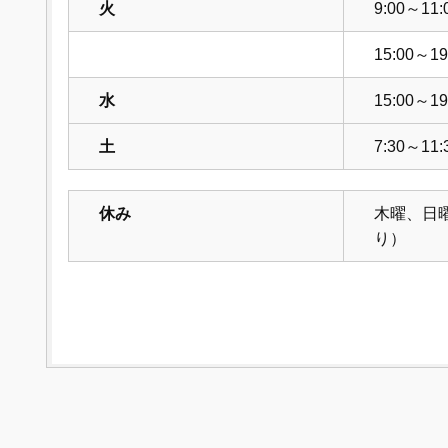
火
9:00～11:
15:00～19
水
15:00～19
土
7:30～11:
休み
木曜、日
り）