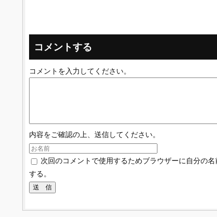
コメントする
コメントを入力してください。
内容をご確認の上、送信してください。
次回のコメントで使用するためブラウザーに自分の名
する。