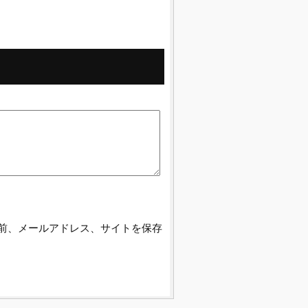
前、メールアドレス、サイトを保存