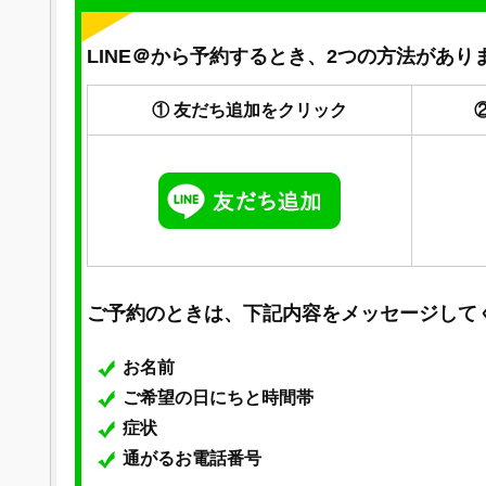
LINE＠から予約するとき、2つの方法があり
① 友だち追加をクリック
ご予約のときは、下記内容をメッセージして
お名前
ご希望の日にちと時間帯
症状
通がるお電話番号