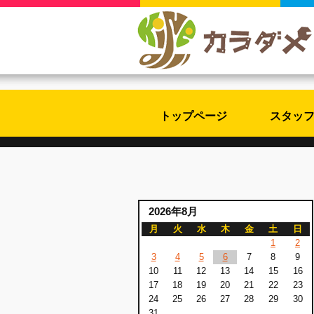
トップページ
スタッ
2026年8月
月
火
水
木
金
土
日
1
2
3
4
5
6
7
8
9
10
11
12
13
14
15
16
17
18
19
20
21
22
23
24
25
26
27
28
29
30
31