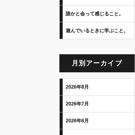
誰かと会って感じること。
遊んでいるときに学ぶこと。
月別アーカイブ
2026年8月
2026年7月
2026年6月