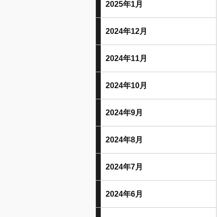
2025年1月
2024年12月
2024年11月
2024年10月
2024年9月
2024年8月
2024年7月
2024年6月