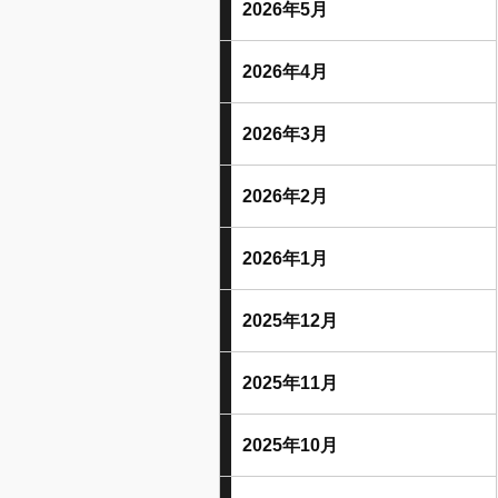
2026年5月
2026年4月
2026年3月
2026年2月
2026年1月
2025年12月
2025年11月
2025年10月