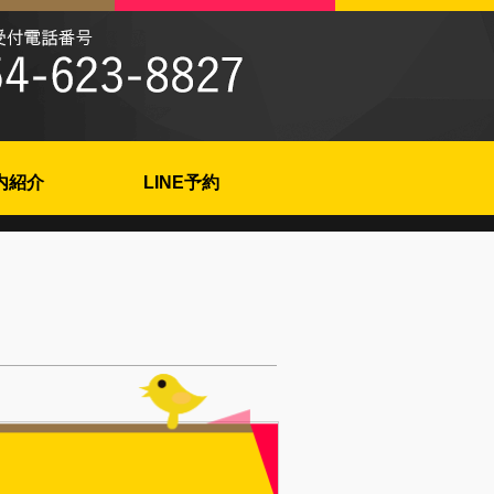
内紹介
LINE予約