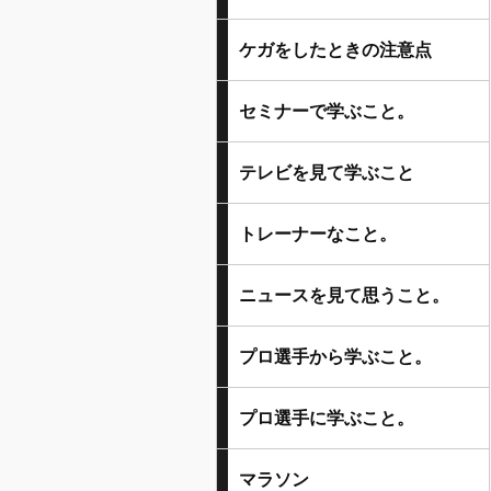
ケガをしたときの注意点
セミナーで学ぶこと。
テレビを見て学ぶこと
トレーナーなこと。
ニュースを見て思うこと。
プロ選手から学ぶこと。
プロ選手に学ぶこと。
マラソン