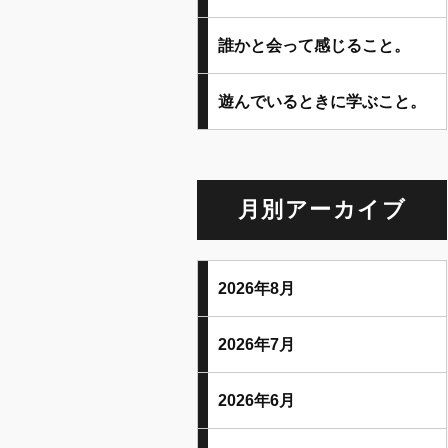
誰かと会って感じること。
遊んでいるときに学ぶこと。
月別アーカイブ
2026年8月
2026年7月
2026年6月