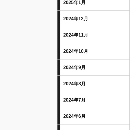
2025年1月
2024年12月
2024年11月
2024年10月
2024年9月
2024年8月
2024年7月
2024年6月