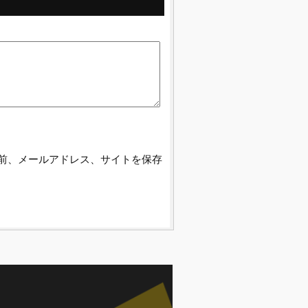
前、メールアドレス、サイトを保存