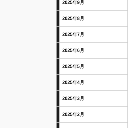
2025年9月
2025年8月
2025年7月
2025年6月
2025年5月
2025年4月
2025年3月
2025年2月