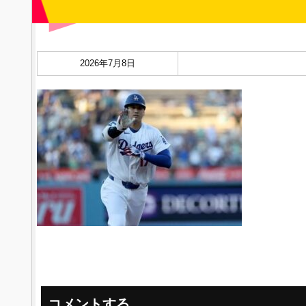
2026年7月8日
コメントする