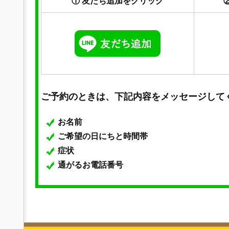
① 友だち追加をクリック
ご予約のときは、下記内容をメッセージして
お名前
ご希望の日にちと時間帯
症状
通がるお電話番号