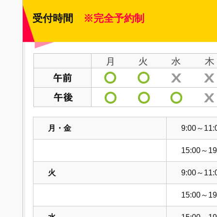
受付時間
※完全予約制
月・金
9:00～11:
15:00～19
火
9:00～11:
15:00～19