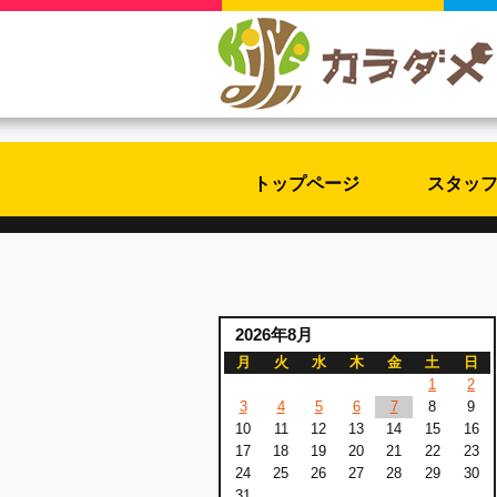
トップページ
スタッ
2026年8月
月
火
水
木
金
土
日
1
2
3
4
5
6
7
8
9
10
11
12
13
14
15
16
17
18
19
20
21
22
23
24
25
26
27
28
29
30
31