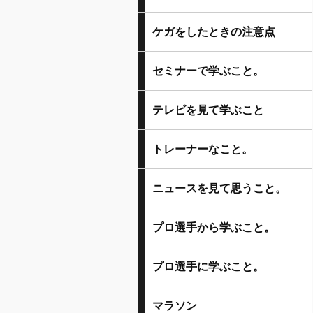
ケガをしたときの注意点
セミナーで学ぶこと。
テレビを見て学ぶこと
トレーナーなこと。
ニュースを見て思うこと。
プロ選手から学ぶこと。
プロ選手に学ぶこと。
マラソン