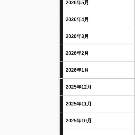
2026年5月
2026年4月
2026年3月
2026年2月
2026年1月
2025年12月
2025年11月
2025年10月