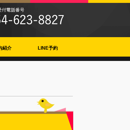
内紹介
LINE予約