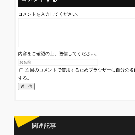
コメントを入力してください。
内容をご確認の上、送信してください。
次回のコメントで使用するためブラウザーに自分の名
する。
関連記事