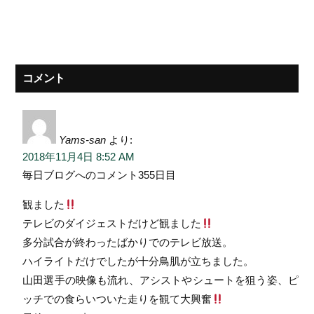
コメント
Yams-san
より:
2018年11月4日 8:52 AM
毎日ブログへのコメント355日目
観ました
テレビのダイジェストだけど観ました
多分試合が終わったばかりでのテレビ放送。
ハイライトだけでしたが十分鳥肌が立ちました。
山田選手の映像も流れ、アシストやシュートを狙う姿、ピ
ッチでの食らいついた走りを観て大興奮