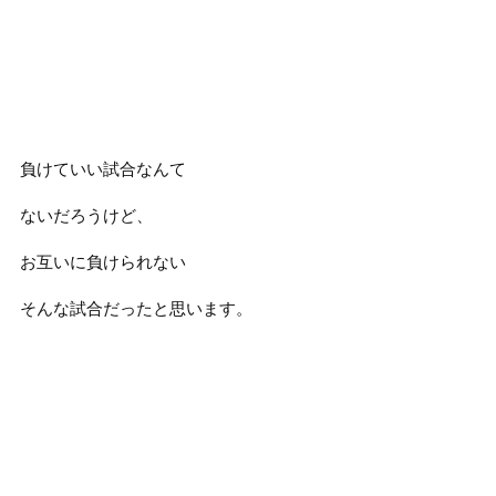
負けていい試合なんて
ないだろうけど、
お互いに負けられない
そんな試合だったと思います。