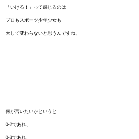
「いける！」って感じるのは
プロもスポーツ少年少女も
大して変わらないと思うんですね。
何が言いたいかというと
0-2であれ、
0-3であれ、