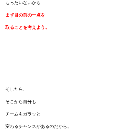
もったいないから
まず目の前の一点を
取ることを考えよう。
そしたら、
そこから自分も
チームもガラッと
変わるチャンスがあるのだから。