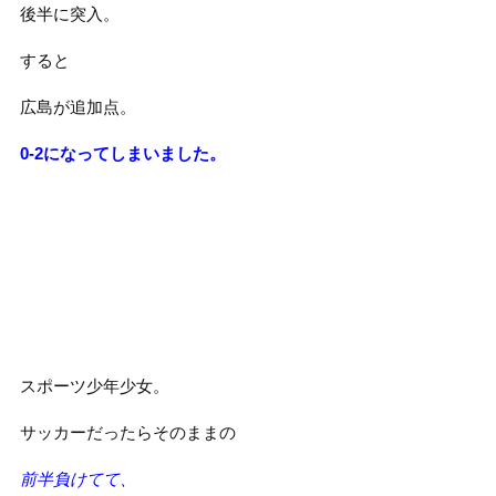
後半に突入。
すると
広島が追加点。
0-2になってしまいました。
スポーツ少年少女。
サッカーだったらそのままの
前半負けてて、