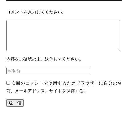
コメントを入力してください。
内容をご確認の上、送信してください。
次回のコメントで使用するためブラウザーに自分の名
前、メールアドレス、サイトを保存する。