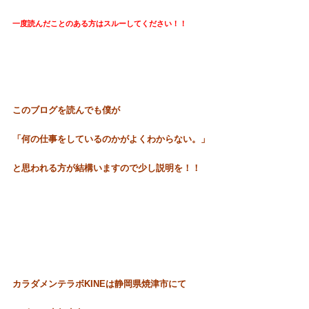
一度読んだことのある方はスルーしてください！！
このブログを読んでも僕が
「何の仕事をしているのかがよくわからない。」
と思われる方が結構いますので少し説明を！！
カラダメンテラボKIN
Eは静岡県焼津市にて