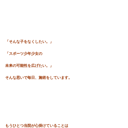
「そんな子をなくしたい。」
「スポーツ少年少女の
未来の可能性を広げたい。」
そんな思いで毎日、施術をしています。
もうひとつ当院が心掛けていることは