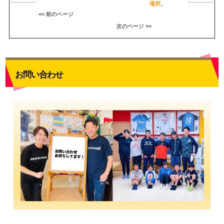
場所。
<< 前のページ
次のページ >>
お問い合わせ