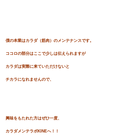
僕の本業はカラダ（筋肉）のメンテナンスです。
ココロの部分はここで少しは伝えられますが
カラダは実際に来ていただけないと
チカラになれませんので、
興味をもたれた方はぜひ
一度、
カラダメンテラボKINEへ！！