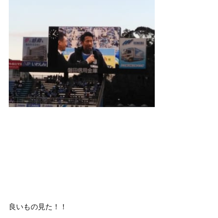
良いもの見た！！