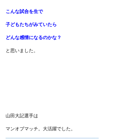
こんな試合を生で
子どもたちがみていたら
どんな感情になるのかな？
と思いました。
山田大記選手は
マンオブマッチ。大活躍でした。