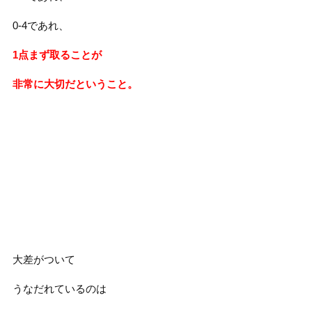
0-4であれ、
1点まず取ることが
非常に大切だということ。
大差がついて
うなだれているのは