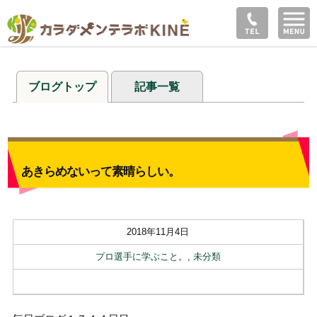
ブログトップ
記事一覧
あきらめないって素晴らしい。
2018年11月4日
プロ選手に学ぶこと。
,
未分類