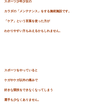
スポーツ少年少女の
カラダの「メンテナンス」をする施術施設です。
「ケア」という言葉を使った方が
わかりやすい方もみえるかもしれません。
スポーツをやっていると
ケガやケガ以外の痛みで
好きな競技をできなくなってしまう
選手も少なくありません。