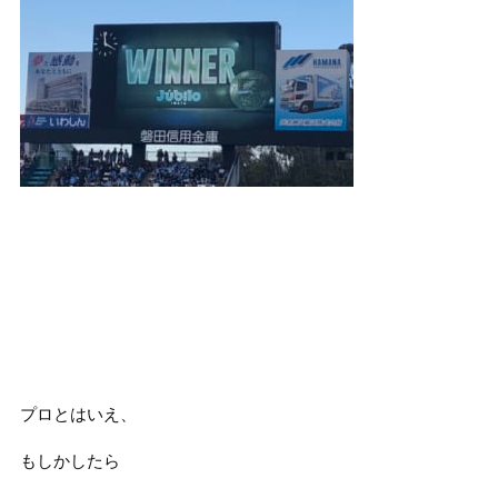
プロとはいえ、
もしかしたら