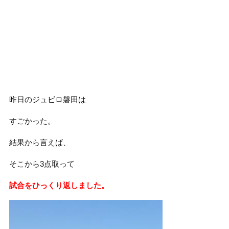
昨日のジュビロ磐田は
すごかった。
結果から言えば、
そこから3点取って
試合をひっくり返しました。