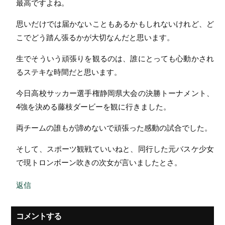
最高ですよね。
思いだけでは届かないこともあるかもしれないけれど、ど
こでどう踏ん張るかが大切なんだと思います。
生でそういう頑張りを観るのは、誰にとっても心動かされ
るステキな時間だと思います。
今日高校サッカー選手権静岡県大会の決勝トーナメント、
4強を決める藤枝ダービーを観に行きました。
両チームの誰もが諦めないで頑張った感動の試合でした。
そして、スポーツ観戦ていいねと、同行した元バスケ少女
で現トロンボーン吹きの次女が言いましたとさ。
返信
コメントする