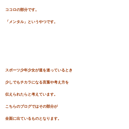
ココロの部分です。
「メンタル」というやつです。
スポーツ少年少女が道を迷っているとき
少しでもチカラになる言葉や考え方を
伝えられたらと考えています。
こちらのブログではその部
分が
全面に出ているものとなります。