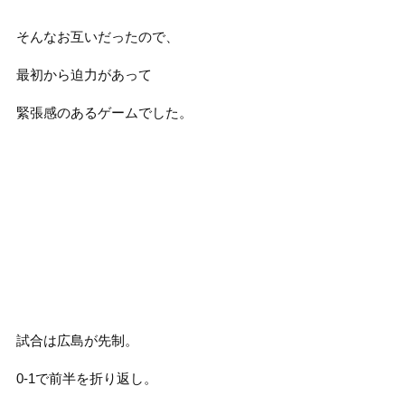
そんなお互いだったので、
最初から迫力があって
緊張感のあるゲームでした。
試合は広島が先制。
0-1で前半を折り返し。