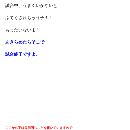
試合中、うまくいかないと
ふてくされちゃう子！！
もったいないよ！
あきらめたらそこで
試合終了ですよ。
ここから下は毎回同じことを書いていますので