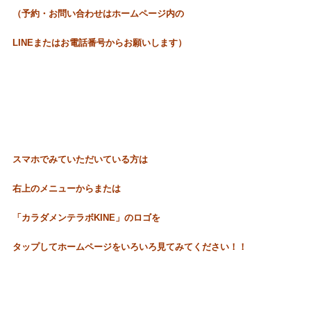
（予約・お問い合わせはホームページ内の
LINEまたはお電話番号からお願いします）
スマホでみていただいている方は
右上のメニューからまたは
「カラダメンテラボKINE」のロゴを
タップしてホームページをいろいろ見てみてください！！