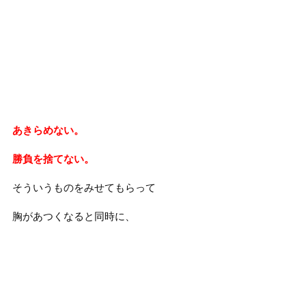
あきらめない。
勝負を捨てない。
そういうものをみせてもらって
胸があつくなると同時に、