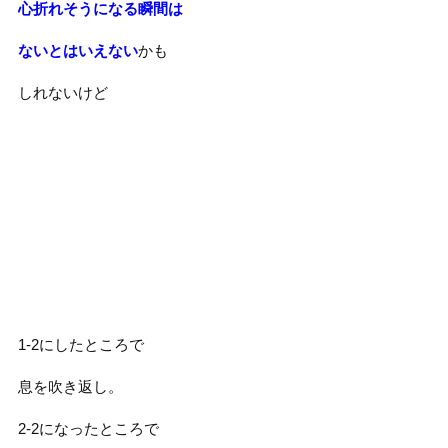
心折れそうになる瞬間は
ないとはいえない
かも
しれないけど
1-2にしたところで
息を吹き返し。
2-2になったところで