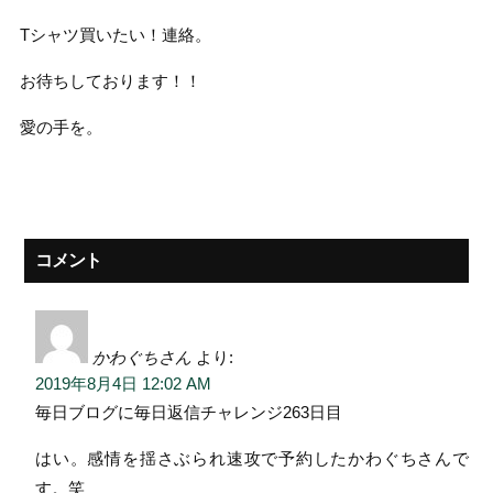
Tシャツ買いたい！連絡。
お待ちしております！！
愛の手を。
コメント
かわぐちさん
より:
2019年8月4日 12:02 AM
毎日ブログに毎日返信チャレンジ263日目
はい。感情を揺さぶられ速攻で予約したかわぐちさんで
す。笑