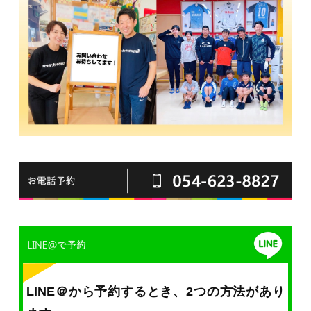
LINE＠から予約するとき、2つの方法があり