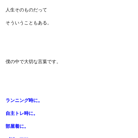
人生そのものだって
そういうこともある。
僕の中で大切な言葉です。
ランニング時に。
自主トレ時に。
部屋着に。