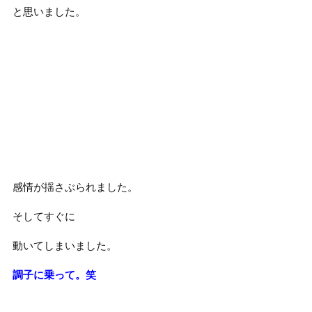
と思いました。
感情が揺さぶられました。
そしてすぐに
動いてしまいました。
調子に乗って。笑