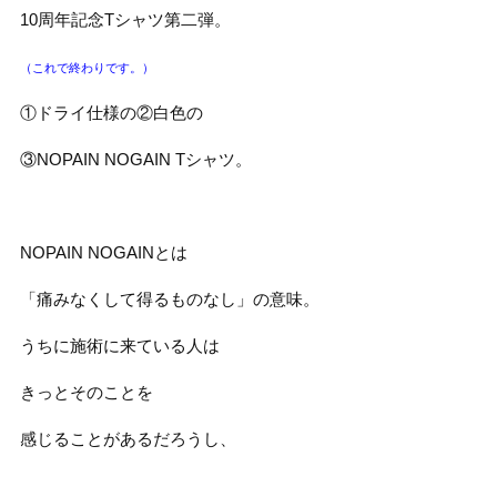
10周年記念Tシャツ第二弾。
（これで終わりです。）
①ドライ仕様の②白色の
③NOPAIN NOGAIN Tシャツ。
NOPAIN NOGAINとは
「痛みなくして得るものなし」の意味。
うちに施術に来ている人は
きっとそのことを
感じることがあるだろうし、