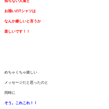
知らない人達と
お揃いのTシャツは
なんか嬉しいと言うか
楽しいです！！
めちゃくちゃ嬉しい
メッセージだと思ったのと
同時に
そう。これこれ！！