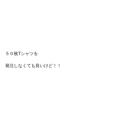
５０枚Tシャツを
発注しなくても良いけど！！