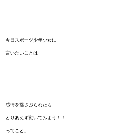
今日スポーツ少年少女に
言いたいことは
感情を揺さぶられたら
とりあえず動いてみよう！！
ってこと。