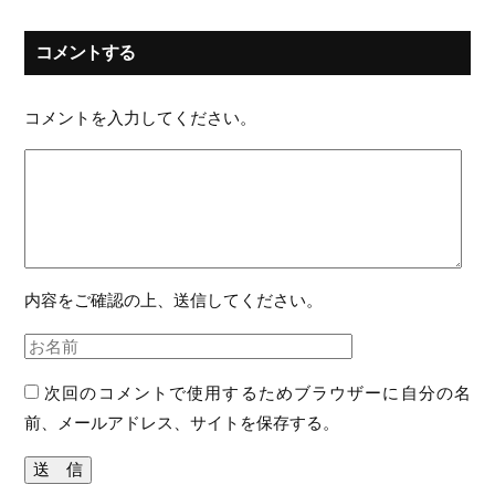
コメントする
コメントを入力してください。
内容をご確認の上、送信してください。
次回のコメントで使用するためブラウザーに自分の名
前、メールアドレス、サイトを保存する。