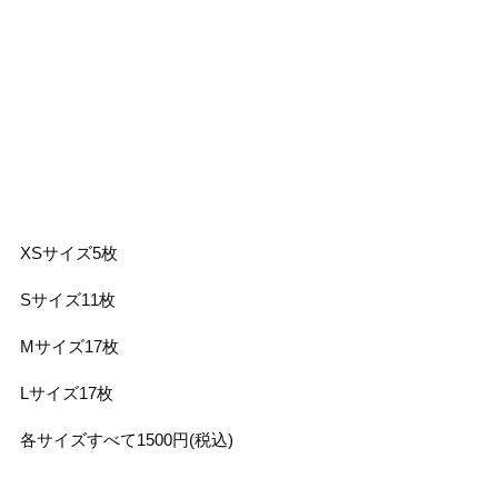
XSサイズ5枚
Sサイズ11枚
Mサイズ17枚
Lサイズ17枚
各サイズすべて1500円(税込)