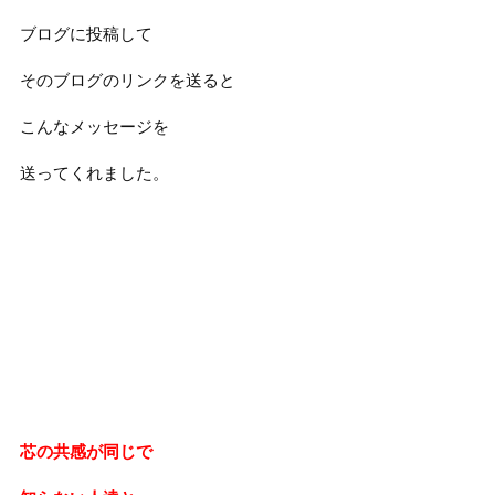
ブログに投稿して
そのブログのリンクを送ると
こんなメッセージを
送ってくれました。
芯の共感が同じで