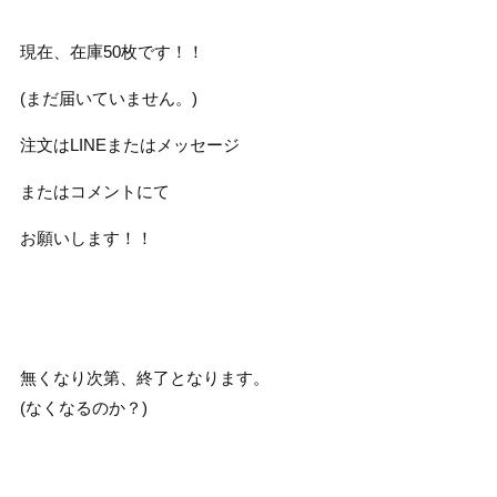
現在、在庫50枚です！！
(まだ届いていません。)
注文はLINEまたはメッセージ
またはコメントにて
お願いします！！
無くなり次第、終了となります。
(なくなるのか？)