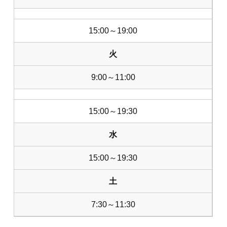
15:00～19:00
火
9:00～11:00
15:00～19:30
水
15:00～19:30
土
7:30～11:30