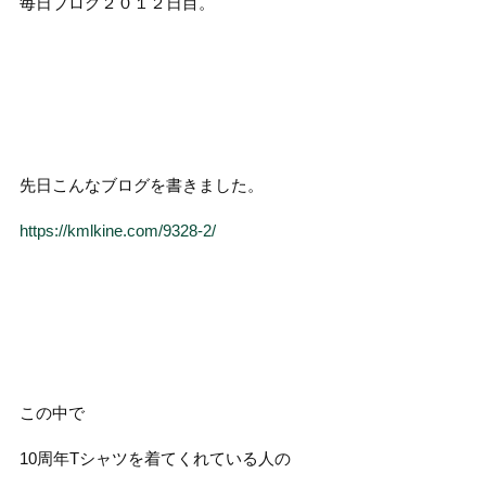
毎日ブログ２０１２日目。
先日こんなブログを書きました。
https://kmlkine.com/9328-2/
この中で
10周年Tシャツを着てくれている人の