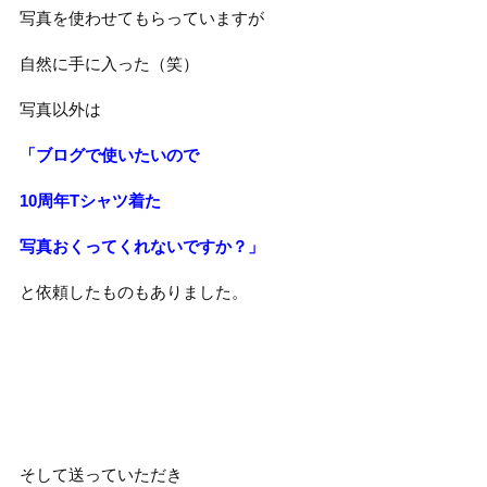
写真を使わせてもらっていますが
自然に手に入った（笑）
写真以外は
「ブログで使いたいので
10周年Tシャツ着た
写真おくってくれないですか？」
と依頼したものもありました。
そして送っていただき