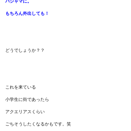
パジャマに。
もちろん外出しても！
どうでしょうか？？
これを来ている
小学生に街であったら
アクエリアスくらい
ごちそうしたくなるかもです。笑