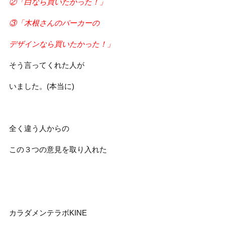
②「白なら買いたかった！」
③「木根さんのパーカーの
デザインなら買いたかった！」
そう言ってくれた人が
いました。(本当に)
全く違う人からの
この３つの意見を取り入れた
カラダメンテラボKINE