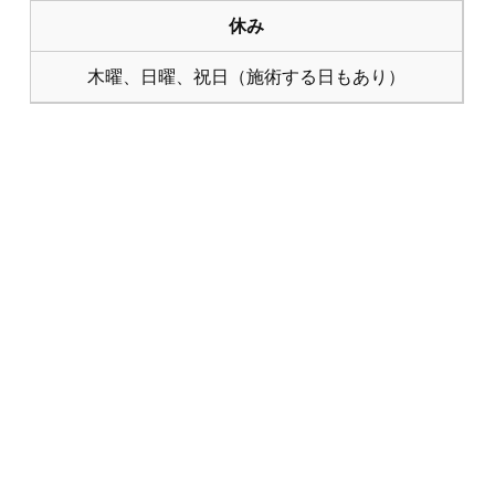
休み
木曜、日曜、祝日（施術する日もあり）