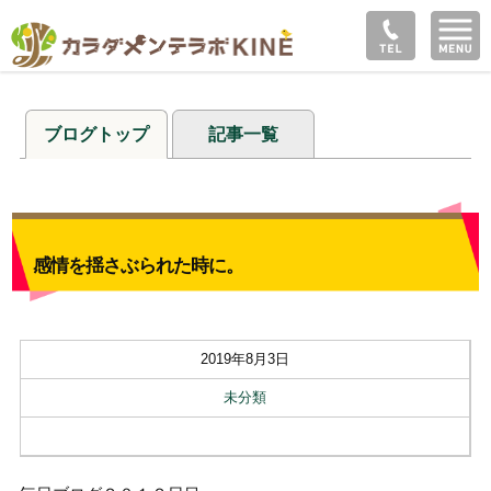
ブログトップ
記事一覧
感情を揺さぶられた時に。
2019年8月3日
未分類