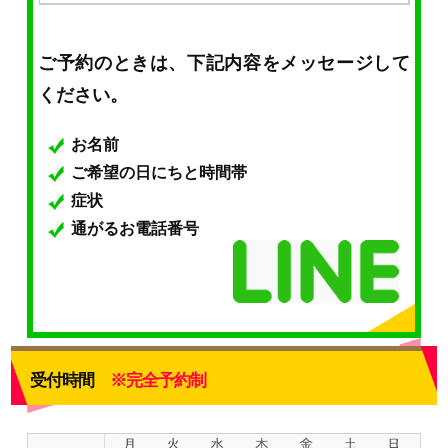
ご予約のときは、下記内容をメッセージして
ください。
お名前
ご希望の日にちと時間帯
症状
通がるお電話番号
受付時間
※完全予約制