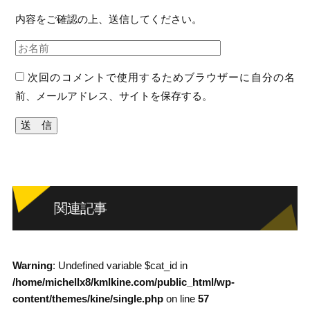
内容をご確認の上、送信してください。
次回のコメントで使用するためブラウザーに自分の名
前、メールアドレス、サイトを保存する。
関連記事
Warning
: Undefined variable $cat_id in
/home/michellx8/kmlkine.com/public_html/wp-
content/themes/kine/single.php
on line
57