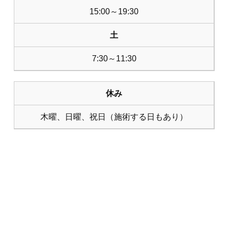
15:00～19:30
土
7:30～11:30
休み
木曜、日曜、祝日（施術する日もあり）