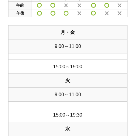
月・金
9:00～11:00
15:00～19:00
火
9:00～11:00
15:00～19:30
水