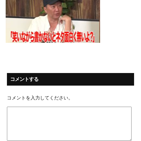
コメントする
コメントを入力してください。