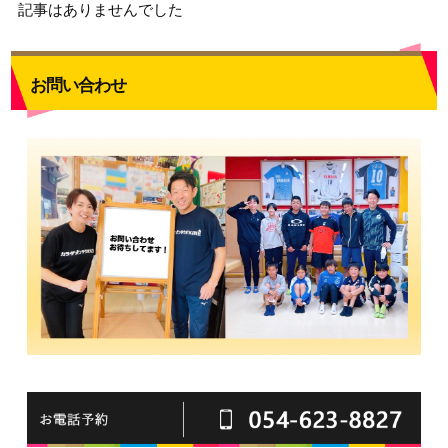
記事はありませんでした
お問い合わせ