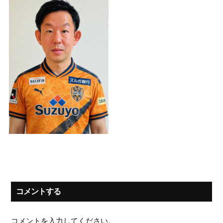
コメントする
コメントを入力してください。