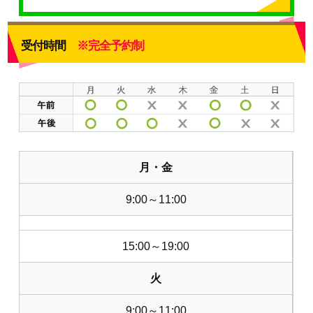
受付時間
※完全予約制
月・金
9:00～11:00
15:00～19:00
火
9:00～11:00