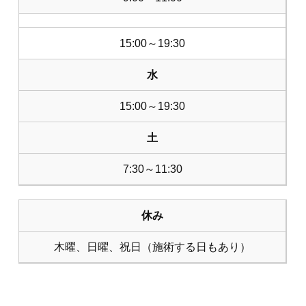
15:00～19:30
水
15:00～19:30
土
7:30～11:30
休み
木曜、日曜、祝日（施術する日もあり）