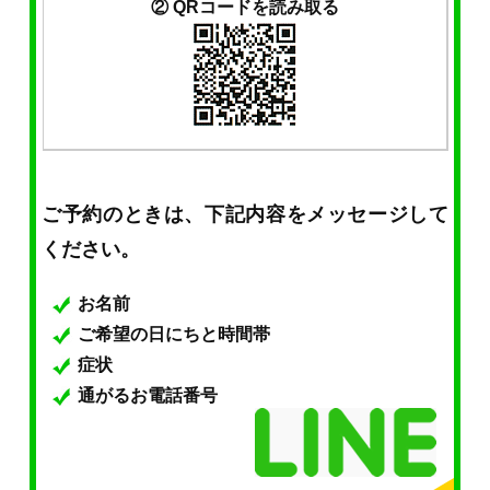
② QRコードを読み取る
ご予約のときは、下記内容をメッセージして
ください。
お名前
ご希望の日にちと時間帯
症状
通がるお電話番号