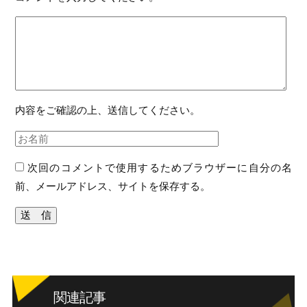
内容をご確認の上、送信してください。
次回のコメントで使用するためブラウザーに自分の名
前、メールアドレス、サイトを保存する。
関連記事