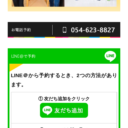
LINE＠から予約するとき、2つの方法があり
ます。
① 友だち追加をクリック