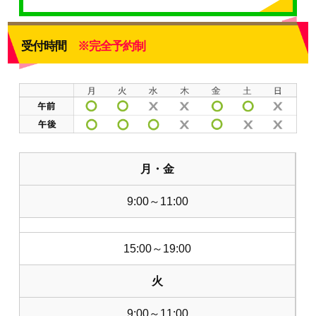
受付時間
※完全予約制
月・金
9:00～11:00
15:00～19:00
火
9:00～11:00