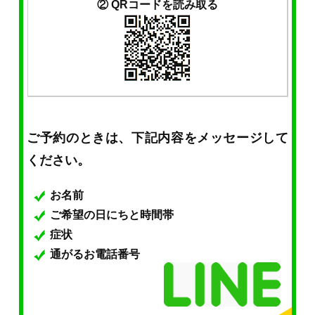
② QRコードを読み取る
ご予約のときは、下記内容をメッセージして
ください。
お名前
ご希望の日にちと時間帯
症状
通がるお電話番号