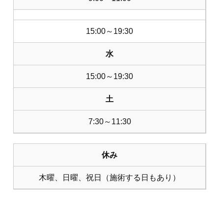
15:00～19:30
水
15:00～19:30
土
7:30～11:30
休み
木曜、日曜、祝日（施術する日もあり）