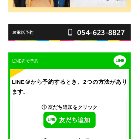
LINE＠から予約するとき、2つの方法があり
ます。
① 友だち追加をクリック