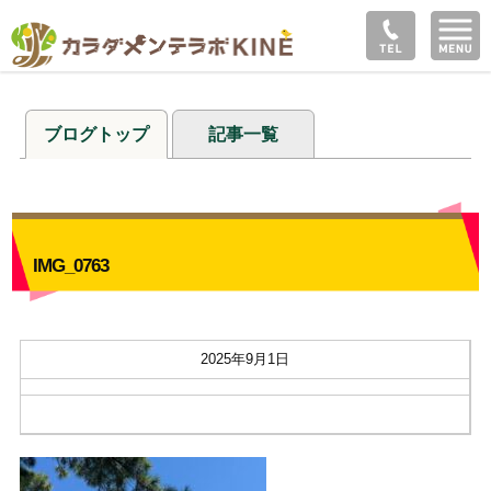
ブログトップ
記事一覧
IMG_0763
2025年9月1日