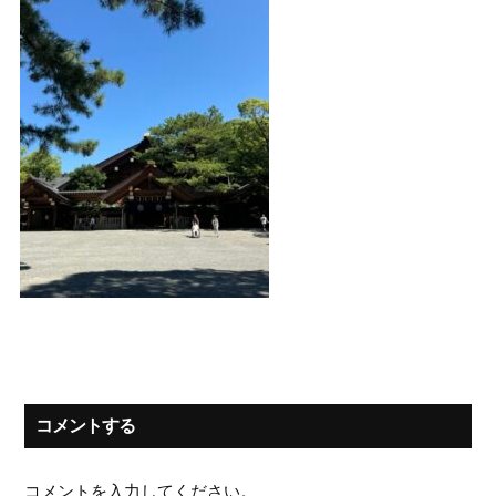
コメントする
コメントを入力してください。