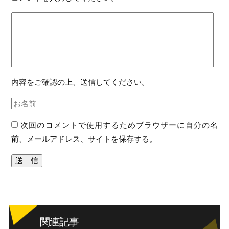
内容をご確認の上、送信してください。
次回のコメントで使用するためブラウザーに自分の名
前、メールアドレス、サイトを保存する。
関連記事