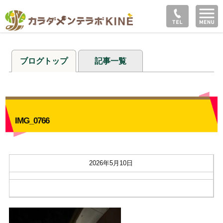
ブログトップ
記事一覧
IMG_0766
2026年5月10日