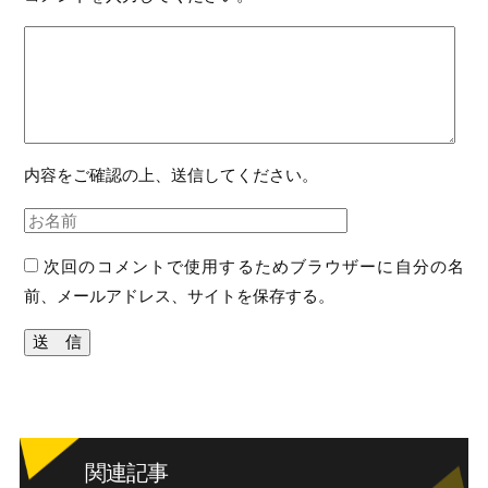
内容をご確認の上、送信してください。
次回のコメントで使用するためブラウザーに自分の名
前、メールアドレス、サイトを保存する。
関連記事