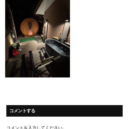
コメントする
コメントを入力してください。