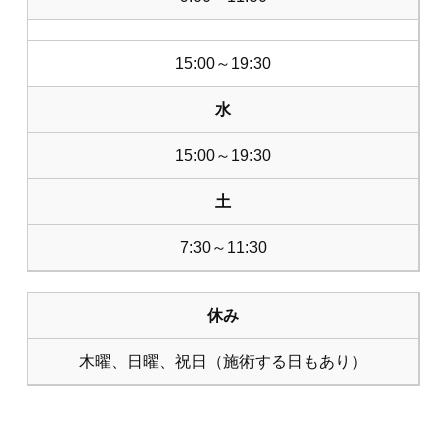
15:00～19:30
水
15:00～19:30
土
7:30～11:30
休み
木曜、日曜、祝日（施術する日もあり）