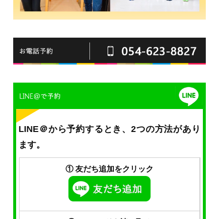
LINE＠から予約するとき、2つの方法があり
ます。
① 友だち追加をクリック