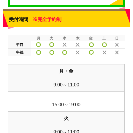
受付時間
※完全予約制
月・金
9:00～11:00
15:00～19:00
火
9:00～11:00