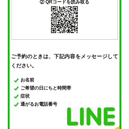
② QRコードを読み取る
ご予約のときは、下記内容をメッセージして
ください。
お名前
ご希望の日にちと時間帯
症状
通がるお電話番号