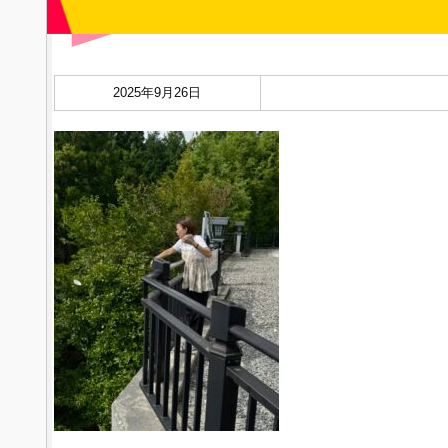
2025年9月26日