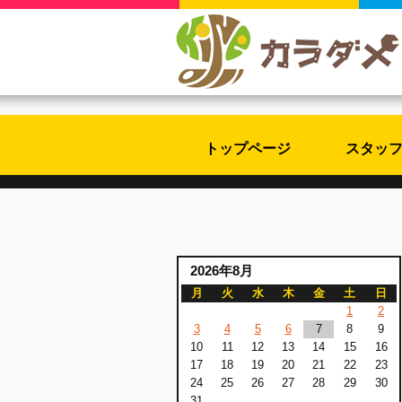
トップページ
スタッ
2026年8月
月
火
水
木
金
土
日
1
2
3
4
5
6
7
8
9
10
11
12
13
14
15
16
17
18
19
20
21
22
23
24
25
26
27
28
29
30
31