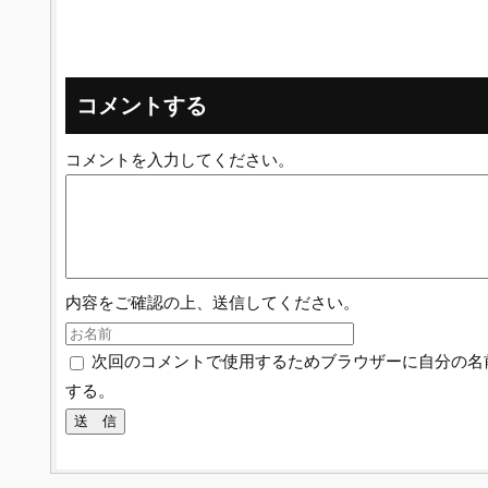
コメントする
コメントを入力してください。
内容をご確認の上、送信してください。
次回のコメントで使用するためブラウザーに自分の名
する。