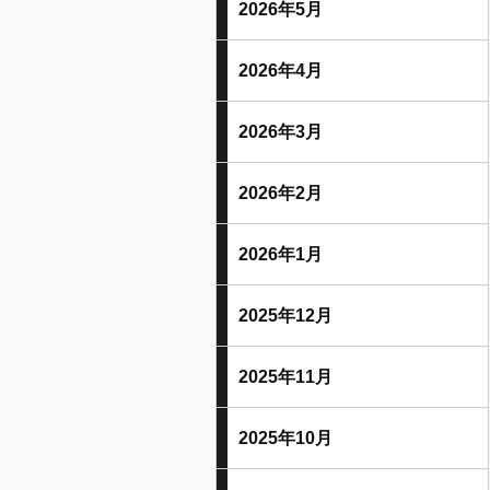
2026年5月
2026年4月
2026年3月
2026年2月
2026年1月
2025年12月
2025年11月
2025年10月