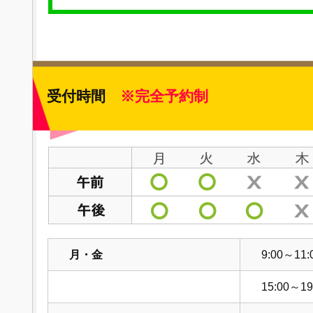
受付時間
※完全予約制
月・金
9:00～11:
15:00～19