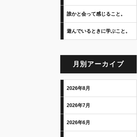
誰かと会って感じること。
遊んでいるときに学ぶこと。
月別アーカイブ
2026年8月
2026年7月
2026年6月