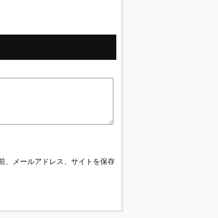
前、メールアドレス、サイトを保存