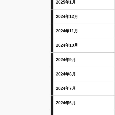
2025年1月
2024年12月
2024年11月
2024年10月
2024年9月
2024年8月
2024年7月
2024年6月