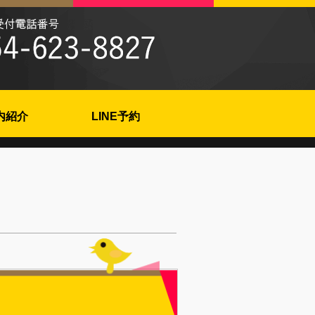
内紹介
LINE予約