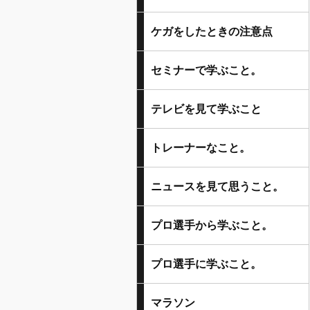
ケガをしたときの注意点
セミナーで学ぶこと。
テレビを見て学ぶこと
トレーナーなこと。
ニュースを見て思うこと。
プロ選手から学ぶこと。
プロ選手に学ぶこと。
マラソン