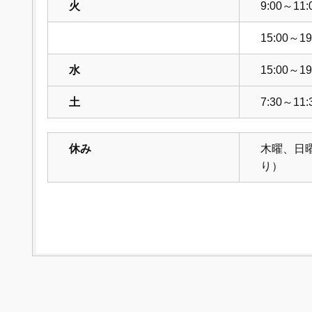
火
9:00～11:
15:00～19
水
15:00～19
土
7:30～11:
休み
木曜、日
り）