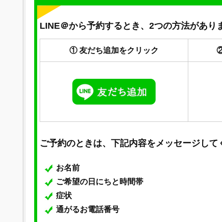
LINE＠から予約するとき、2つの方法があり
① 友だち追加をクリック
ご予約のときは、下記内容をメッセージして
お名前
ご希望の日にちと時間帯
症状
通がるお電話番号