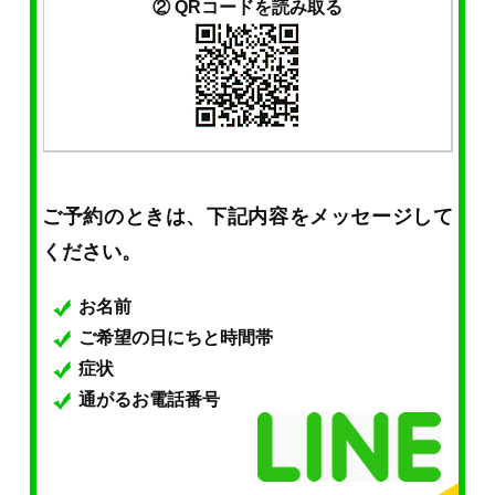
② QRコードを読み取る
ご予約のときは、下記内容をメッセージして
ください。
お名前
ご希望の日にちと時間帯
症状
通がるお電話番号