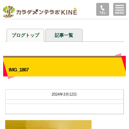
ブログトップ
記事一覧
IMG_1867
2024年3月12日