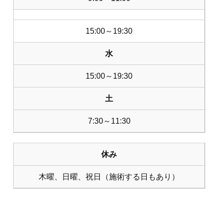
15:00～19:30
水
15:00～19:30
土
7:30～11:30
休み
木曜、日曜、祝日（施術する日もあり）