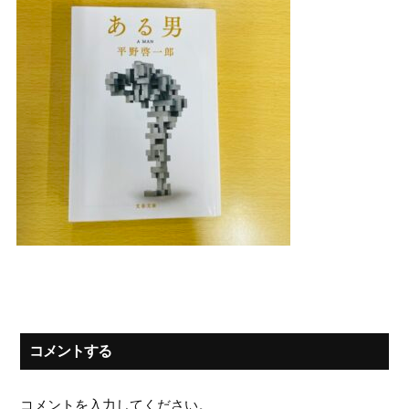
コメントする
コメントを入力してください。