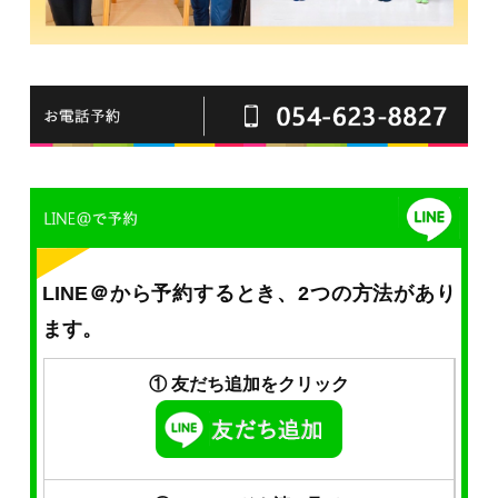
LINE＠から予約するとき、2つの方法があり
ます。
① 友だち追加をクリック