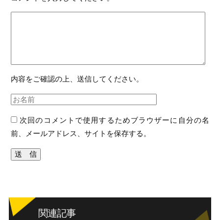
内容をご確認の上、送信してください。
次回のコメントで使用するためブラウザーに自分の名
前、メールアドレス、サイトを保存する。
関連記事