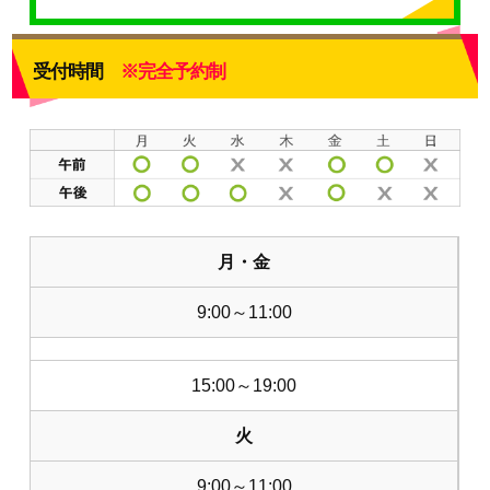
受付時間
※完全予約制
月・金
9:00～11:00
15:00～19:00
火
9:00～11:00