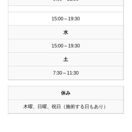
15:00～19:30
水
15:00～19:30
土
7:30～11:30
休み
木曜、日曜、祝日（施術する日もあり）