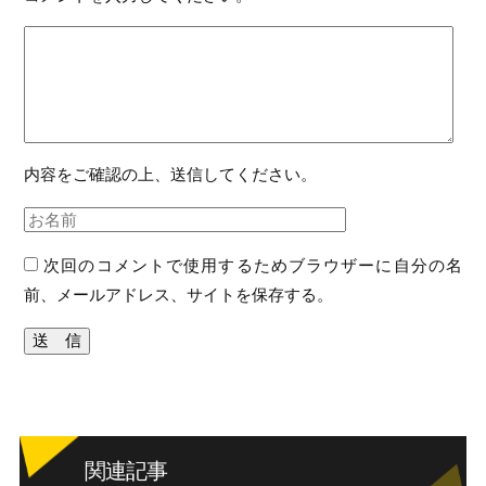
内容をご確認の上、送信してください。
次回のコメントで使用するためブラウザーに自分の名
前、メールアドレス、サイトを保存する。
関連記事