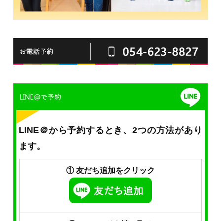
LINE＠から予約するとき、2つの方法があり
ます。
① 友だち追加をクリック