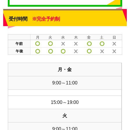
受付時間
※完全予約制
月・金
9:00～11:00
15:00～19:00
火
9:00～11:00