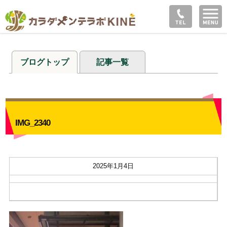
ブログトップ
記事一覧
IMG_2340
2025年1月4日