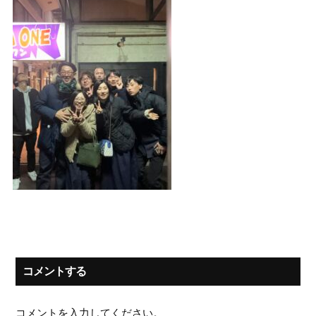
コメントする
コメントを入力してください。