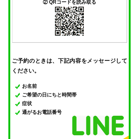
② QRコードを読み取る
ご予約のときは、下記内容をメッセージして
ください。
お名前
ご希望の日にちと時間帯
症状
通がるお電話番号